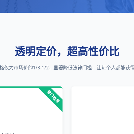
透明定价，超高性价比
格仅为市场价的1/3-1/2，显著降低法律门槛，让每个人都能获
热门选择