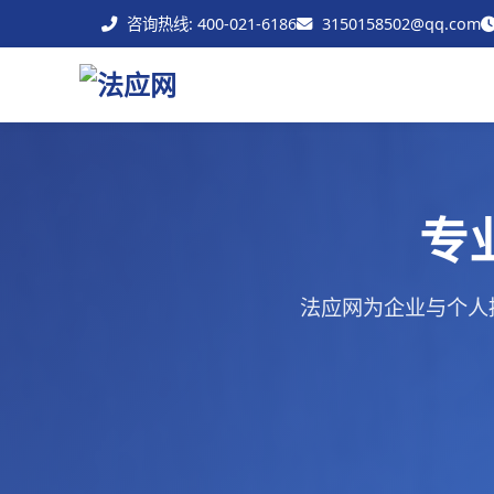
咨询热线: 400-021-6186
3150158502@qq.com
专
法应网为企业与个人