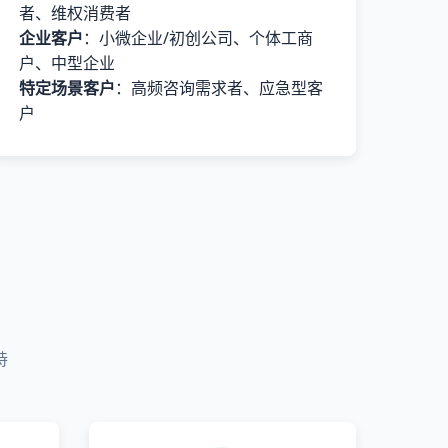
者、维权消费者
企业客户
：小微企业/初创公司、个体工商
户、中型企业
特定场景客户
：高频咨询需求者、应急型客
户
持