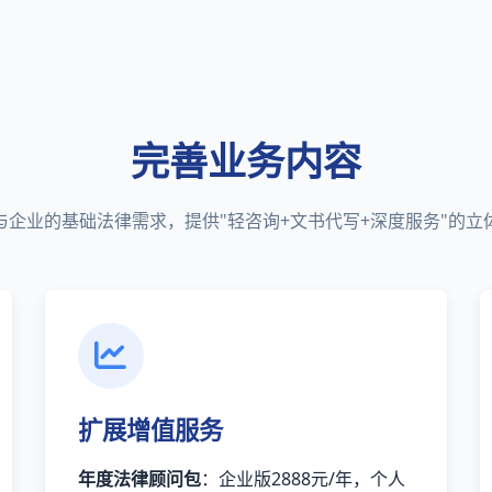
完善业务内容
与企业的基础法律需求，提供"轻咨询+文书代写+深度服务"的立
扩展增值服务
年度法律顾问包
：企业版2888元/年，个人