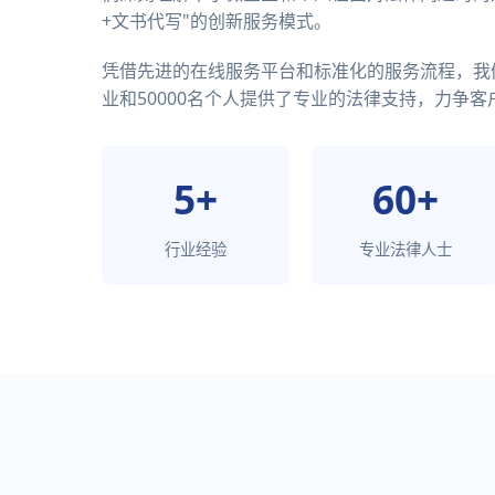
+文书代写"的创新服务模式。
凭借先进的在线服务平台和标准化的服务流程，我们
业和50000名个人提供了专业的法律支持，力争客户
5+
60+
行业经验
专业法律人士