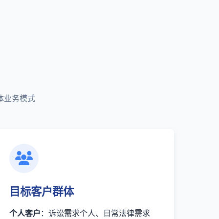
体业务模式
目标客户群体
个人客户
：诉讼需求个人、日常法律需求