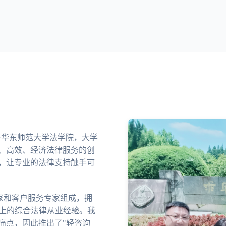
业于华东师范大学法学院，大学
、高效、经济法律服务的创
，让专业的法律支持触手可
家和客户服务专家组成，拥
以上的综合法律从业经验。我
痛点，因此推出了"轻咨询