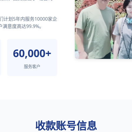
计划5年内服务10000家企
满意度高达99.9%。
60,000+
服务客户
收款账号信息