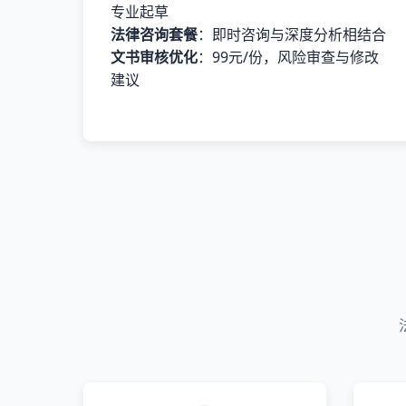
专业起草
法律咨询套餐
：即时咨询与深度分析相结合
文书审核优化
：99元/份，风险审查与修改
建议