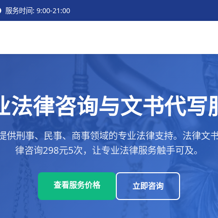
服务时间: 9:00-21:00
业法律咨询与文书代写
提供刑事、民事、商事领域的专业法律支持。法律文书代
律咨询298元5次，让专业法律服务触手可及。
查看服务价格
立即咨询