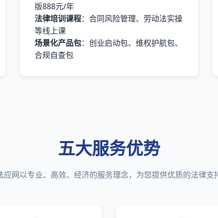
版888元/年
法律培训课程
：合同风险管理、劳动法实操
等线上课
场景化产品包
：创业启动包、维权护航包、
合规自查包
五大服务优势
法应网以专业、高效、经济的服务理念，为您提供优质的法律支