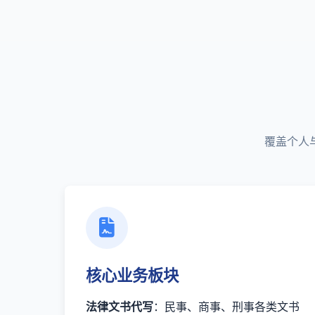
覆盖个人
核心业务板块
法律文书代写
：民事、商事、刑事各类文书