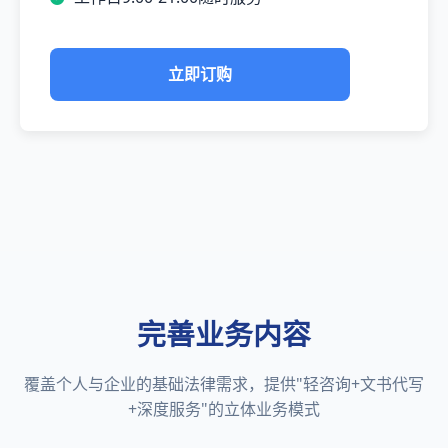
立即订购
完善业务内容
覆盖个人与企业的基础法律需求，提供"轻咨询+文书代写
+深度服务"的立体业务模式