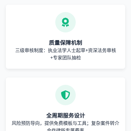
质量保障机制
三级审核制度：执业法学人士起草+资深法务审核
+专家团队抽检
全周期服务设计
风险预防导向，提供免费模板与工具；复杂案件转介
合作律所专属费率