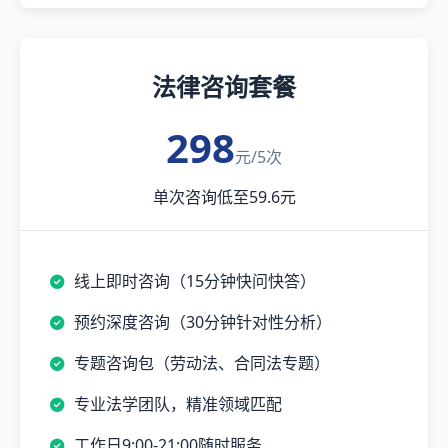
法律咨询套餐
298
元/5次
单次咨询低至59.6元
线上即时咨询（15分钟快问快答）
预约深度咨询（30分钟针对性分析）
专题咨询包（劳动法、合同法专题）
专业法学团队，精准领域匹配
工作日9:00-21:00随时服务