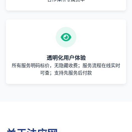
透明化用户体验
所有服务明码标价，无隐藏收费；服务流程在线实时
可查；支持先服务后付款