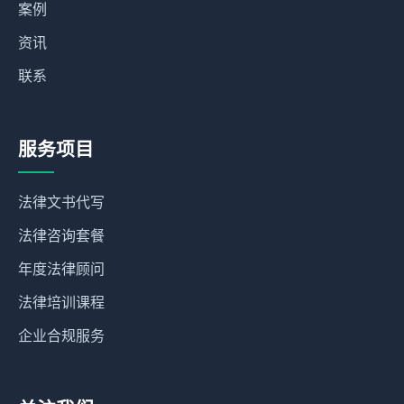
案例
资讯
联系
服务项目
法律文书代写
法律咨询套餐
年度法律顾问
法律培训课程
企业合规服务