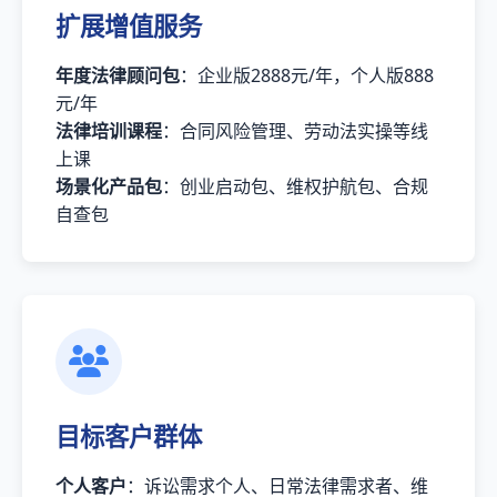
扩展增值服务
年度法律顾问包
：企业版2888元/年，个人版888
元/年
法律培训课程
：合同风险管理、劳动法实操等线
上课
场景化产品包
：创业启动包、维权护航包、合规
自查包
目标客户群体
个人客户
：诉讼需求个人、日常法律需求者、维