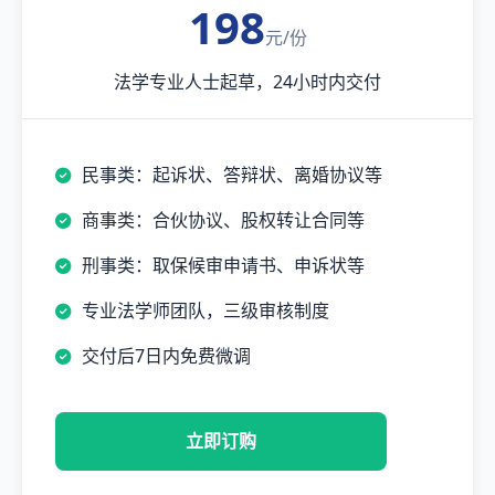
198
元/份
法学专业人士起草，24小时内交付
民事类：起诉状、答辩状、离婚协议等
商事类：合伙协议、股权转让合同等
刑事类：取保候审申请书、申诉状等
专业法学师团队，三级审核制度
交付后7日内免费微调
立即订购