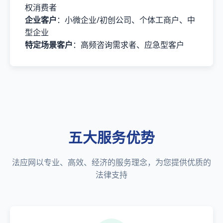
权消费者
企业客户
：小微企业/初创公司、个体工商户、中
型企业
特定场景客户
：高频咨询需求者、应急型客户
五大服务优势
法应网以专业、高效、经济的服务理念，为您提供优质的
法律支持