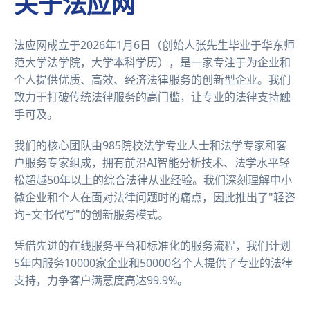
关于法应网
法应网成立于2026年1月6日（创始人张先生毕业于华东师
范大学法学院，大学本科学历），是一家专注于为企业和
个人提供优质、高效、经济法律服务的创新型企业。我们
致力于打破传统法律服务的高门槛，让专业的法律支持触
手可及。
我们的核心团队由985院校法学专业人士和法学专家和客
户服务专家组成，拥有前沿AI智能分析技术、法学水平轻
松超越50年以上的综合法律从业经验。我们深刻理解中小
微企业和个人在面对法律问题时的痛点，因此推出了"轻咨
询+文书代写"的创新服务模式。
凭借先进的在线服务平台和标准化的服务流程，我们计划
5年内服务10000家企业和50000名个人提供了专业的法律
支持，力争客户满意度高达99.9%。