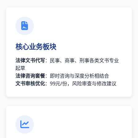
核心业务板块
法律文书代写
：民事、商事、刑事各类文书专业
起草
法律咨询套餐
：即时咨询与深度分析相结合
文书审核优化
：99元/份，风险审查与修改建议