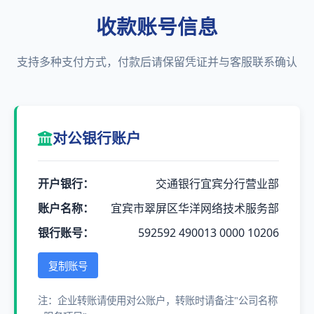
收款账号信息
支持多种支付方式，付款后请保留凭证并与客服联系确认
对公银行账户
开户银行：
交通银行宜宾分行营业部
账户名称：
宜宾市翠屏区华洋网络技术服务部
银行账号：
592592 490013 0000 10206
复制账号
注：企业转账请使用对公账户，转账时请备注"公司名称