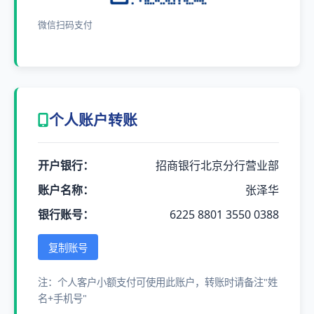
微信扫码支付
个人账户转账
开户银行：
招商银行北京分行营业部
账户名称：
张泽华
银行账号：
6225 8801 3550 0388
复制账号
注：个人客户小额支付可使用此账户，转账时请备注"姓
名+手机号"