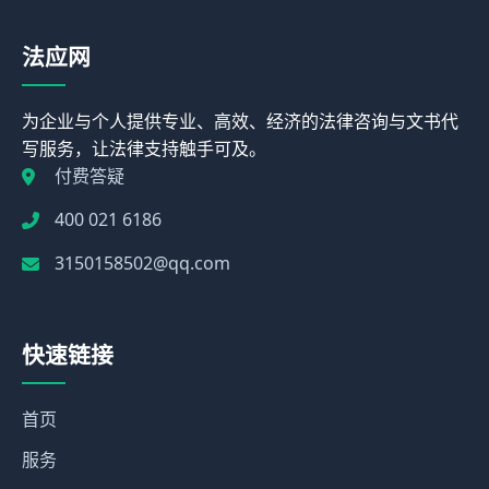
法应网
为企业与个人提供专业、高效、经济的法律咨询与文书代
写服务，让法律支持触手可及。
付费答疑
400 021 6186
3150158502@qq.com
快速链接
首页
服务