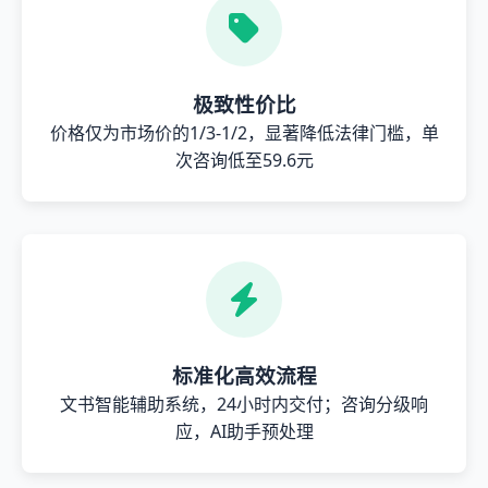
极致性价比
价格仅为市场价的1/3-1/2，显著降低法律门槛，单
次咨询低至59.6元
标准化高效流程
文书智能辅助系统，24小时内交付；咨询分级响
应，AI助手预处理