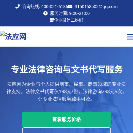
咨询热线: 400-021-6186
3150158502@qq.com
联系我们
服务时间: 9:00-21:00
企业微信二维码
专业法律咨询与文书代写服务
法应网为企业与个人提供刑事、民事、商事领域的专业法
律支持。法律文书代写仅198元/份，法律咨询298元5次，
让专业法律服务触手可及。
查看服务价格