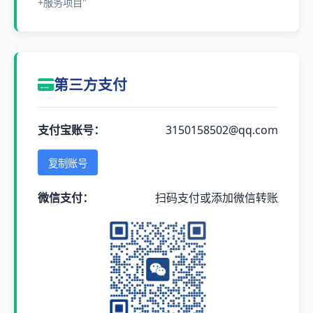
+服务项目"
第三方支付
支付宝账号：
3150158502@qq.com
复制账号
微信支付：
扫码支付或添加微信转账