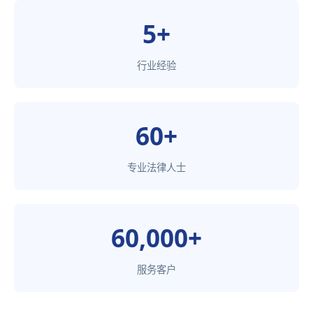
5+
行业经验
60+
专业法律人士
60,000+
服务客户