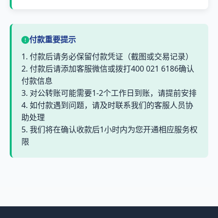
付款重要提示
1. 付款后请务必保留付款凭证（截图或交易记录）
2. 付款后请添加客服微信或拨打400 021 6186确认
付款信息
3. 对公转账可能需要1-2个工作日到账，请提前安排
4. 如付款遇到问题，请及时联系我们的客服人员协
助处理
5. 我们将在确认收款后1小时内为您开通相应服务权
限