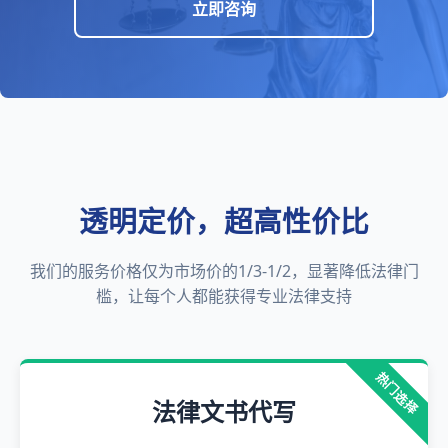
立即咨询
透明定价，超高性价比
我们的服务价格仅为市场价的1/3-1/2，显著降低法律门
槛，让每个人都能获得专业法律支持
热门选择
法律文书代写