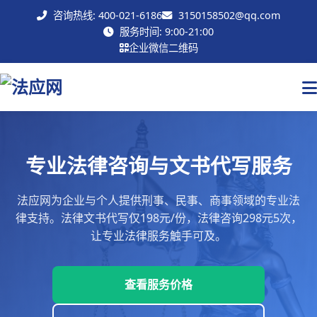
咨询热线: 400-021-6186
3150158502@qq.com
联系我们
服务时间: 9:00-21:00
企业微信二维码
专业法律咨询与文书代写服务
法应网为企业与个人提供刑事、民事、商事领域的专业法
律支持。法律文书代写仅198元/份，法律咨询298元5次，
让专业法律服务触手可及。
查看服务价格