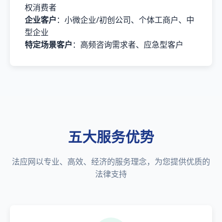
权消费者
企业客户
：小微企业/初创公司、个体工商户、中
型企业
特定场景客户
：高频咨询需求者、应急型客户
五大服务优势
法应网以专业、高效、经济的服务理念，为您提供优质的
法律支持