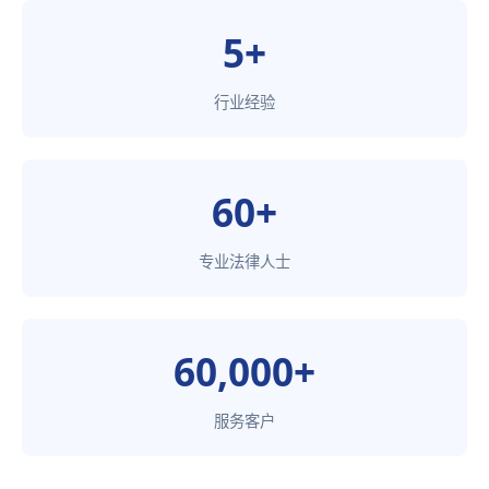
5+
行业经验
60+
专业法律人士
60,000+
服务客户