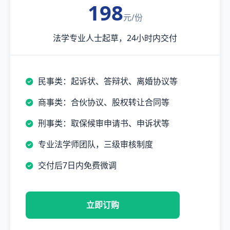
198
元/份
法学专业人士起草，24小时内交付
民事类：起诉状、答辩状、离婚协议等
商事类：合伙协议、股权转让合同等
刑事类：取保候审申请书、申诉状等
专业法学师团队，三级审核制度
交付后7日内免费微调
立即订购