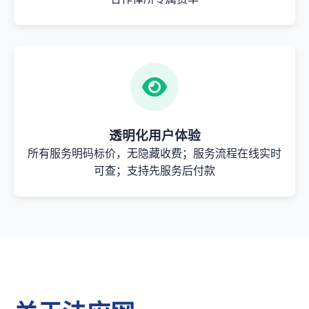
透明化用户体验
所有服务明码标价，无隐藏收费；服务流程在线实时
可查；支持先服务后付款