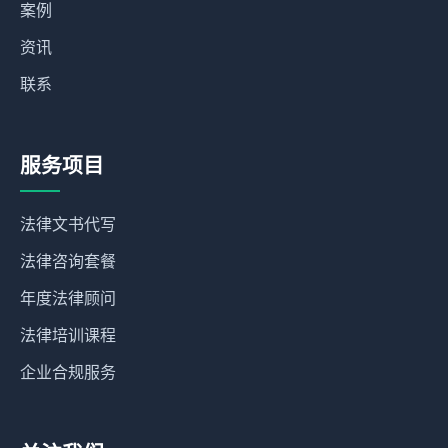
案例
资讯
联系
服务项目
法律文书代写
法律咨询套餐
年度法律顾问
法律培训课程
企业合规服务