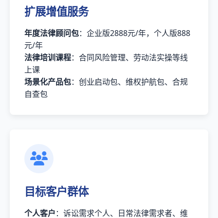
扩展增值服务
年度法律顾问包
：企业版2888元/年，个人版888
元/年
法律培训课程
：合同风险管理、劳动法实操等线
上课
场景化产品包
：创业启动包、维权护航包、合规
自查包
目标客户群体
个人客户
：诉讼需求个人、日常法律需求者、维