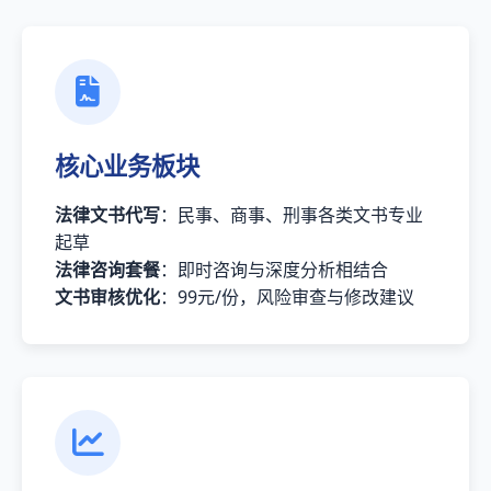
核心业务板块
法律文书代写
：民事、商事、刑事各类文书专业
起草
法律咨询套餐
：即时咨询与深度分析相结合
文书审核优化
：99元/份，风险审查与修改建议