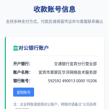
收款账号信息
支持多种支付方式，付款后请保留凭证并与客服联系确认
对公银行账户
开户银行：
交通银行宜宾分行营业部
账户名称：
宜宾市翠屏区华洋网络技术服务部
银行账号：
592592 490013 0000 10206
复制账号
注：企业转账请使用对公账户，转账时请备注"公司名称