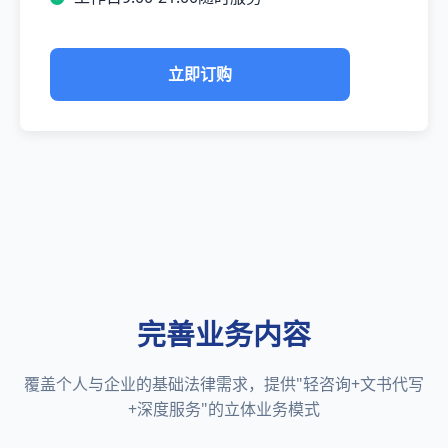
立即订购
完善业务内容
覆盖个人与企业的基础法律需求，提供"轻咨询+文书代写
+深度服务"的立体业务模式