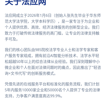
关于法应网
法应网成立于2026年1月6日（创始人张先生毕业于华东师
范大学法学院，大学本科学历），是一家专注于为企业和
个人提供优质、高效、经济法律服务的创新型企业。我们
致力于打破传统法律服务的高门槛，让专业的法律支持触
手可及。
我们的核心团队由985院校法学专业人士和法学专家和客
户服务专家组成，拥有前沿AI智能分析技术、法学水平轻
松超越50年以上的综合法律从业经验。我们深刻理解中小
微企业和个人在面对法律问题时的痛点，因此推出了"轻咨
询+文书代写"的创新服务模式。
凭借先进的在线服务平台和标准化的服务流程，我们计划
5年内服务10000家企业和50000名个人提供了专业的法律
支持，力争客户满意度高达99.9%。