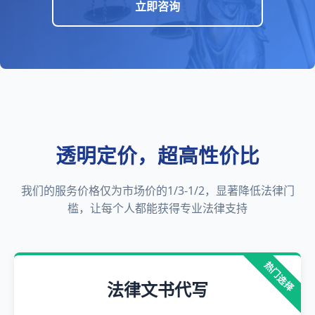
立即咨询
透明定价，超高性价比
我们的服务价格仅为市场价的1/3-1/2，显著降低法律门
槛，让每个人都能获得专业法律支持
热门选择
法律文书代写