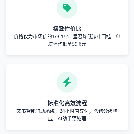
极致性价比
价格仅为市场价的1/3-1/2，显著降低法律门槛，单
次咨询低至59.6元
标准化高效流程
文书智能辅助系统，24小时内交付；咨询分级响
应，AI助手预处理