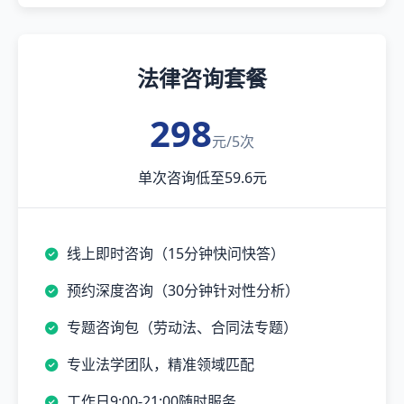
法律咨询套餐
298
元/5次
单次咨询低至59.6元
线上即时咨询（15分钟快问快答）
预约深度咨询（30分钟针对性分析）
专题咨询包（劳动法、合同法专题）
专业法学团队，精准领域匹配
工作日9:00-21:00随时服务