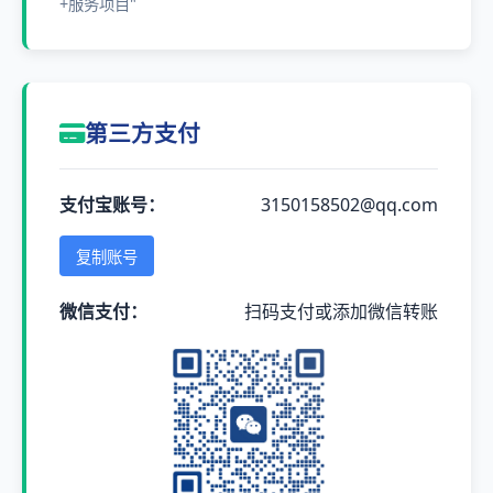
+服务项目"
第三方支付
支付宝账号：
3150158502@qq.com
复制账号
微信支付：
扫码支付或添加微信转账