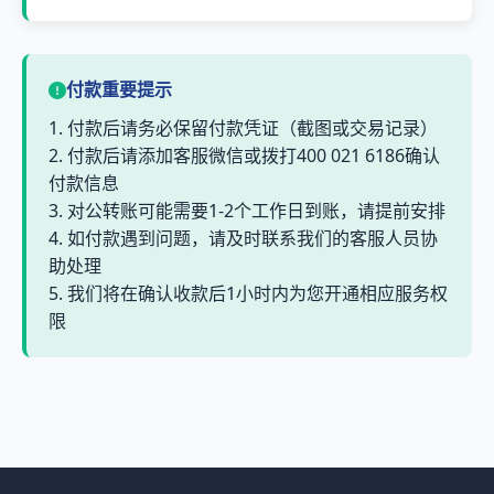
付款重要提示
1. 付款后请务必保留付款凭证（截图或交易记录）
2. 付款后请添加客服微信或拨打400 021 6186确认
付款信息
3. 对公转账可能需要1-2个工作日到账，请提前安排
4. 如付款遇到问题，请及时联系我们的客服人员协
助处理
5. 我们将在确认收款后1小时内为您开通相应服务权
限