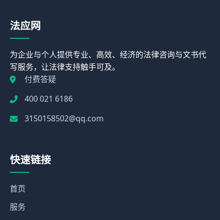
法应网
为企业与个人提供专业、高效、经济的法律咨询与文书代
写服务，让法律支持触手可及。
付费答疑
400 021 6186
3150158502@qq.com
快速链接
首页
服务