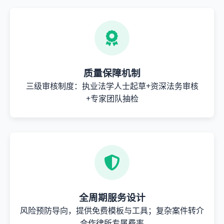
质量保障机制
三级审核制度：执业法学人士起草+资深法务审核
+专家团队抽检
全周期服务设计
风险预防导向，提供免费模板与工具；复杂案件转介
合作律所专属费率