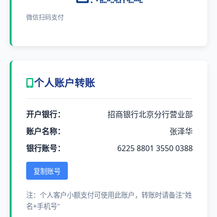
微信扫码支付
个人账户转账
开户银行：
招商银行北京分行营业部
账户名称：
张泽华
银行账号：
6225 8801 3550 0388
复制账号
注：个人客户小额支付可使用此账户，转账时请备注"姓
名+手机号"