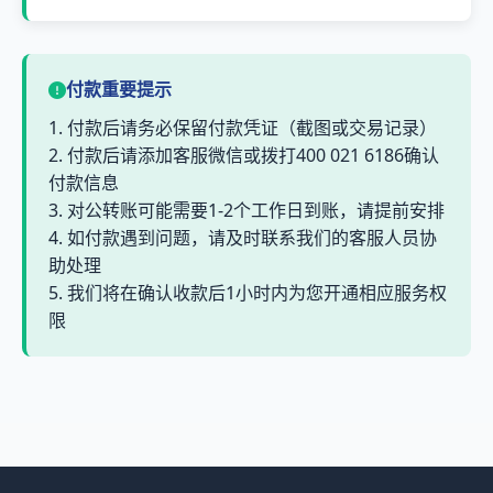
付款重要提示
1. 付款后请务必保留付款凭证（截图或交易记录）
2. 付款后请添加客服微信或拨打400 021 6186确认
付款信息
3. 对公转账可能需要1-2个工作日到账，请提前安排
4. 如付款遇到问题，请及时联系我们的客服人员协
助处理
5. 我们将在确认收款后1小时内为您开通相应服务权
限