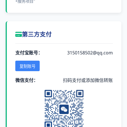
+服务项目"
第三方支付
支付宝账号：
3150158502@qq.com
复制账号
微信支付：
扫码支付或添加微信转账