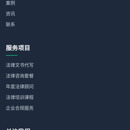
案例
资讯
联系
服务项目
法律文书代写
法律咨询套餐
年度法律顾问
法律培训课程
企业合规服务