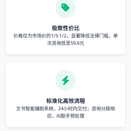
极致性价比
价格仅为市场价的1/3-1/2，显著降低法律门槛，单
次咨询低至59.6元
标准化高效流程
文书智能辅助系统，24小时内交付；咨询分级响
应，AI助手预处理