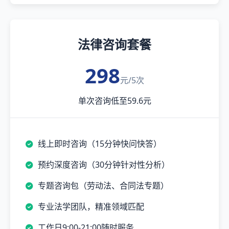
法律咨询套餐
298
元/5次
单次咨询低至59.6元
线上即时咨询（15分钟快问快答）
预约深度咨询（30分钟针对性分析）
专题咨询包（劳动法、合同法专题）
专业法学团队，精准领域匹配
工作日9:00-21:00随时服务