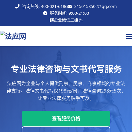
咨询热线: 400-021-6186
3150158502@qq.com
联系我们
服务时间: 9:00-21:00
企业微信二维码
专业法律咨询与文书代写服务
法应网为企业与个人提供刑事、民事、商事领域的专业法
律支持。法律文书代写仅198元/份，法律咨询298元5次，
让专业法律服务触手可及。
查看服务价格