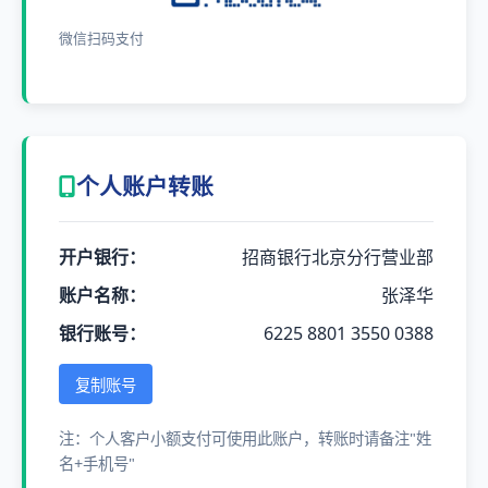
微信扫码支付
个人账户转账
开户银行：
招商银行北京分行营业部
账户名称：
张泽华
银行账号：
6225 8801 3550 0388
复制账号
注：个人客户小额支付可使用此账户，转账时请备注"姓
名+手机号"