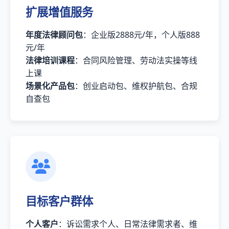
扩展增值服务
年度法律顾问包
：企业版2888元/年，个人版888
元/年
法律培训课程
：合同风险管理、劳动法实操等线
上课
场景化产品包
：创业启动包、维权护航包、合规
自查包
目标客户群体
个人客户
：诉讼需求个人、日常法律需求者、维