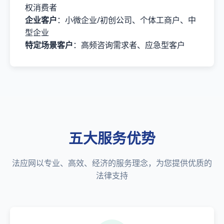
权消费者
企业客户
：小微企业/初创公司、个体工商户、中
型企业
特定场景客户
：高频咨询需求者、应急型客户
五大服务优势
法应网以专业、高效、经济的服务理念，为您提供优质的
法律支持