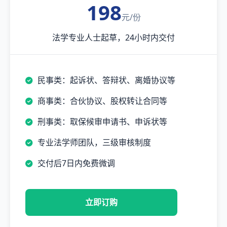
198
元/份
法学专业人士起草，24小时内交付
民事类：起诉状、答辩状、离婚协议等
商事类：合伙协议、股权转让合同等
刑事类：取保候审申请书、申诉状等
专业法学师团队，三级审核制度
交付后7日内免费微调
立即订购