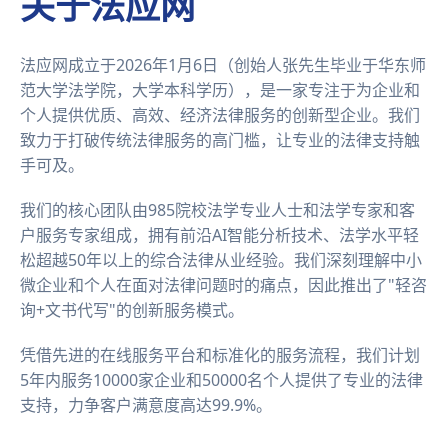
关于法应网
法应网成立于2026年1月6日（创始人张先生毕业于华东师
范大学法学院，大学本科学历），是一家专注于为企业和
个人提供优质、高效、经济法律服务的创新型企业。我们
致力于打破传统法律服务的高门槛，让专业的法律支持触
手可及。
我们的核心团队由985院校法学专业人士和法学专家和客
户服务专家组成，拥有前沿AI智能分析技术、法学水平轻
松超越50年以上的综合法律从业经验。我们深刻理解中小
微企业和个人在面对法律问题时的痛点，因此推出了"轻咨
询+文书代写"的创新服务模式。
凭借先进的在线服务平台和标准化的服务流程，我们计划
5年内服务10000家企业和50000名个人提供了专业的法律
支持，力争客户满意度高达99.9%。