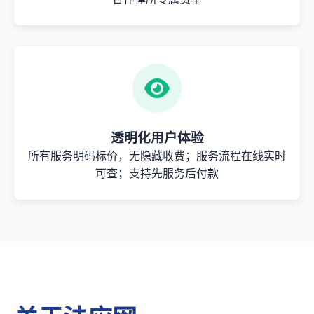
透明化用户体验
所有服务明码标价，无隐藏收费；服务流程在线实时
可查；支持先服务后付款