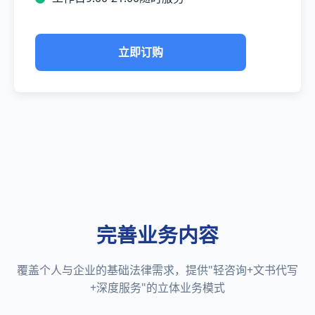
立即订购
完善业务内容
覆盖个人与企业的基础法律需求，提供"轻咨询+文书代写
+深度服务"的立体业务模式