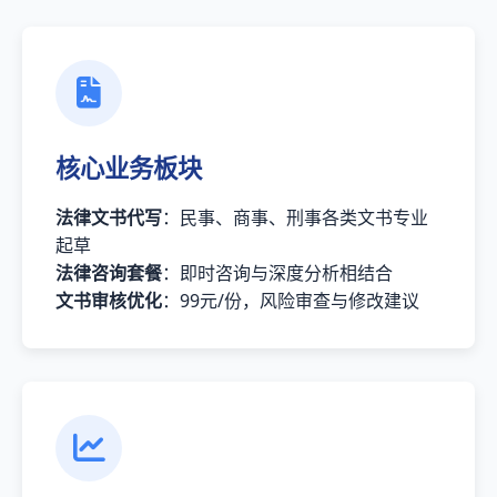
核心业务板块
法律文书代写
：民事、商事、刑事各类文书专业
起草
法律咨询套餐
：即时咨询与深度分析相结合
文书审核优化
：99元/份，风险审查与修改建议