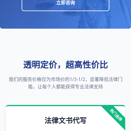
立即咨询
透明定价，超高性价比
我们的服务价格仅为市场价的1/3-1/2，显著降低法律门
槛，让每个人都能获得专业法律支持
热门选择
法律文书代写