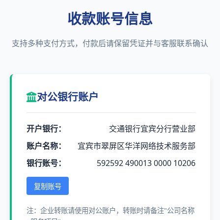
收款账号信息
支持多种支付方式，付款后请保留凭证并与客服联系确认
对公银行账户
开户银行：
交通银行宜宾分行营业部
账户名称：
宜宾市翠屏区华洋网络技术服务部
银行账号：
592592 490013 0000 10206
复制账号
注：企业转账请使用对公账户，转账时请备注"公司名称