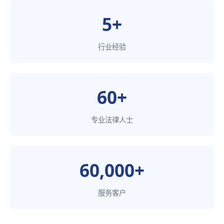
5+
行业经验
60+
专业法律人士
60,000+
服务客户