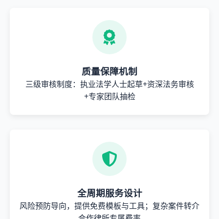
质量保障机制
三级审核制度：执业法学人士起草+资深法务审核
+专家团队抽检
全周期服务设计
风险预防导向，提供免费模板与工具；复杂案件转介
合作律所专属费率