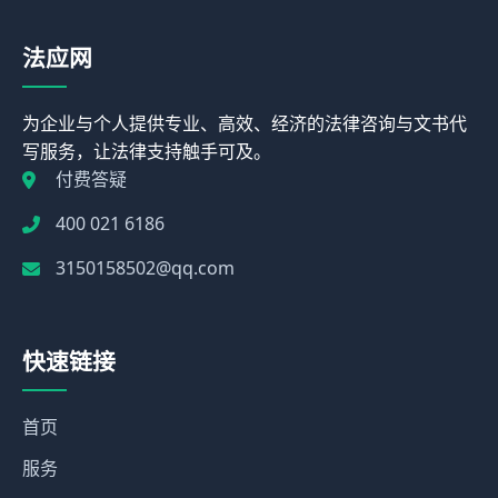
法应网
为企业与个人提供专业、高效、经济的法律咨询与文书代
写服务，让法律支持触手可及。
付费答疑
400 021 6186
3150158502@qq.com
快速链接
首页
服务