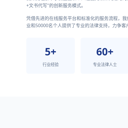
+文书代写"的创新服务模式。
凭借先进的在线服务平台和标准化的服务流程，我们
业和50000名个人提供了专业的法律支持，力争客户
5+
60+
行业经验
专业法律人士