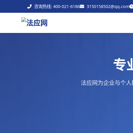
咨询热线: 400-021-6186
3150158502@qq.com
专
法应网为企业与个人