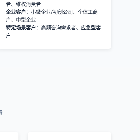
者、维权消费者
企业客户
：小微企业/初创公司、个体工商
户、中型企业
特定场景客户
：高频咨询需求者、应急型客
户
持