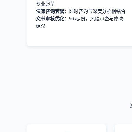
专业起草
法律咨询套餐
：即时咨询与深度分析相结合
文书审核优化
：99元/份，风险审查与修改
建议