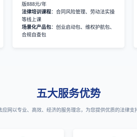
版888元/年
法律培训课程
：合同风险管理、劳动法实操
等线上课
场景化产品包
：创业启动包、维权护航包、
合规自查包
五大服务优势
法应网以专业、高效、经济的服务理念，为您提供优质的法律支