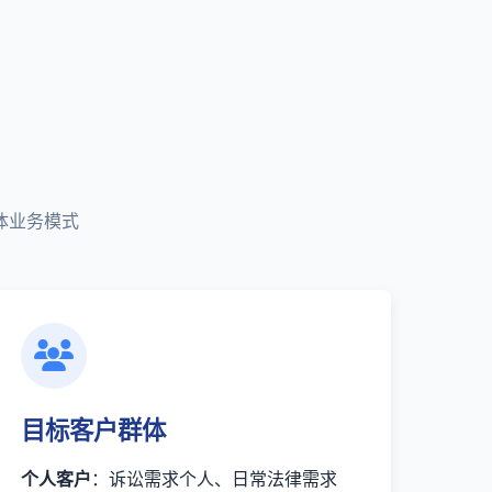
体业务模式
目标客户群体
个人客户
：诉讼需求个人、日常法律需求