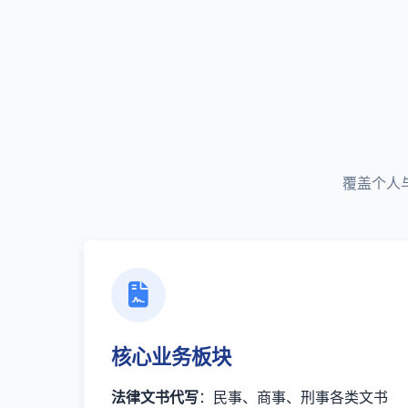
覆盖个人
核心业务板块
法律文书代写
：民事、商事、刑事各类文书