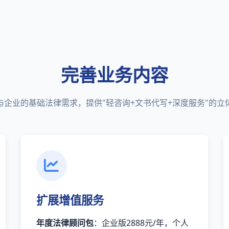
完善业务内容
与企业的基础法律需求，提供"轻咨询+文书代写+深度服务"的立
扩展增值服务
年度法律顾问包
：企业版2888元/年，个人