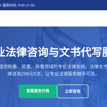
服务时间: 9:00-21:00
业法律咨询与文书代写
提供刑事、民事、商事领域的专业法律支持。法律文书代
律咨询298元5次，让专业法律服务触手可及。
查看服务价格
立即咨询