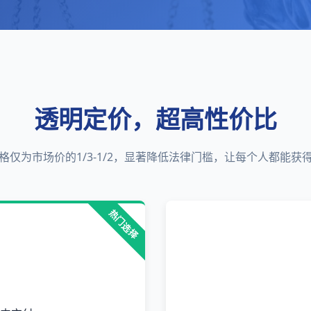
透明定价，超高性价比
格仅为市场价的1/3-1/2，显著降低法律门槛，让每个人都能获
热门选择