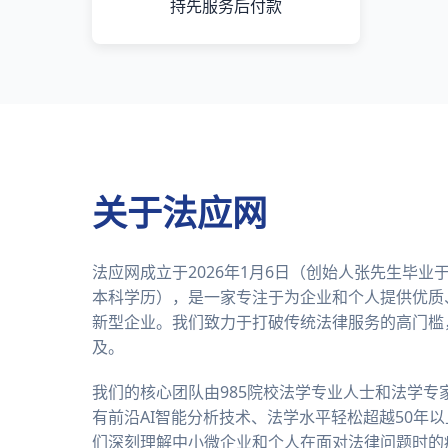
持先服务后付款
关于法应网
法应网成立于2026年1月6日（创始人张先生毕
本科学历），是一家专注于为企业和个人提供优质
新型企业。我们致力于打破传统法律服务的高门槛
及。
我们的核心团队由985院校法学专业人士和法学专
有前沿AI智能分析技术、法学水平轻松超越50年
们深刻理解中小微企业和个人在面对法律问题时的