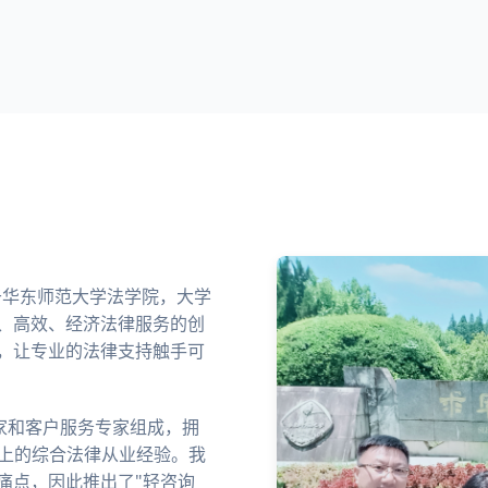
业于华东师范大学法学院，大学
、高效、经济法律服务的创
，让专业的法律支持触手可
家和客户服务专家组成，拥
以上的综合法律从业经验。我
痛点，因此推出了"轻咨询