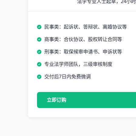
法学专业人士起草，24小
民事类：起诉状、答辩状、离婚协议等
商事类：合伙协议、股权转让合同等
刑事类：取保候审申请书、申诉状等
专业法学师团队，三级审核制度
交付后7日内免费微调
立即订购