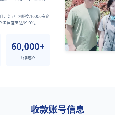
计划5年内服务10000家企
满意度高达99.9%。
60,000+
服务客户
收款账号信息