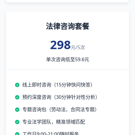
法律咨询套餐
298
元/5次
单次咨询低至59.6元
线上即时咨询（15分钟快问快答）
预约深度咨询（30分钟针对性分析）
专题咨询包（劳动法、合同法专题）
专业法学团队，精准领域匹配
工作日9:00-21:00随时服务