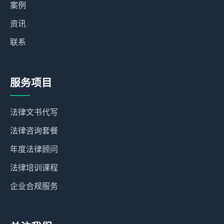
案例
资讯
联系
服务项目
法律文书代写
法律咨询套餐
年度法律顾问
法律培训课程
企业合规服务