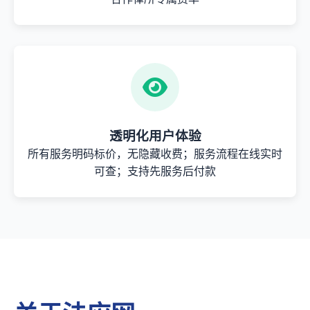
透明化用户体验
所有服务明码标价，无隐藏收费；服务流程在线实时
可查；支持先服务后付款