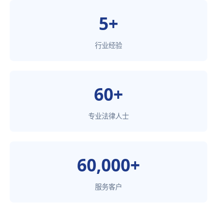
5+
行业经验
60+
专业法律人士
60,000+
服务客户