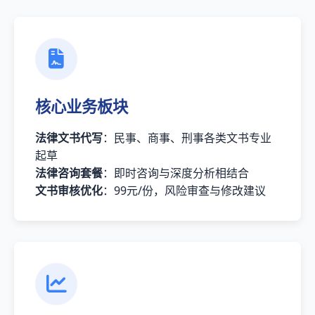
核心业务板块
法律文书代写
：民事、商事、刑事各类文书专业
起草
法律咨询套餐
：即时咨询与深度分析相结合
文书审核优化
：99元/份，风险审查与修改建议