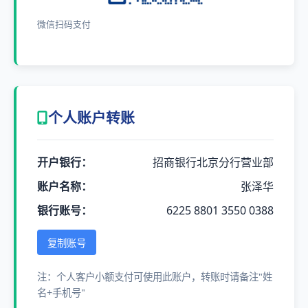
微信扫码支付
个人账户转账
开户银行：
招商银行北京分行营业部
账户名称：
张泽华
银行账号：
6225 8801 3550 0388
复制账号
注：个人客户小额支付可使用此账户，转账时请备注"姓
名+手机号"