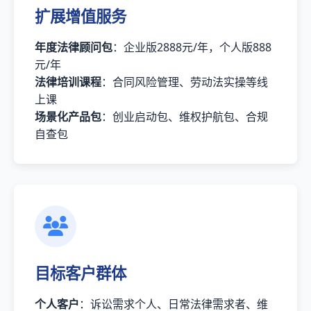
扩展增值服务
年度法律顾问包
：企业版2888元/年，个人版888
元/年
法律培训课程
：合同风险管理、劳动法实操等线
上课
场景化产品包
：创业启动包、维权护航包、合规
自查包
目标客户群体
个人客户
：诉讼需求个人、日常法律需求者、维