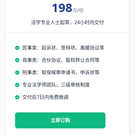
198
元/份
法学专业人士起草，24小时内交付
民事类：起诉状、答辩状、离婚协议等
商事类：合伙协议、股权转让合同等
刑事类：取保候审申请书、申诉状等
专业法学师团队，三级审核制度
交付后7日内免费微调
立即订购