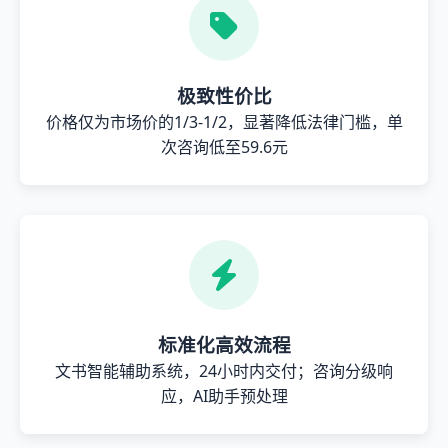
极致性价比
价格仅为市场价的1/3-1/2，显著降低法律门槛，单
次咨询低至59.6元
标准化高效流程
文书智能辅助系统，24小时内交付；咨询分级响
应，AI助手预处理