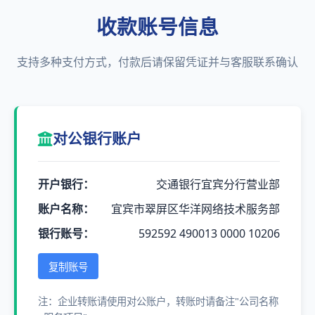
收款账号信息
支持多种支付方式，付款后请保留凭证并与客服联系确认
对公银行账户
开户银行：
交通银行宜宾分行营业部
账户名称：
宜宾市翠屏区华洋网络技术服务部
银行账号：
592592 490013 0000 10206
复制账号
注：企业转账请使用对公账户，转账时请备注"公司名称