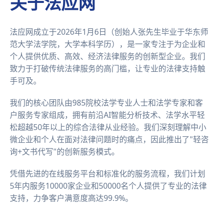
关于法应网
法应网成立于2026年1月6日（创始人张先生毕业于华东师
范大学法学院，大学本科学历），是一家专注于为企业和
个人提供优质、高效、经济法律服务的创新型企业。我们
致力于打破传统法律服务的高门槛，让专业的法律支持触
手可及。
我们的核心团队由985院校法学专业人士和法学专家和客
户服务专家组成，拥有前沿AI智能分析技术、法学水平轻
松超越50年以上的综合法律从业经验。我们深刻理解中小
微企业和个人在面对法律问题时的痛点，因此推出了"轻咨
询+文书代写"的创新服务模式。
凭借先进的在线服务平台和标准化的服务流程，我们计划
5年内服务10000家企业和50000名个人提供了专业的法律
支持，力争客户满意度高达99.9%。