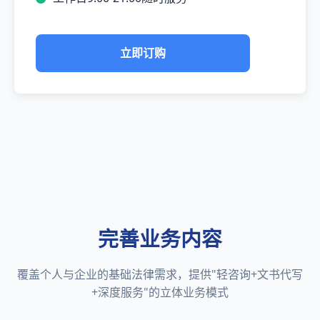
立即订购
完善业务内容
覆盖个人与企业的基础法律需求，提供"轻咨询+文书代写
+深度服务"的立体业务模式