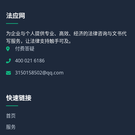
法应网
为企业与个人提供专业、高效、经济的法律咨询与文书代
写服务，让法律支持触手可及。
付费答疑
400 021 6186
3150158502@qq.com
快速链接
首页
服务