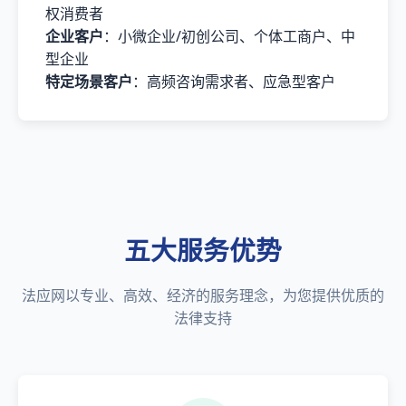
权消费者
企业客户
：小微企业/初创公司、个体工商户、中
型企业
特定场景客户
：高频咨询需求者、应急型客户
五大服务优势
法应网以专业、高效、经济的服务理念，为您提供优质的
法律支持