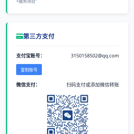
+服务项目"
第三方支付
支付宝账号：
3150158502@qq.com
复制账号
微信支付：
扫码支付或添加微信转账