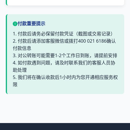
付款重要提示
1. 付款后请务必保留付款凭证（截图或交易记录）
2. 付款后请添加客服微信或拨打400 021 6186确认
付款信息
3. 对公转账可能需要1-2个工作日到账，请提前安排
4. 如付款遇到问题，请及时联系我们的客服人员协
助处理
5. 我们将在确认收款后1小时内为您开通相应服务权
限