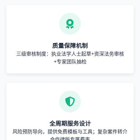
质量保障机制
三级审核制度：执业法学人士起草+资深法务审核
+专家团队抽检
全周期服务设计
风险预防导向，提供免费模板与工具；复杂案件转介
合作律所专属费率