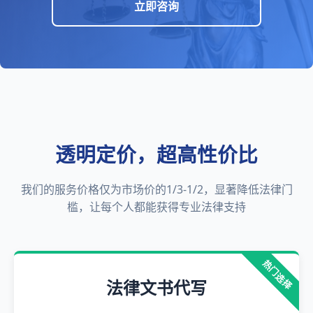
立即咨询
透明定价，超高性价比
我们的服务价格仅为市场价的1/3-1/2，显著降低法律门
槛，让每个人都能获得专业法律支持
热门选择
法律文书代写