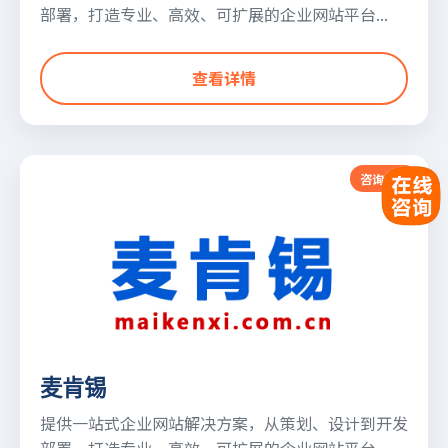
部署，打造专业、高效、可扩展的企业网站平台...
查看详情
咨询公司
麦肯锡
提供一站式企业网站解决方案，从策划、设计到开发