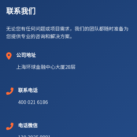
联系我们
无论您有任何问题或项目需求，我们的团队都随时准备为
您提供专业的咨询和解决方案。
公司地址
上海环球金融中心大厦28层
联系电话
400 021 6186
电话微信