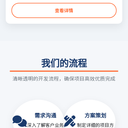
查看详情
我们的流程
清晰透明的开发流程，确保项目高效优质完成
需求沟通
方案策划
深入了解客户业务
制定详细的项目方