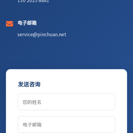
130 2025 8881
电子邮箱
service@pinchuan.net
发送咨询