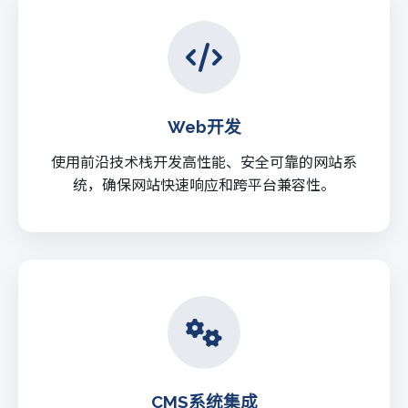
Web开发
使用前沿技术栈开发高性能、安全可靠的网站系
统，确保网站快速响应和跨平台兼容性。
CMS系统集成