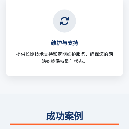
维护与支持
提供长期技术支持和定期维护服务，确保您的网
站始终保持最佳状态。
成功案例