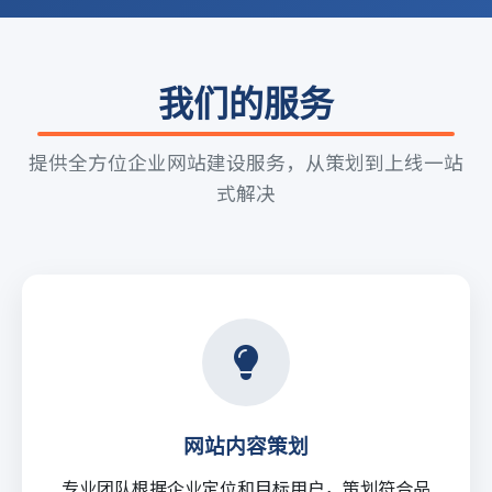
我们的服务
提供全方位企业网站建设服务，从策划到上线一站
式解决
网站内容策划
专业团队根据企业定位和目标用户，策划符合品