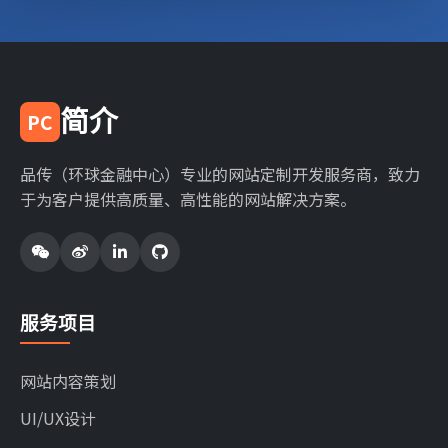
简介
PC
品传（环球金融中心）专业的网站定制开发服务商，致力
于为客户提供高质量、高性能的网站解决方案。
服务项目
网站内容策划
UI/UX设计