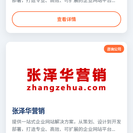
部署，打造专业、高效、可扩展的企业网站平台...
查看详情
咨询公司
张泽华营销
提供一站式企业网站解决方案，从策划、设计到开发
部署，打造专业、高效、可扩展的企业网站平台...