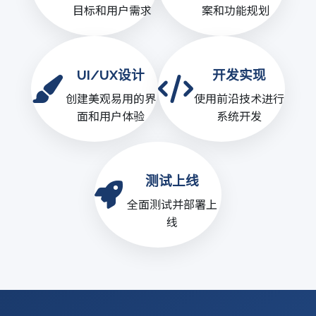
目标和用户需求
案和功能规划
UI/UX设计
开发实现
创建美观易用的界
使用前沿技术进行
面和用户体验
系统开发
测试上线
全面测试并部署上
线