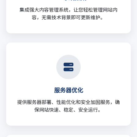
集成强大内容管理系统，让您轻松管理网站内
容，无需技术背景即可更新维护。
服务器优化
提供服务器部署、性能优化和安全加固服务，确
保网站快速、稳定、安全运行。