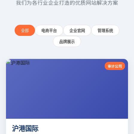
我们为各行业企业打造的优质网站解决方案
全部
电商平台
企业官网
管理系统
品牌展示
审计公司
沪港国际