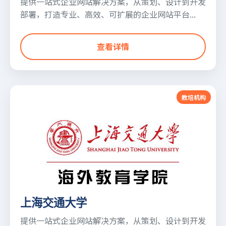
提供一站式企业网站解决方案，从策划、设计到开发
部署，打造专业、高效、可扩展的企业网站平台...
查看详情
教培机构
上海交通大学
提供一站式企业网站解决方案，从策划、设计到开发