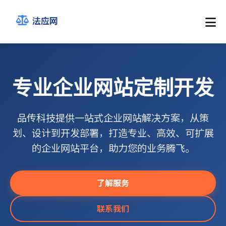
专业企业网站定制开发
品传科技提供一站式企业网站解决方案，从策
划、设计到开发部署，打造专业、高效、可扩展
的企业网站平台，助力您的业务腾飞。
了解服务
联系我们