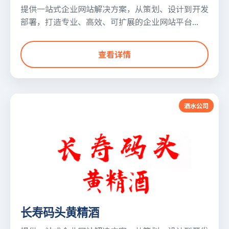
提供一站式企业网站解决方案，从策划、设计到开发
部署，打造专业、高效、可扩展的企业网站平台...
查看详情
酒水公司
长寿码头黄精酒