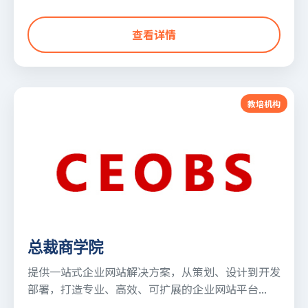
查看详情
教培机构
总裁商学院
提供一站式企业网站解决方案，从策划、设计到开发
部署，打造专业、高效、可扩展的企业网站平台...