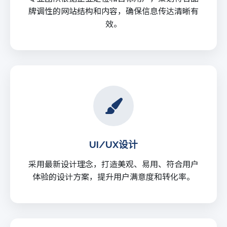
牌调性的网站结构和内容，确保信息传达清晰有
效。
UI/UX设计
采用最新设计理念，打造美观、易用、符合用户
体验的设计方案，提升用户满意度和转化率。