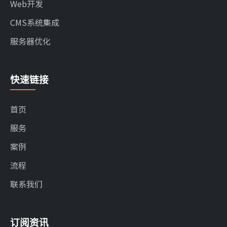
Web开发
CMS系统集成
服务器优化
快速链接
首页
服务
案例
流程
联系我们
订阅资讯