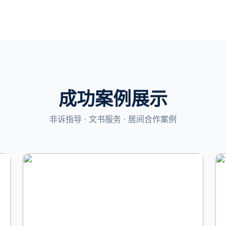
成功案例展示
非诉指导 · 文书服务 · 居间合作案例