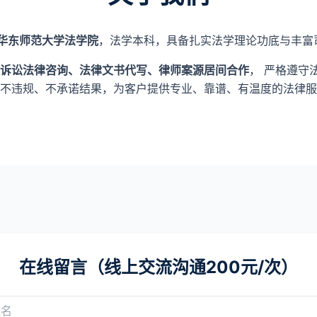
华东师范大学法学院
，法学本科，具备扎实法学理论功底与丰富
诉讼法律咨询、法律文书代写、律师案源居间合作
， 严格遵守
不违规、不承诺结果，为客户提供专业、靠谱、有温度的法律服
在线留言（线上交流沟通200元/次）