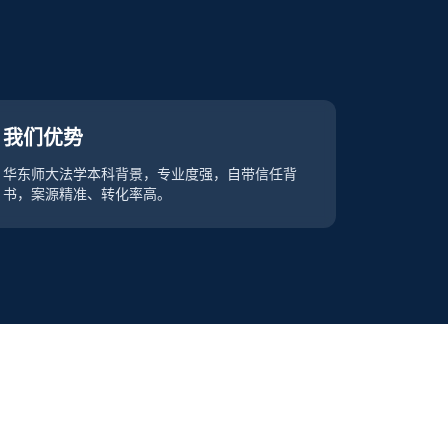
我们优势
华东师大法学本科背景，专业度强，自带信任背
书，案源精准、转化率高。