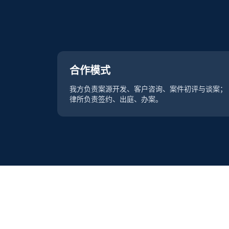
合作模式
我方负责案源开发、客户咨询、案件初评与谈案；
律所负责签约、出庭、办案。