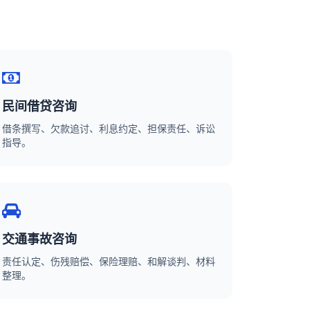
民间借贷咨询
借条撰写、欠款追讨、利息约定、担保责任、诉讼
指导。
交通事故咨询
责任认定、伤残赔偿、保险理赔、和解谈判、材料
整理。