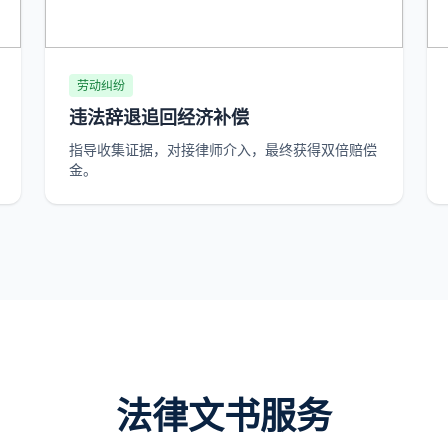
劳动纠纷
违法辞退追回经济补偿
指导收集证据，对接律师介入，最终获得双倍赔偿
金。
法律文书服务