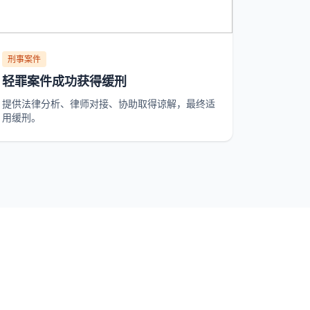
刑事案件
轻罪案件成功获得缓刑
提供法律分析、律师对接、协助取得谅解，最终适
用缓刑。