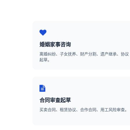
婚姻家事咨询
离婚纠纷、子女抚养、财产分割、遗产继承、协议
起草。
合同审查起草
买卖合同、租赁协议、合作合同、用工风险审查。