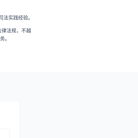
司法实践经验。
法律法规，不越
务。