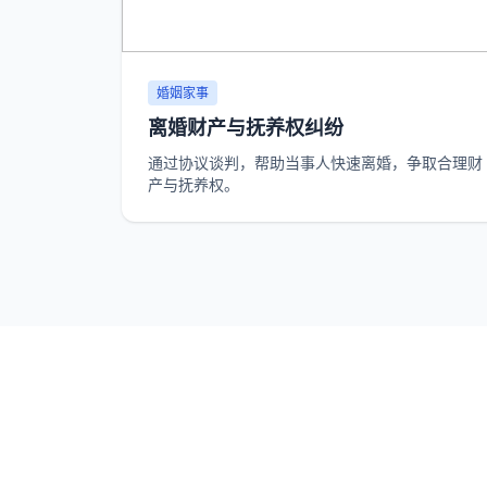
婚姻家事
离婚财产与抚养权纠纷
通过协议谈判，帮助当事人快速离婚，争取合理财
产与抚养权。