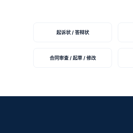
起诉状 / 答辩状
合同审查 / 起草 / 修改