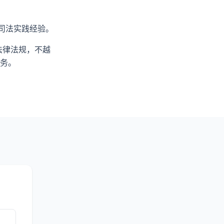
司法实践经验。
法律法规，不越
务。