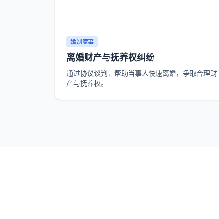
婚姻家事
离婚财产与抚养权纠纷
通过协议谈判，帮助当事人快速离婚，争取合理财
产与抚养权。