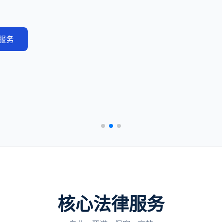
服务
核心法律服务