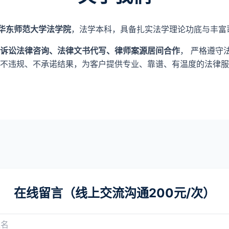
华东师范大学法学院
，法学本科，具备扎实法学理论功底与丰富
诉讼法律咨询、法律文书代写、律师案源居间合作
， 严格遵守
不违规、不承诺结果，为客户提供专业、靠谱、有温度的法律服
在线留言（线上交流沟通200元/次）