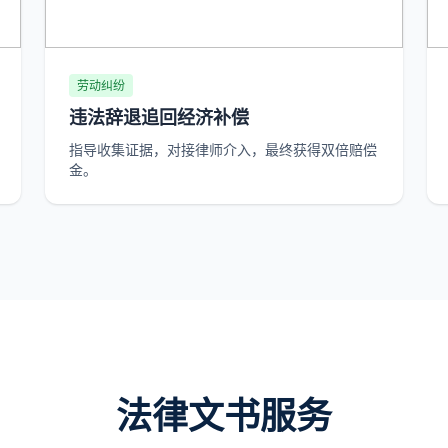
劳动纠纷
违法辞退追回经济补偿
指导收集证据，对接律师介入，最终获得双倍赔偿
金。
法律文书服务