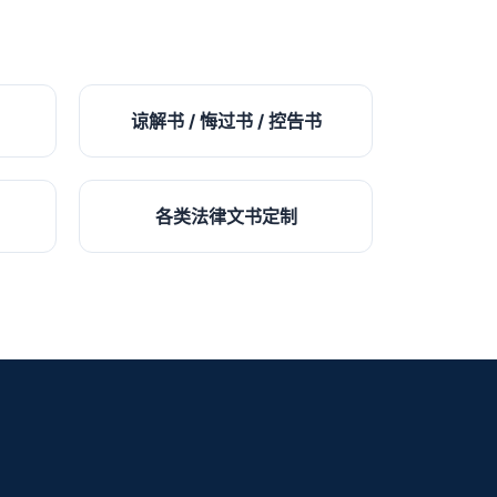
谅解书 / 悔过书 / 控告书
各类法律文书定制