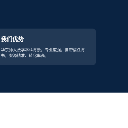
我们优势
华东师大法学本科背景，专业度强，自带信任背
书，案源精准、转化率高。