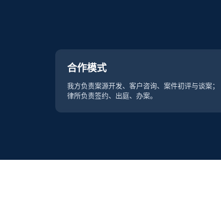
合作模式
我方负责案源开发、客户咨询、案件初评与谈案；
律所负责签约、出庭、办案。