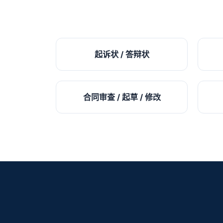
起诉状 / 答辩状
合同审查 / 起草 / 修改