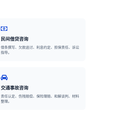
民间借贷咨询
借条撰写、欠款追讨、利息约定、担保责任、诉讼
指导。
交通事故咨询
责任认定、伤残赔偿、保险理赔、和解谈判、材料
整理。