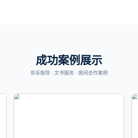
成功案例展示
非诉指导 · 文书服务 · 居间合作案例