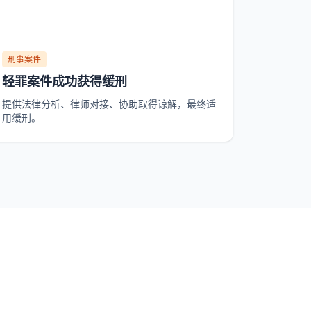
刑事案件
轻罪案件成功获得缓刑
提供法律分析、律师对接、协助取得谅解，最终适
用缓刑。