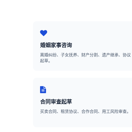
婚姻家事咨询
离婚纠纷、子女抚养、财产分割、遗产继承、协议
起草。
合同审查起草
买卖合同、租赁协议、合作合同、用工风险审查。