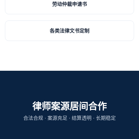
劳动仲裁申请书
各类法律文书定制
律师案源居间合作
合法合规 · 案源充足 · 结算透明 · 长期稳定