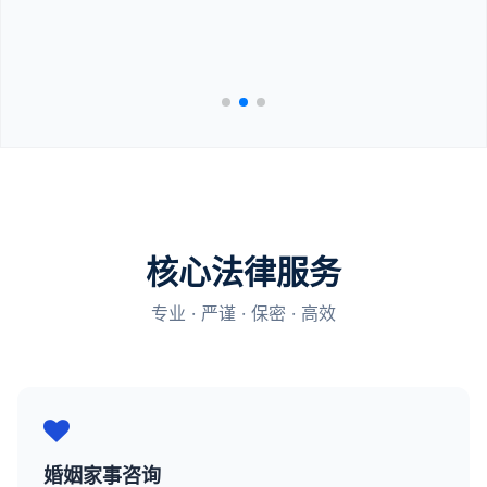
核心法律服务
专业 · 严谨 · 保密 · 高效
婚姻家事咨询