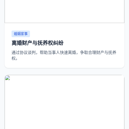
婚姻家事
离婚财产与抚养权纠纷
通过协议谈判，帮助当事人快速离婚，争取合理财产与抚养
权。