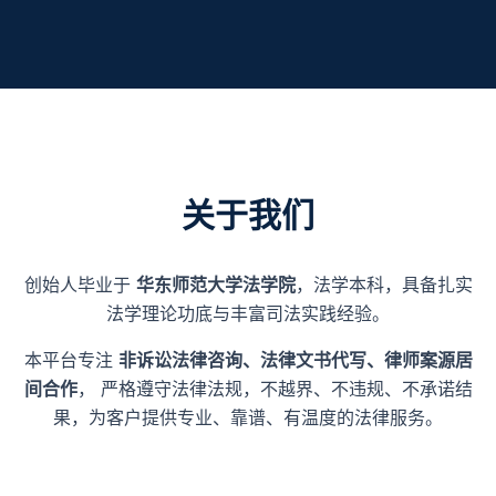
关于我们
创始人毕业于
华东师范大学法学院
，法学本科，具备扎实
法学理论功底与丰富司法实践经验。
本平台专注
非诉讼法律咨询、法律文书代写、律师案源居
间合作
， 严格遵守法律法规，不越界、不违规、不承诺结
果，为客户提供专业、靠谱、有温度的法律服务。