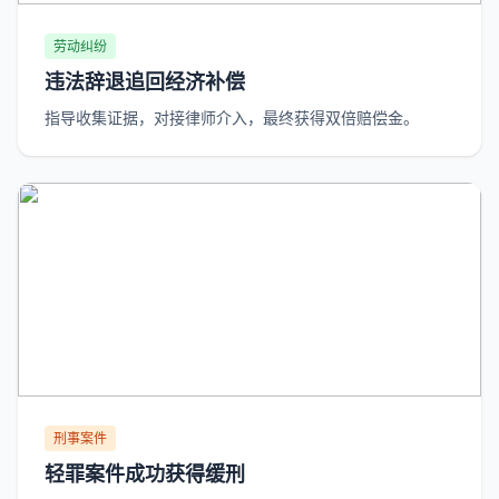
劳动纠纷
违法辞退追回经济补偿
指导收集证据，对接律师介入，最终获得双倍赔偿金。
刑事案件
轻罪案件成功获得缓刑