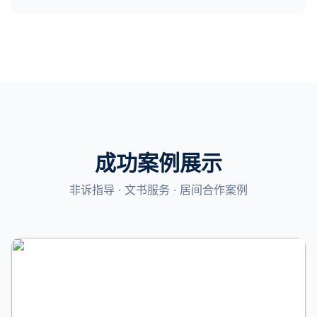
成功案例展示
非诉指导 · 文书服务 · 居间合作案例