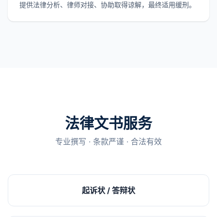
提供法律分析、律师对接、协助取得谅解，最终适用缓刑。
法律文书服务
专业撰写 · 条款严谨 · 合法有效
起诉状 / 答辩状