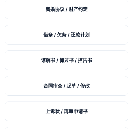
离婚协议 / 财产约定
借条 / 欠条 / 还款计划
谅解书 / 悔过书 / 控告书
合同审查 / 起草 / 修改
上诉状 / 再审申请书