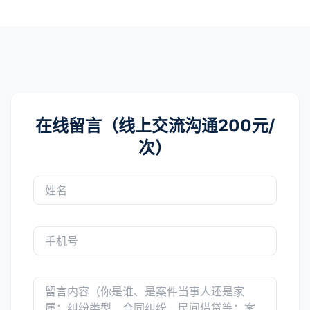
在线留言（线上交流沟通200元/
次）