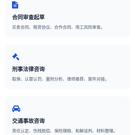
合同审查起草
买卖合同、租赁协议、合作合同、用工风险审查。
刑事法律咨询
取保、认罪认罚、量刑分析、律师推荐、案件对接。
交通事故咨询
责任认定、伤残赔偿、保险理赔、和解谈判、材料整理。