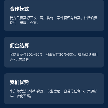
合作模式
我方负责案源开发、客户咨询、案件初评与谈案；律所负责
签约、出庭、办案。
佣金结算
民商事案件30%–50%，刑事案件30%–60%，律师费到账后
3–7天内结算。
我们优势
华东师大法学本科背景，专业度强，自带信任背书，案源精
准、转化率高。