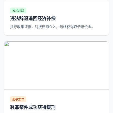
劳动纠纷
违法辞退追回经济补偿
指导收集证据，对接律师介入，最终获得双倍赔偿金。
刑事案件
轻罪案件成功获得缓刑