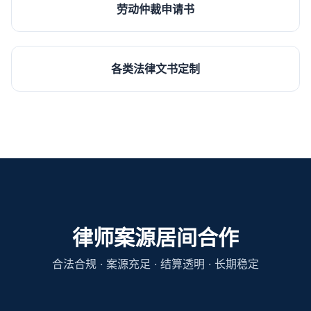
劳动仲裁申请书
各类法律文书定制
律师案源居间合作
合法合规 · 案源充足 · 结算透明 · 长期稳定