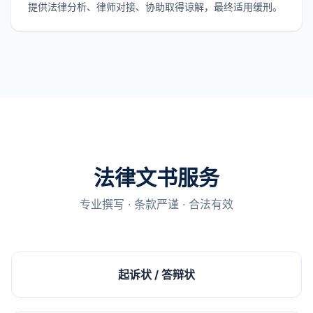
提供法律分析、律师对接、协助取得谅解，最终适用缓刑。
法律文书服务
专业撰写 · 条款严谨 · 合法有效
起诉状 / 答辩状