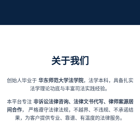
关于我们
创始人毕业于
华东师范大学法学院
，法学本科，具备扎实
法学理论功底与丰富司法实践经验。
本平台专注
非诉讼法律咨询、法律文书代写、律师案源居
间合作
， 严格遵守法律法规，不越界、不违规、不承诺结
果，为客户提供专业、靠谱、有温度的法律服务。