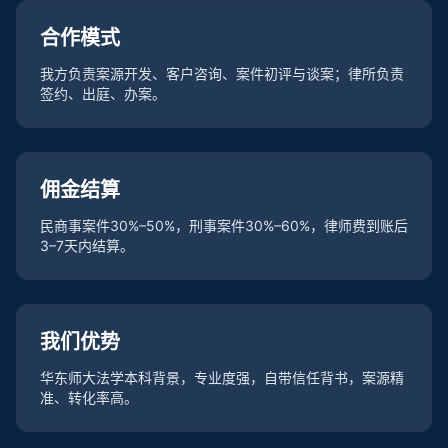
合作模式
我方负责案源开发、客户咨询、案件初评与谈案；律所负责
签约、出庭、办案。
佣金结算
民商事案件30%–50%，刑事案件30%–60%，律师费到账后
3–7天内结算。
我们优势
华东师大法学本科背景，专业度强，自带信任背书，案源精
准、转化率高。