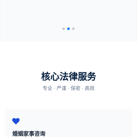
核心法律服务
专业 · 严谨 · 保密 · 高效
婚姻家事咨询