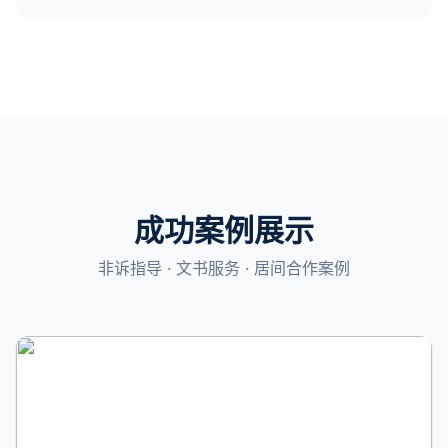
成功案例展示
非诉指导 · 文书服务 · 居间合作案例