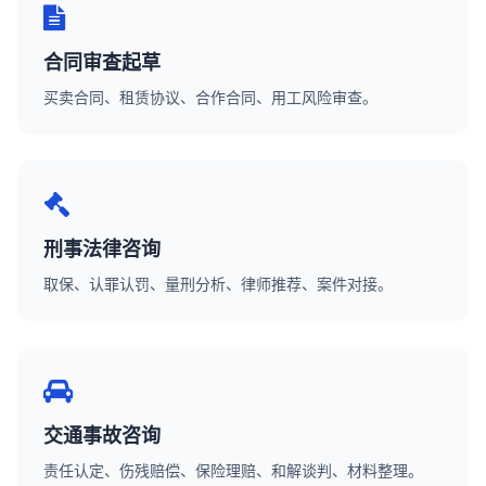
合同审查起草
买卖合同、租赁协议、合作合同、用工风险审查。
刑事法律咨询
取保、认罪认罚、量刑分析、律师推荐、案件对接。
交通事故咨询
责任认定、伤残赔偿、保险理赔、和解谈判、材料整理。