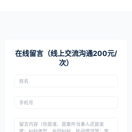
在线留言（线上交流沟通200元/
次）