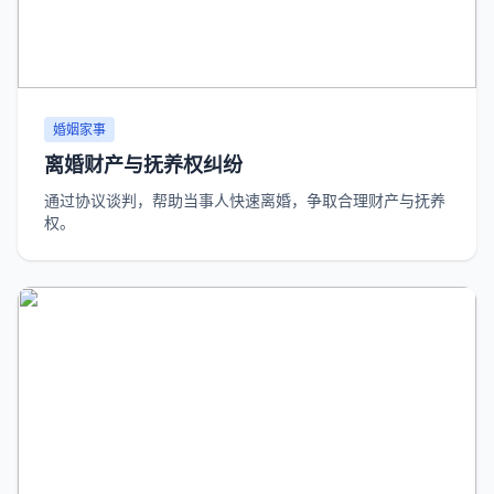
婚姻家事
离婚财产与抚养权纠纷
通过协议谈判，帮助当事人快速离婚，争取合理财产与抚养
权。