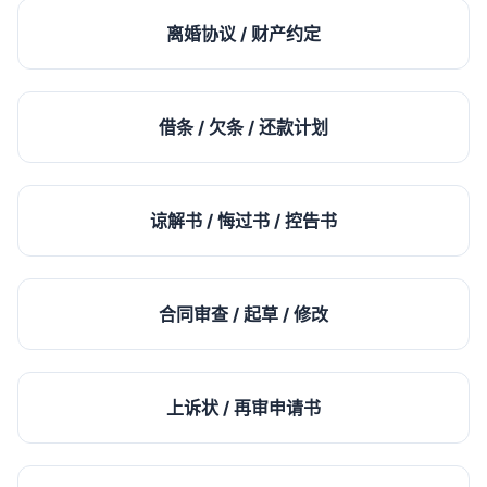
离婚协议 / 财产约定
借条 / 欠条 / 还款计划
谅解书 / 悔过书 / 控告书
合同审查 / 起草 / 修改
上诉状 / 再审申请书