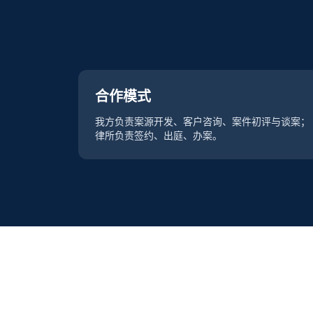
合作模式
我方负责案源开发、客户咨询、案件初评与谈案；
律所负责签约、出庭、办案。