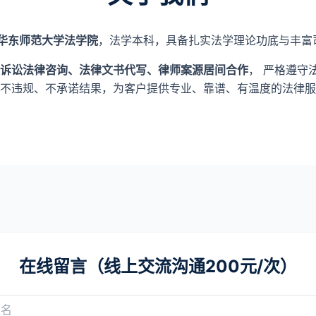
华东师范大学法学院
，法学本科，具备扎实法学理论功底与丰富
诉讼法律咨询、法律文书代写、律师案源居间合作
， 严格遵守
不违规、不承诺结果，为客户提供专业、靠谱、有温度的法律服
在线留言（线上交流沟通200元/次）