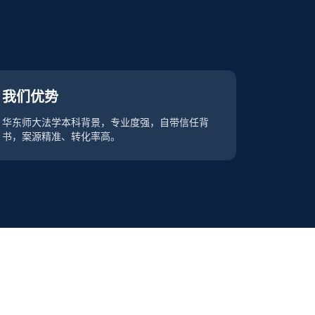
我们优势
华东师大法学本科背景，专业度强，自带信任背
书，案源精准、转化率高。