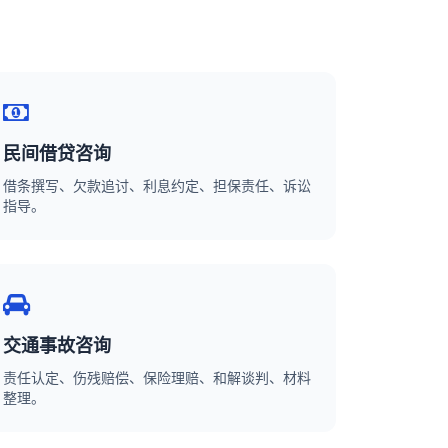
民间借贷咨询
借条撰写、欠款追讨、利息约定、担保责任、诉讼
指导。
交通事故咨询
责任认定、伤残赔偿、保险理赔、和解谈判、材料
整理。