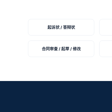
起诉状 / 答辩状
合同审查 / 起草 / 修改