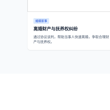
婚姻家事
离婚财产与抚养权纠纷
通过协议谈判，帮助当事人快速离婚，争取合理财
产与抚养权。