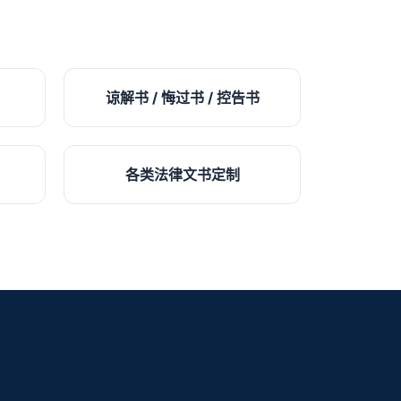
谅解书 / 悔过书 / 控告书
各类法律文书定制