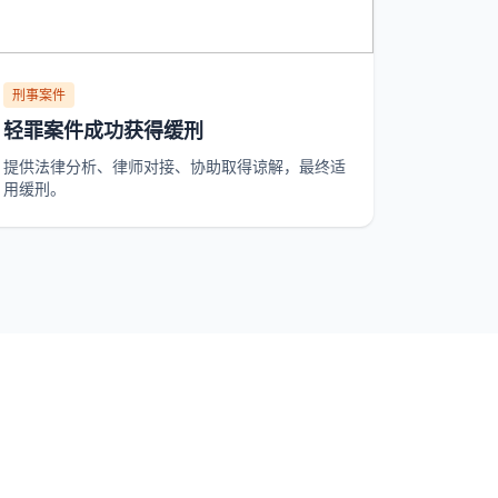
刑事案件
轻罪案件成功获得缓刑
提供法律分析、律师对接、协助取得谅解，最终适
用缓刑。