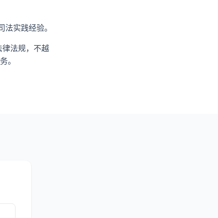
司法实践经验。
法律法规，不越
务。