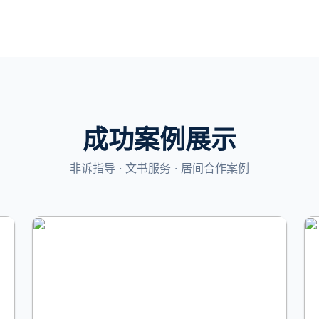
成功案例展示
非诉指导 · 文书服务 · 居间合作案例