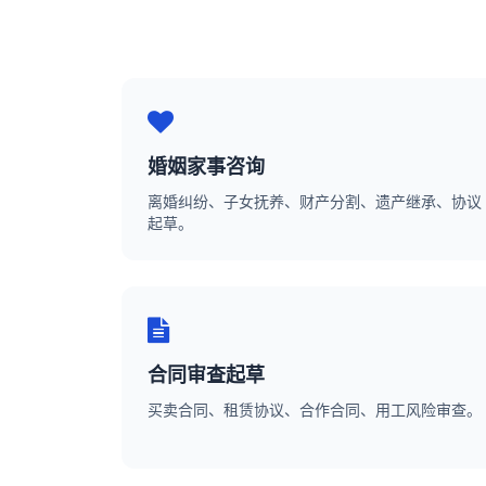
婚姻家事咨询
离婚纠纷、子女抚养、财产分割、遗产继承、协议
起草。
合同审查起草
买卖合同、租赁协议、合作合同、用工风险审查。