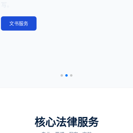
服务
核心法律服务