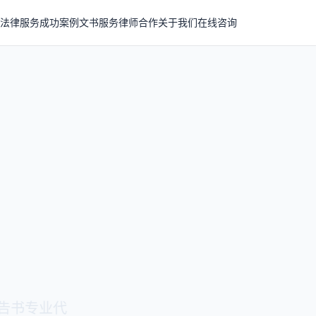
法律服务
成功案例
文书服务
律师合作
关于我们
在线咨询
业代