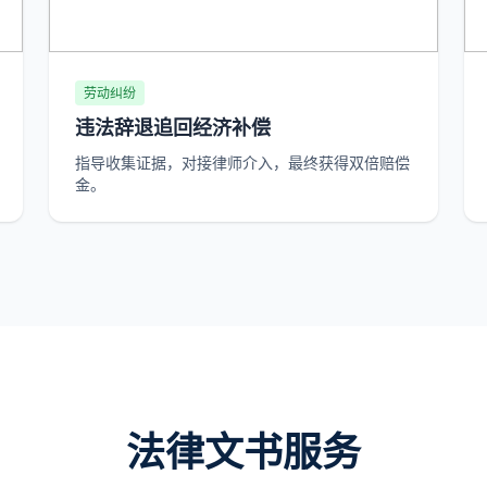
劳动纠纷
违法辞退追回经济补偿
指导收集证据，对接律师介入，最终获得双倍赔偿
金。
法律文书服务