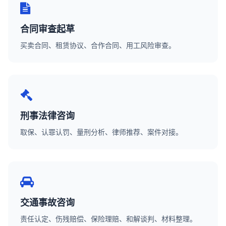
合同审查起草
买卖合同、租赁协议、合作合同、用工风险审查。
刑事法律咨询
取保、认罪认罚、量刑分析、律师推荐、案件对接。
交通事故咨询
责任认定、伤残赔偿、保险理赔、和解谈判、材料整理。