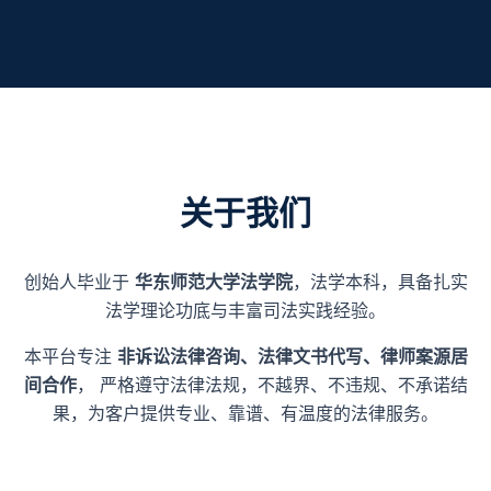
关于我们
创始人毕业于
华东师范大学法学院
，法学本科，具备扎实
法学理论功底与丰富司法实践经验。
本平台专注
非诉讼法律咨询、法律文书代写、律师案源居
间合作
， 严格遵守法律法规，不越界、不违规、不承诺结
果，为客户提供专业、靠谱、有温度的法律服务。