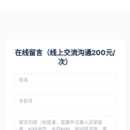
在线留言（线上交流沟通200元/
次）