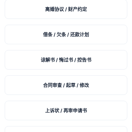
离婚协议 / 财产约定
借条 / 欠条 / 还款计划
谅解书 / 悔过书 / 控告书
合同审查 / 起草 / 修改
上诉状 / 再审申请书