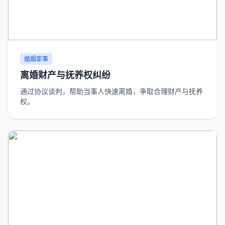
婚姻家事
离婚财产与抚养权纠纷
通过协议谈判，帮助当事人快速离婚，争取合理财产与抚养
权。