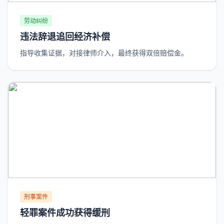
劳动纠纷
违法辞退追回经济补偿
指导收集证据，对接律师介入，最终获得双倍赔偿金。
刑事案件
轻罪案件成功获得缓刑