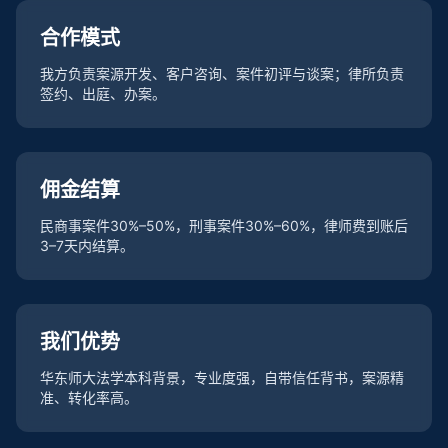
合作模式
我方负责案源开发、客户咨询、案件初评与谈案；律所负责
签约、出庭、办案。
佣金结算
民商事案件30%–50%，刑事案件30%–60%，律师费到账后
3–7天内结算。
我们优势
华东师大法学本科背景，专业度强，自带信任背书，案源精
准、转化率高。