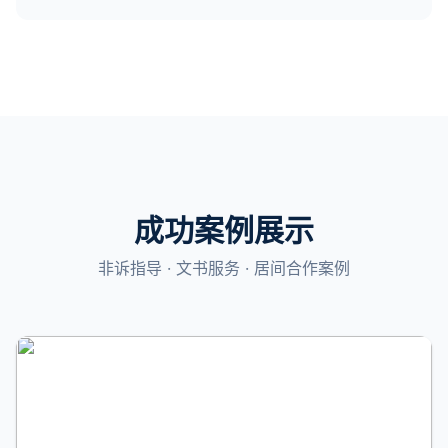
成功案例展示
非诉指导 · 文书服务 · 居间合作案例