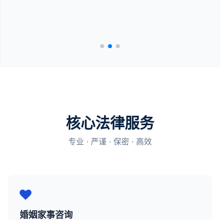
核心法律服务
专业 · 严谨 · 保密 · 高效
婚姻家事咨询