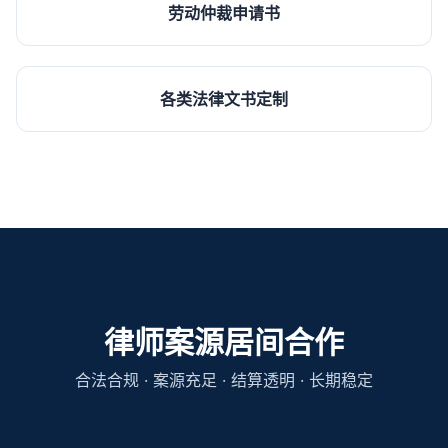
劳动仲裁申请书
各类法律文书定制
律师案源居间合作
合法合规 · 案源充足 · 结算透明 · 长期稳定