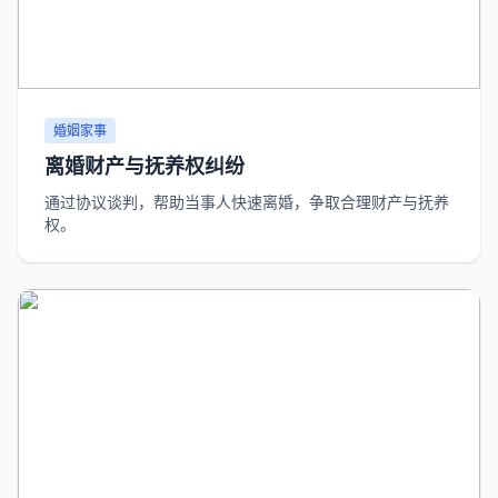
婚姻家事
离婚财产与抚养权纠纷
通过协议谈判，帮助当事人快速离婚，争取合理财产与抚养
权。