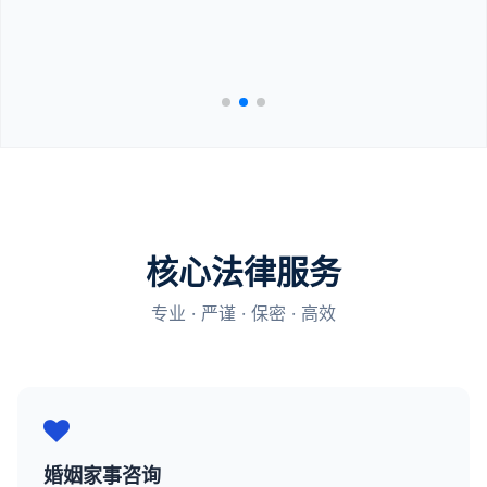
核心法律服务
专业 · 严谨 · 保密 · 高效
婚姻家事咨询