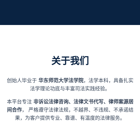
关于我们
创始人毕业于
华东师范大学法学院
，法学本科，具备扎实
法学理论功底与丰富司法实践经验。
本平台专注
非诉讼法律咨询、法律文书代写、律师案源居
间合作
， 严格遵守法律法规，不越界、不违规、不承诺结
果，为客户提供专业、靠谱、有温度的法律服务。