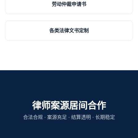
劳动仲裁申请书
各类法律文书定制
律师案源居间合作
合法合规 · 案源充足 · 结算透明 · 长期稳定