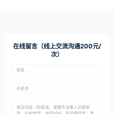
在线留言（线上交流沟通200元/
次）