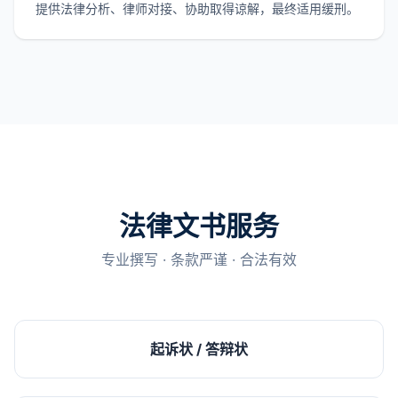
提供法律分析、律师对接、协助取得谅解，最终适用缓刑。
法律文书服务
专业撰写 · 条款严谨 · 合法有效
起诉状 / 答辩状