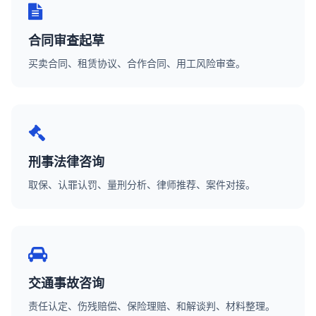
合同审查起草
买卖合同、租赁协议、合作合同、用工风险审查。
刑事法律咨询
取保、认罪认罚、量刑分析、律师推荐、案件对接。
交通事故咨询
责任认定、伤残赔偿、保险理赔、和解谈判、材料整理。