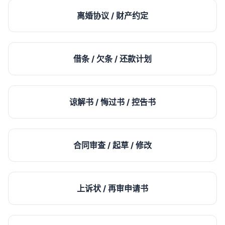
离婚协议 / 财产约定
借条 / 欠条 / 还款计划
谅解书 / 悔过书 / 控告书
合同审查 / 起草 / 修改
上诉状 / 再审申请书