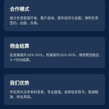
合作模式
我方负责案源开发、客户咨询、案件初评与谈案；律所负责
签约、出庭、办案。
佣金结算
民商事案件30%–50%，刑事案件30%–60%，律师费到账后
3–7天内结算。
我们优势
华东师大法学本科背景，专业度强，自带信任背书，案源精
准、转化率高。