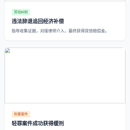
劳动纠纷
违法辞退追回经济补偿
指导收集证据，对接律师介入，最终获得双倍赔偿金。
刑事案件
轻罪案件成功获得缓刑