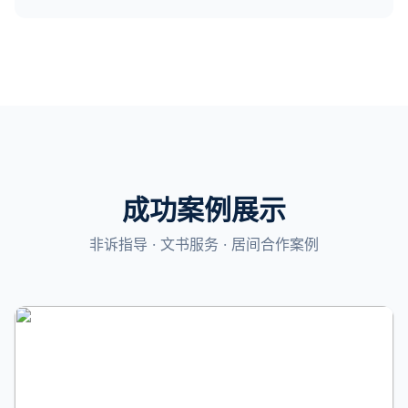
成功案例展示
非诉指导 · 文书服务 · 居间合作案例