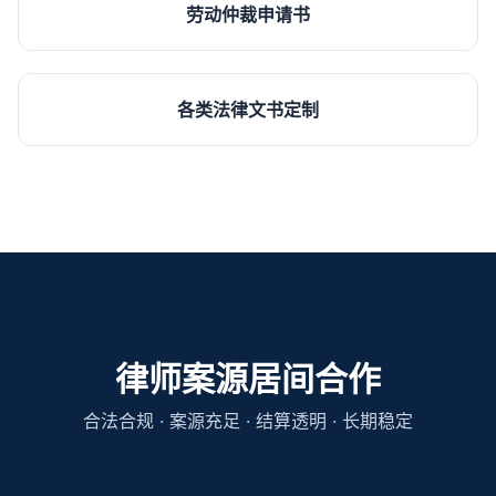
劳动仲裁申请书
各类法律文书定制
律师案源居间合作
合法合规 · 案源充足 · 结算透明 · 长期稳定