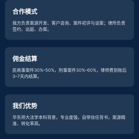
合作模式
我方负责案源开发、客户咨询、案件初评与谈案；律所负责
签约、出庭、办案。
佣金结算
民商事案件30%–50%，刑事案件30%–60%，律师费到账后
3–7天内结算。
我们优势
华东师大法学本科背景，专业度强，自带信任背书，案源精
准、转化率高。