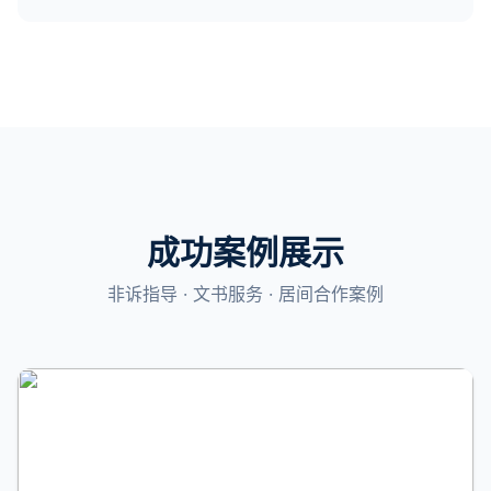
成功案例展示
非诉指导 · 文书服务 · 居间合作案例