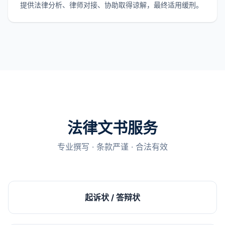
提供法律分析、律师对接、协助取得谅解，最终适用缓刑。
法律文书服务
专业撰写 · 条款严谨 · 合法有效
起诉状 / 答辩状