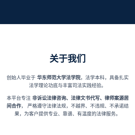
关于我们
创始人毕业于
华东师范大学法学院
，法学本科，具备扎实
法学理论功底与丰富司法实践经验。
本平台专注
非诉讼法律咨询、法律文书代写、律师案源居
间合作
， 严格遵守法律法规，不越界、不违规、不承诺结
果，为客户提供专业、靠谱、有温度的法律服务。