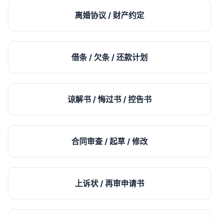
离婚协议 / 财产约定
借条 / 欠条 / 还款计划
谅解书 / 悔过书 / 控告书
合同审查 / 起草 / 修改
上诉状 / 再审申请书