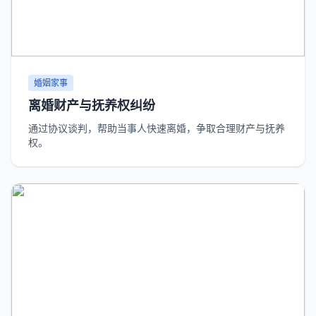
婚姻家事
离婚财产与抚养权纠纷
通过协议谈判，帮助当事人快速离婚，争取合理财产与抚养
权。