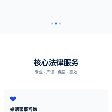
核心法律服务
专业 · 严谨 · 保密 · 高效
婚姻家事咨询