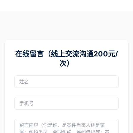
在线留言（线上交流沟通200元/
次）