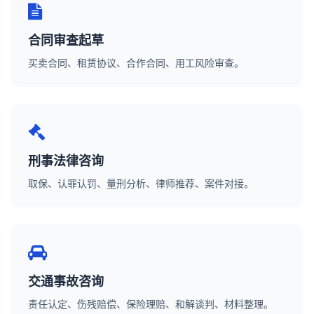
合同审查起草
买卖合同、租赁协议、合作合同、用工风险审查。
刑事法律咨询
取保、认罪认罚、量刑分析、律师推荐、案件对接。
交通事故咨询
责任认定、伤残赔偿、保险理赔、和解谈判、材料整理。