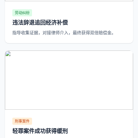
劳动纠纷
违法辞退追回经济补偿
指导收集证据，对接律师介入，最终获得双倍赔偿金。
刑事案件
轻罪案件成功获得缓刑