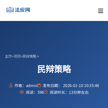
主页
>
资讯
>
民辩策略
>
民辩策略
作者：admin
发布日期： 2026-01-10 10:35:46
阅读：
596
阅读时长：12分钟左右