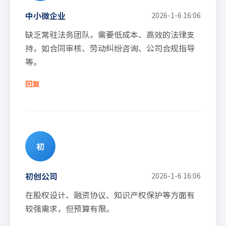
中小微企业
2026-1-6 16:06
缺乏常驻法务团队，需要低成本、高效的法律支
持，如合同审核、劳动纠纷咨询、公司合规指导
等。
回复
初
初创公司
2026-1-6 16:06
在股权设计、融资协议、知识产权保护等方面有
较强需求，但预算有限。