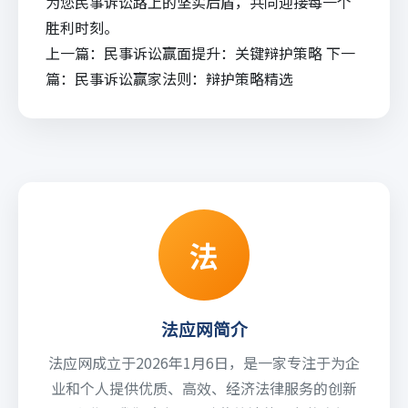
为您民事诉讼路上的坚实后盾，共同迎接每一个
胜利时刻。
上一篇：
民事诉讼赢面提升：关键辩护策略
下一
篇：
民事诉讼赢家法则：辩护策略精选
法
法应网简介
法应网成立于2026年1月6日，是一家专注于为企
业和个人提供优质、高效、经济法律服务的创新