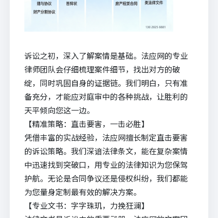
诉讼之初，深入了解案情是基础。
法应
网的专业
律师团队会仔细梳理案件细节，找出对方的破
绽，同时巩固自身的证据链。我们明白，只有准
备充分，才能应对庭审中的各种挑战，让胜利的
天平倾向您这一边。
【精准策略：直击要害，一击必胜】
凭借丰富的实战经验，法应网擅长制定直击要害
的诉讼策略。我们深谙法律条文，能在复杂案情
中迅速找到突破口，用专业的法律知识为您保驾
护航。无论是合同争议还是侵权纠纷，我们都能
为您量身定制最有效的解决方案。
【专业文书：字字珠玑，力挽狂澜】