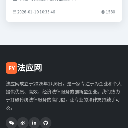
2026-01-10 10:35:46
1580
法应网
FY
法应网成立于2026年1月6日，是一家专注于为企业和个人
提供优质、高效、经济法律服务的创新型企业。我们致力
于打破传统法律服务的高门槛，让专业的法律支持触手可
及。