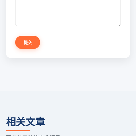
提交
相关文章