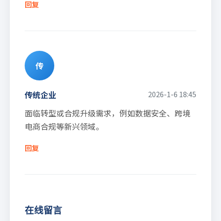
回复
传
传统企业
2026-1-6 18:45
面临转型或合规升级需求，例如数据安全、跨境
电商合规等新兴领域。
回复
在线留言