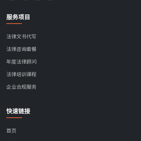
服务项目
法律文书代写
法律咨询套餐
年度法律顾问
法律培训课程
企业合规服务
快速链接
首页