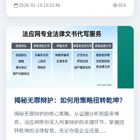
2026-01-10 10:35:46
916
揭秘无罪辩护：如何用策略扭转乾坤？
揭秘无罪辩护的核心策略，从证据分析到庭审博
弈，法应网带你深入刑事辩护的关键环节，掌握扭
转乾坤的法律智慧。无论你是企业还是......