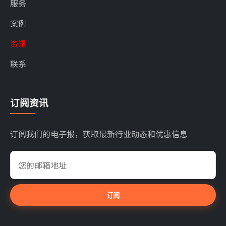
服务
案例
资讯
联系
订阅资讯
订阅我们的电子报，获取最新行业动态和优惠信息
订阅