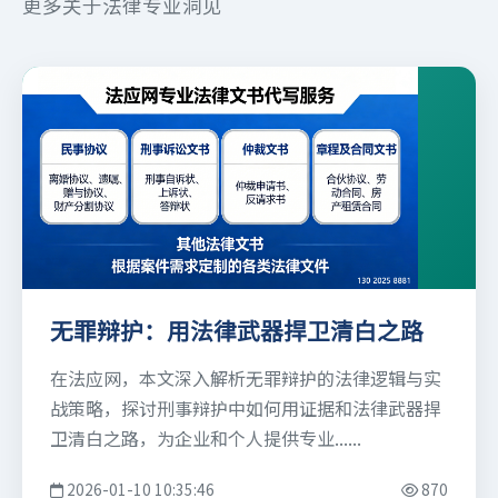
更多关于法律专业洞见
无罪辩护：用法律武器捍卫清白之路
在法应网，本文深入解析无罪辩护的法律逻辑与实
战策略，探讨刑事辩护中如何用证据和法律武器捍
卫清白之路，为企业和个人提供专业......
2026-01-10 10:35:46
870