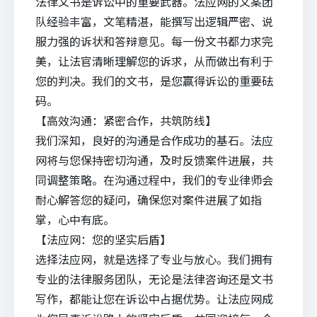
法律文书是诉讼中的重要武器。法应网的文案团
队经验丰富，文笔精湛，能撰写出逻辑严密、说
服力强的诉状和答辩意见。每一份文书都力求完
美，让法官清晰理解您的诉求，从而做出有利于
您的判决。我们的文书，是您赢得诉讼的重要砝
码。
【高效沟通：紧密合作，共筑防线】
我们深知，良好的沟通是合作成功的基石。法应
网将与您保持密切沟通，及时反馈案件进展，共
同调整策略。在沟通过程中，我们的专业律师会
耐心解答您的疑问，确保您对案件进展了如指
掌，心中有底。
【法应网：您的坚实后盾】
选择法应网，就是选择了专业与放心。我们拥有
专业的法律服务团队，无论是法律咨询还是文书
写作，都能让您在诉讼中占据优势。让法应网成