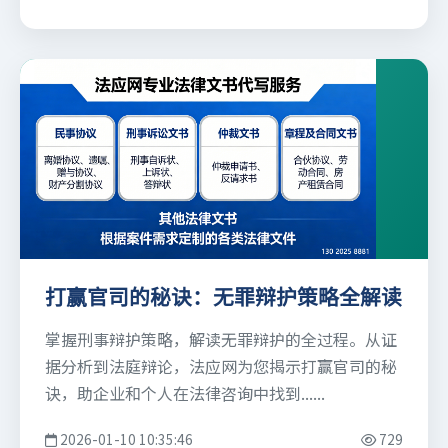
打赢官司的秘诀：无罪辩护策略全解读
掌握刑事辩护策略，解读无罪辩护的全过程。从证
据分析到法庭辩论，法应网为您揭示打赢官司的秘
诀，助企业和个人在法律咨询中找到......
2026-01-10 10:35:46
729