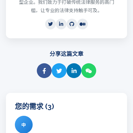
型企业。我们致力于打破传统法律服务的高门
槛，让专业的法律支持触手可及。
分享这篇文章
您的需求 (3)
中