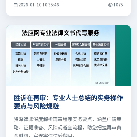
2026-01-10 10:35:46
1075
胜诉在再审：专业人士总结的实务操作
要点与风险规避
资深律师深度解析再审程序实务要点，涵盖申请策
略、证据准备、风险规避全流程，助您把握再审黄
金时机，实现案件逆转翻盘。...