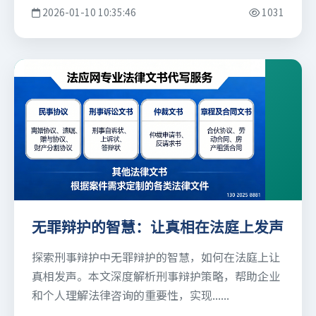
2026-01-10 10:35:46
1031
无罪辩护的智慧：让真相在法庭上发声
探索刑事辩护中无罪辩护的智慧，如何在法庭上让
真相发声。本文深度解析刑事辩护策略，帮助企业
和个人理解法律咨询的重要性，实现......