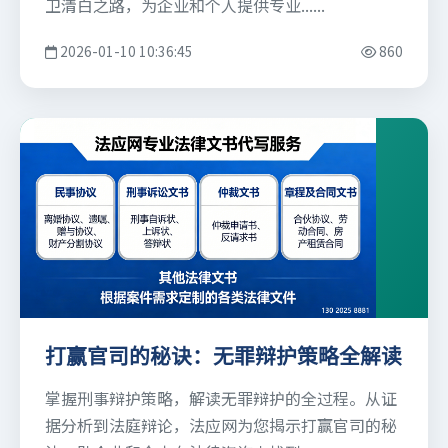
卫清白之路，为企业和个人提供专业......
2026-01-10 10:36:45
860
打赢官司的秘诀：无罪辩护策略全解读
掌握刑事辩护策略，解读无罪辩护的全过程。从证
据分析到法庭辩论，法应网为您揭示打赢官司的秘