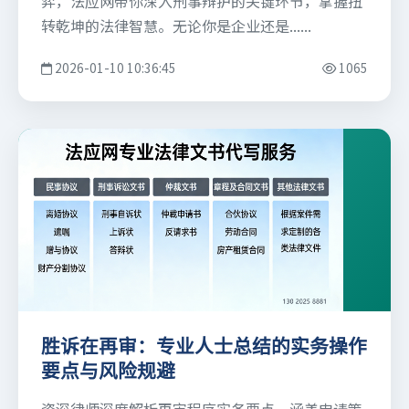
弈，法应网带你深入刑事辩护的关键环节，掌握扭
转乾坤的法律智慧。无论你是企业还是......
2026-01-10 10:36:45
1065
胜诉在再审：专业人士总结的实务操作
要点与风险规避