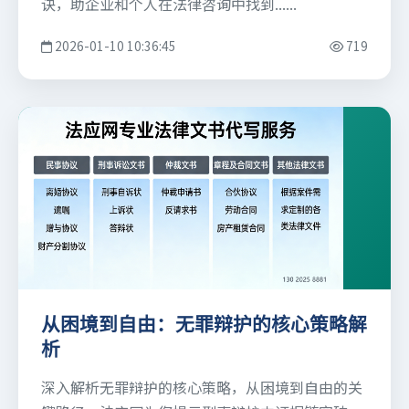
诀，助企业和个人在法律咨询中找到......
2026-01-10 10:36:45
719
从困境到自由：无罪辩护的核心策略解
析
深入解析无罪辩护的核心策略，从困境到自由的关