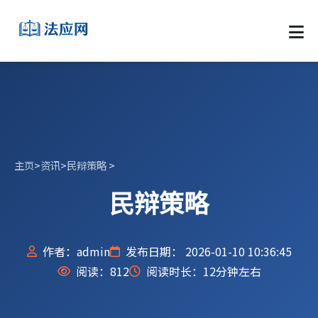
主页
>
资讯
>
民辩策略
>
民辩策略
作者：admin
发布日期： 2026-01-10 10:36:45
阅读：
812
阅读时长：12分钟左右