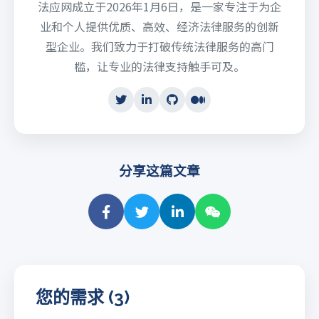
法应网成立于2026年1月6日，是一家专注于为企
业和个人提供优质、高效、经济法律服务的创新
型企业。我们致力于打破传统法律服务的高门
槛，让专业的法律支持触手可及。
分享这篇文章
您的需求 (3)