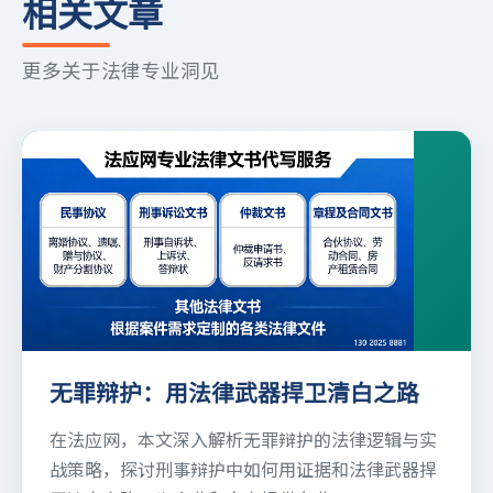
相关文章
更多关于法律专业洞见
无罪辩护：用法律武器捍卫清白之路
在法应网，本文深入解析无罪辩护的法律逻辑与实
战策略，探讨刑事辩护中如何用证据和法律武器捍