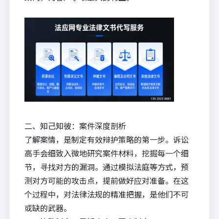
二、知己知彼：案件深度剖析
了解案情，是制定有效辩护策略的第一步。诉讼
高手会细致入微地研究案件材料，挖掘每一个细
节，寻找对方的漏洞。通过模拟法庭等方式，预
测对方可能的攻击点，提前做好应对准备。在这
个过程中，对法律法规的精准把握，是他们不可
或缺的武器。