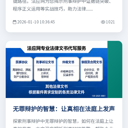
键路径。法应网为您揭示刑事辩护中证据链突破、
程序正义运用等实战技巧，助力法律......
2026-01-10 10:36:45
1021
无罪辩护的智慧：让真相在法庭上发声
探索刑事辩护中无罪辩护的智慧，如何在法庭上让