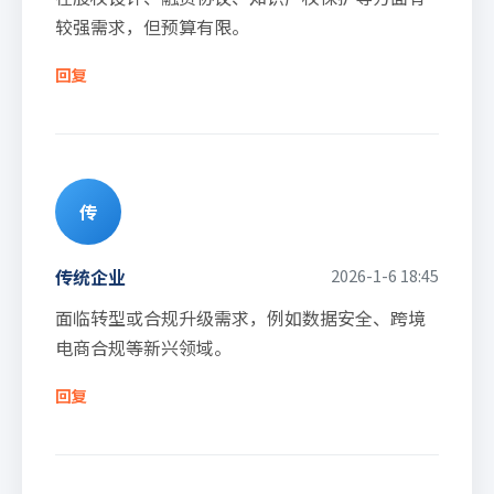
较强需求，但预算有限。
回复
传
传统企业
2026-1-6 18:45
面临转型或合规升级需求，例如数据安全、跨境
电商合规等新兴领域。
回复