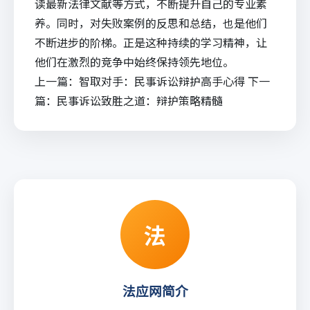
读最新法律文献等方式，不断提升自己的专业素
养。同时，对失败案例的反思和总结，也是他们
不断进步的阶梯。正是这种持续的学习精神，让
他们在激烈的竞争中始终保持领先地位。
上一篇：
智取对手：民事诉讼辩护高手心得
下一
篇：
民事诉讼致胜之道：辩护策略精髓
法
法应网简介