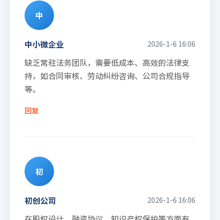
中
中小微企业
2026-1-6 16:06
缺乏常驻法务团队，需要低成本、高效的法律支
持，如合同审核、劳动纠纷咨询、公司合规指导
等。
回复
初
初创公司
2026-1-6 16:06
在股权设计、融资协议、知识产权保护等方面有