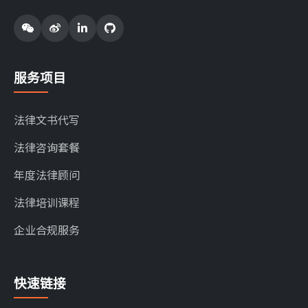
服务项目
法律文书代写
法律咨询套餐
年度法律顾问
法律培训课程
企业合规服务
快速链接