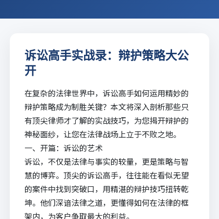
诉讼高手实战录：辩护策略大公
开
在复杂的法律世界中，诉讼高手如何运用精妙的
辩护策略成为制胜关键？本文将深入剖析那些只
有顶尖律师才了解的实战技巧，为您揭开辩护的
神秘面纱，让您在法律战场上立于不败之地。
一、开篇：诉讼的艺术
诉讼，不仅是法律与事实的较量，更是策略与智
慧的博弈。顶尖的诉讼高手，往往能在看似无望
的案件中找到突破口，用精湛的辩护技巧扭转乾
坤。他们深谙法律之道，更懂得如何在法律的框
架内，为客户争取最大的利益。