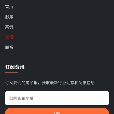
首页
服务
案例
资讯
联系
订阅资讯
订阅我们的电子报，获取最新行业动态和优惠信息
订阅