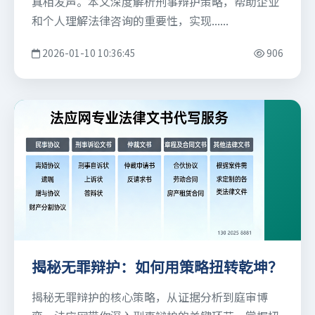
真相发声。本文深度解析刑事辩护策略，帮助企业
和个人理解法律咨询的重要性，实现......
2026-01-10 10:36:45
906
揭秘无罪辩护：如何用策略扭转乾坤？
揭秘无罪辩护的核心策略，从证据分析到庭审博