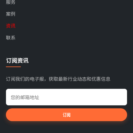
服务
案例
资讯
联系
订阅资讯
订阅我们的电子报，获取最新行业动态和优惠信息
订阅