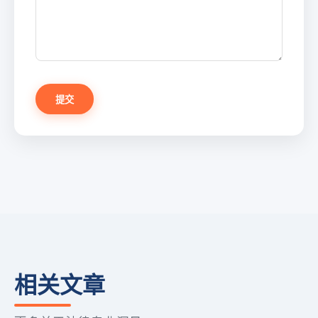
提交
相关文章