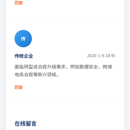
回复
传
传统企业
2026-1-6 18:45
面临转型或合规升级需求，例如数据安全、跨境
电商合规等新兴领域。
回复
在线留言