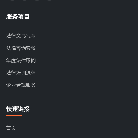
服务项目
法律文书代写
法律咨询套餐
年度法律顾问
法律培训课程
企业合规服务
快速链接
首页