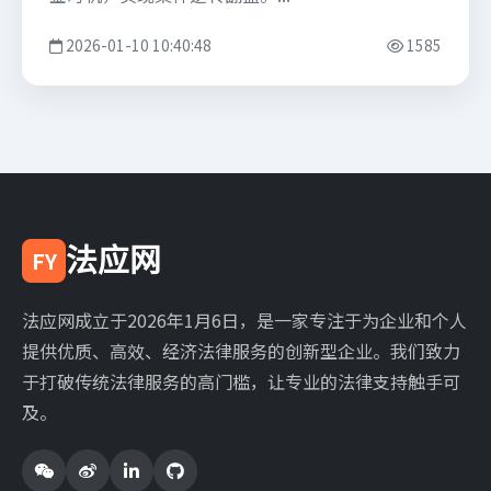
2026-01-10 10:40:48
1585
法应网
FY
法应网成立于2026年1月6日，是一家专注于为企业和个人
提供优质、高效、经济法律服务的创新型企业。我们致力
于打破传统法律服务的高门槛，让专业的法律支持触手可
及。