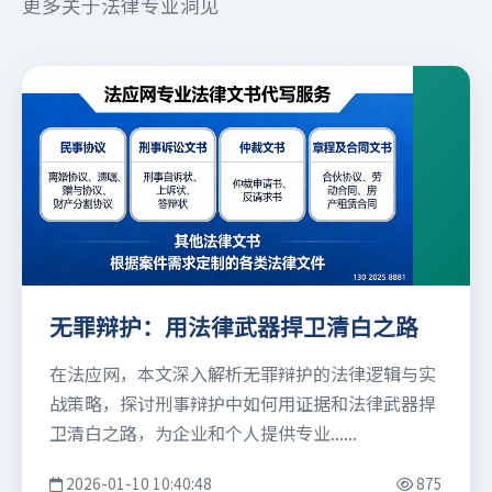
更多关于法律专业洞见
无罪辩护：用法律武器捍卫清白之路
在法应网，本文深入解析无罪辩护的法律逻辑与实
战策略，探讨刑事辩护中如何用证据和法律武器捍
卫清白之路，为企业和个人提供专业......
2026-01-10 10:40:48
875