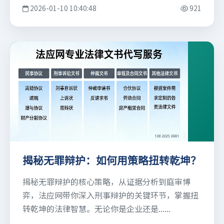
2026-01-10 10:40:48
921
揭秘无罪辩护：如何用策略扭转乾坤？
揭秘无罪辩护的核心策略，从证据分析到庭审博
弈，法应网带你深入刑事辩护的关键环节，掌握扭
转乾坤的法律智慧。无论你是企业还是......