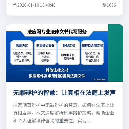
2026-01-10 10:40:48
1036
无罪辩护的智慧：让真相在法庭上发声
探索刑事辩护中无罪辩护的智慧，如何在法庭上让
真相发声。本文深度解析刑事辩护策略，帮助企业
和个人理解法律咨询的重要性，实现......