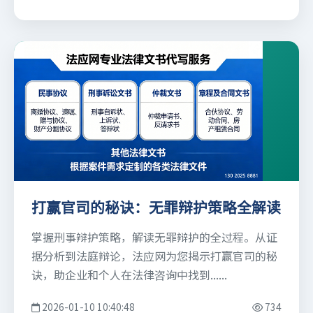
打赢官司的秘诀：无罪辩护策略全解读
掌握刑事辩护策略，解读无罪辩护的全过程。从证
据分析到法庭辩论，法应网为您揭示打赢官司的秘
诀，助企业和个人在法律咨询中找到......
2026-01-10 10:40:48
734