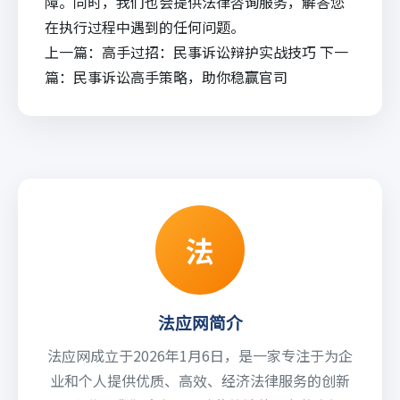
障。同时，我们也会提供
法律咨询
服务，解答您
在执行过程中遇到的任何问题。
上一篇：
高手过招：民事诉讼辩护实战技巧
下一
篇：
民事诉讼高手策略，助你稳赢官司
法
法应网简介
法应网成立于2026年1月6日，是一家专注于为企
业和个人提供优质、高效、经济法律服务的创新