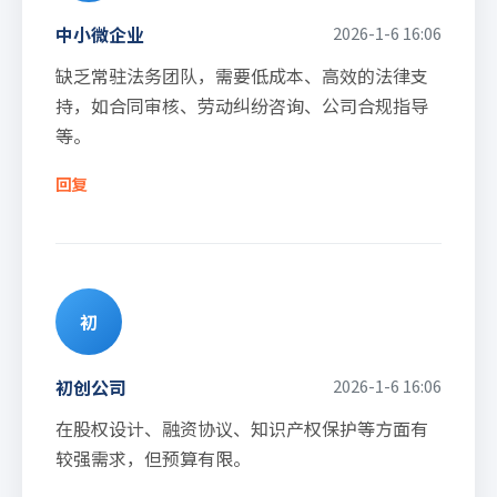
中小微企业
2026-1-6 16:06
缺乏常驻法务团队，需要低成本、高效的法律支
持，如合同审核、劳动纠纷咨询、公司合规指导
等。
回复
初
初创公司
2026-1-6 16:06
在股权设计、融资协议、知识产权保护等方面有
较强需求，但预算有限。