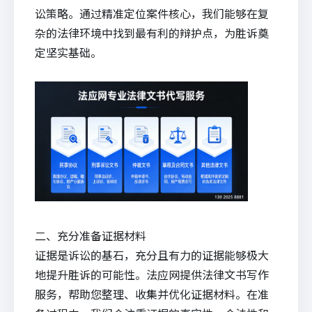
讼策略。通过精准定位案件核心，我们能够在复
杂的法律环境中找到最有利的辩护点，为胜诉奠
定坚实基础。
二、充分准备证据材料
证据是诉讼的基石，充分且有力的证据能够极大
地提升胜诉的可能性。法应网提供
法律文书写作
服务，帮助您整理、收集并优化证据材料。在准