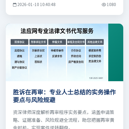
2026-01-10 10:40:48
1080
胜诉在再审：专业人士总结的实务操作
要点与风险规避
资深律师深度解析再审程序实务要点，涵盖申请策
略、证据准备、风险规避全流程，助您把握再审黄
金时机，实现案件逆转翻盘。...