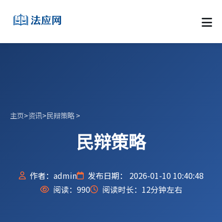
主页
>
资讯
>
民辩策略
>
民辩策略
作者：admin
发布日期： 2026-01-10 10:40:48
阅读：
990
阅读时长：12分钟左右