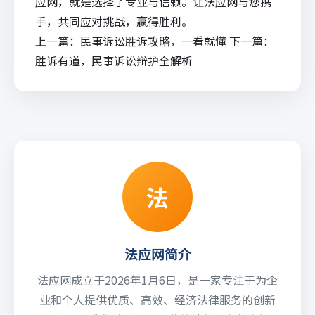
应网，就是选择了专业与信赖。让法应网与您携
手，共同应对挑战，赢得胜利。
上一篇：
民事诉讼胜诉攻略，一看就懂
下一篇：
胜诉有道，民事诉讼辩护全解析
法
法应网简介
法应网成立于2026年1月6日，是一家专注于为企
业和个人提供优质、高效、经济法律服务的创新