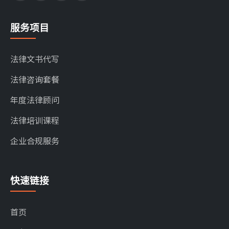
服务项目
法律文书代写
法律咨询套餐
年度法律顾问
法律培训课程
企业合规服务
快速链接
首页