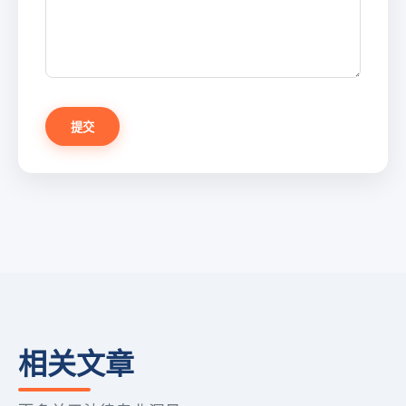
提交
相关文章