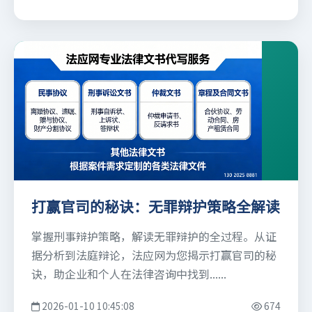
打赢官司的秘诀：无罪辩护策略全解读
掌握刑事辩护策略，解读无罪辩护的全过程。从证
据分析到法庭辩论，法应网为您揭示打赢官司的秘
诀，助企业和个人在法律咨询中找到......
2026-01-10 10:45:08
674