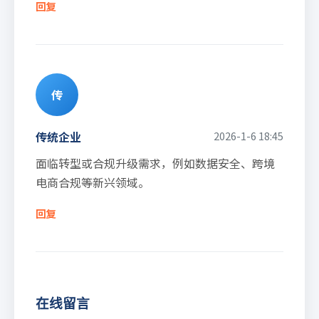
回复
传
传统企业
2026-1-6 18:45
面临转型或合规升级需求，例如数据安全、跨境
电商合规等新兴领域。
回复
在线留言