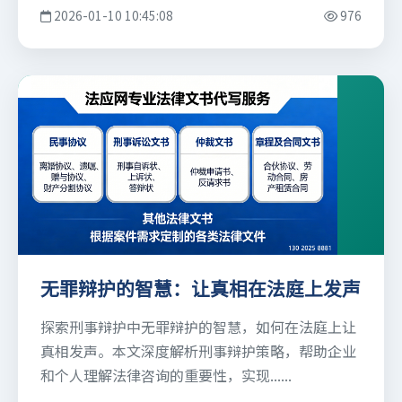
2026-01-10 10:45:08
976
无罪辩护的智慧：让真相在法庭上发声
探索刑事辩护中无罪辩护的智慧，如何在法庭上让
真相发声。本文深度解析刑事辩护策略，帮助企业
和个人理解法律咨询的重要性，实现......