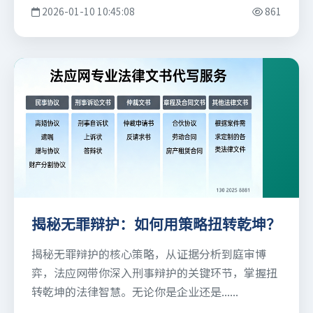
2026-01-10 10:45:08
861
揭秘无罪辩护：如何用策略扭转乾坤？
揭秘无罪辩护的核心策略，从证据分析到庭审博
弈，法应网带你深入刑事辩护的关键环节，掌握扭
转乾坤的法律智慧。无论你是企业还是......