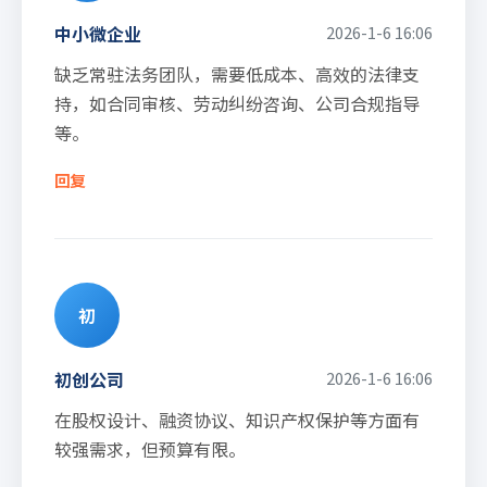
中小微企业
2026-1-6 16:06
缺乏常驻法务团队，需要低成本、高效的法律支
持，如合同审核、劳动纠纷咨询、公司合规指导
等。
回复
初
初创公司
2026-1-6 16:06
在股权设计、融资协议、知识产权保护等方面有
较强需求，但预算有限。