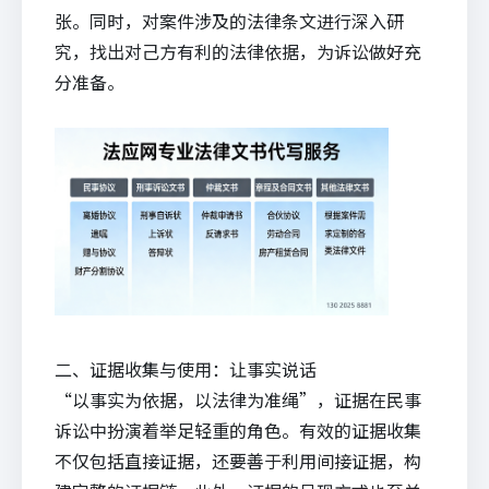
张。同时，对案件涉及的法律条文进行深入研
究，找出对己方有利的法律依据，为诉讼做好充
分准备。
二、证据收集与使用：让事实说话
“以事实为依据，以法律为准绳”，证据在民事
诉讼中扮演着举足轻重的角色。有效的证据收集
不仅包括直接证据，还要善于利用间接证据，构