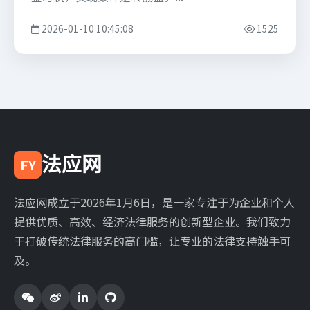
2026-01-10 10:45:08
1525
法应网
FY
法应网成立于2026年1月6日，是一家专注于为企业和个人
提供优质、高效、经济法律服务的创新型企业。我们致力
于打破传统法律服务的高门槛，让专业的法律支持触手可
及。