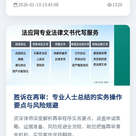
2026-01-10 10:45:08
1020
胜诉在再审：专业人士总结的实务操作
要点与风险规避
资深律师深度解析再审程序实务要点，涵盖申请策
略、证据准备、风险规避全流程，助您把握再审黄
金时机，实现案件逆转翻盘。...