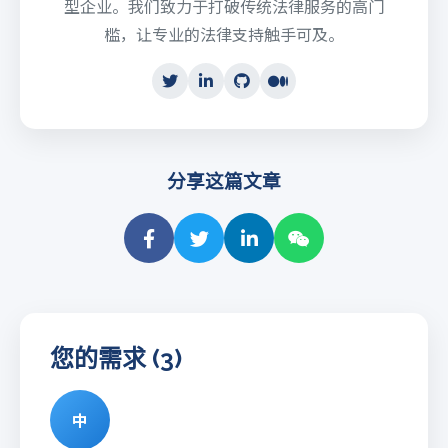
型企业。我们致力于打破传统法律服务的高门
槛，让专业的法律支持触手可及。
分享这篇文章
您的需求 (3)
中