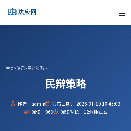
主页
>
资讯
>
民辩策略
>
民辩策略
作者：admin
发布日期： 2026-01-10 10:45:08
阅读：
960
阅读时长：12分钟左右