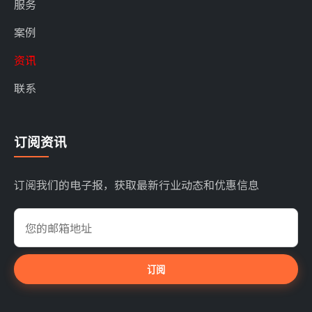
服务
案例
资讯
联系
订阅资讯
订阅我们的电子报，获取最新行业动态和优惠信息
订阅