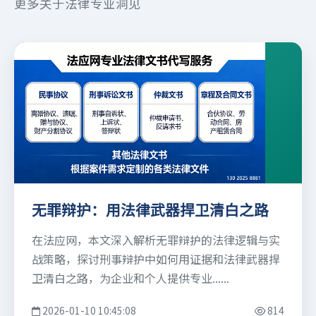
更多关于法律专业洞见
无罪辩护：用法律武器捍卫清白之路
在法应网，本文深入解析无罪辩护的法律逻辑与实
战策略，探讨刑事辩护中如何用证据和法律武器捍
卫清白之路，为企业和个人提供专业......
2026-01-10 10:45:08
814