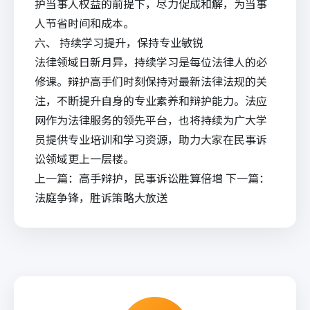
护当事人权益的前提下，尽力促成和解，为当事
人节省时间和成本。
六、 持续学习提升，保持专业敏锐
法律领域日新月异，持续学习是每位法律人的必
修课。辩护高手们时刻保持对最新法律法规的关
注，不断提升自身的专业素养和辩护能力。法应
网作为法律服务的领先平台，也将持续为广大学
员提供专业培训和学习资源，助力大家在民事诉
讼领域更上一层楼。
上一篇：
高手辩护，民事诉讼胜算倍增
下一篇：
法庭争锋，胜诉策略大放送