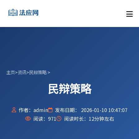
主页
>
资讯
>
民辩策略
>
民辩策略
作者：admin
发布日期： 2026-01-10 10:47:07
阅读：
971
阅读时长：12分钟左右