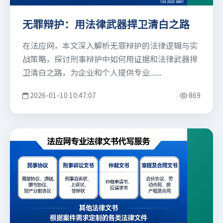
无罪辩护：用法律武器捍卫清白之路
在法应网，本文深入解析无罪辩护的法律逻辑与实
战策略，探讨刑事辩护中如何用证据和法律武器捍
卫清白之路，为企业和个人提供专业......
2026-01-10 10:47:07
869