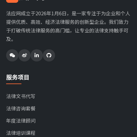
法应网成立于2026年1月6日，是一家专注于为企业和个人
提供优质、高效、经济法律服务的创新型企业。我们致力
于打破传统法律服务的高门槛，让专业的法律支持触手可
及。
服务项目
法律文书代写
法律咨询套餐
年度法律顾问
法律培训课程