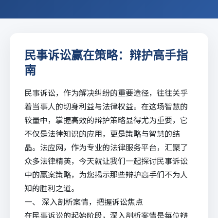
民事诉讼赢在策略：辩护高手指
南
民事诉讼，作为解决纠纷的重要途径，往往关乎
着当事人的切身利益与法律权益。在这场智慧的
较量中，掌握高效的辩护策略显得尤为重要，它
不仅是法律知识的应用，更是策略与智慧的结
晶。
法应网
，作为专业的法律服务平台，汇聚了
众多法律精英，今天就让我们一起探讨民事诉讼
中的赢案策略，为您揭示那些辩护高手们不为人
知的胜利之道。
一、 深入剖析案情，把握诉讼焦点
在民事诉讼的起始阶段，深入剖析案情是每位辩