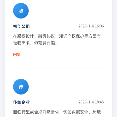
初
初创公司
2026-1-6 16:06
在股权设计、融资协议、知识产权保护等方面有
较强需求，但预算有限。
回复
传
传统企业
2026-1-6 18:45
面临转型或合规升级需求，例如数据安全、跨境