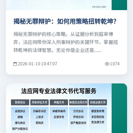
揭秘无罪辩护：如何用策略扭转乾坤？
揭秘无罪辩护的核心策略，从证据分析到庭审博
弈，法应网带你深入刑事辩护的关键环节，掌握扭
转乾坤的法律智慧。无论你是企业还是......
2026-01-10 10:47:07
1074