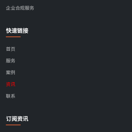
企业合规服务
快速链接
首页
服务
案例
资讯
联系
订阅资讯