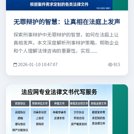
无罪辩护的智慧：让真相在法庭上发声
探索刑事辩护中无罪辩护的智慧，如何在法庭上让
真相发声。本文深度解析刑事辩护策略，帮助企业
和个人理解法律咨询的重要性，实现......
2026-01-10 10:47:07
915