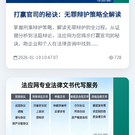
打赢官司的秘诀：无罪辩护策略全解读
掌握刑事辩护策略，解读无罪辩护的全过程。从证
据分析到法庭辩论，法应网为您揭示打赢官司的秘
诀，助企业和个人在法律咨询中找到......
2026-01-10 10:47:07
728