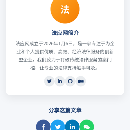
法
法应网简介
法应网成立于2026年1月6日，是一家专注于为企
业和个人提供优质、高效、经济法律服务的创新
型企业。我们致力于打破传统法律服务的高门
槛，让专业的法律支持触手可及。
分享这篇文章