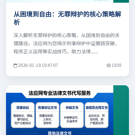
从困境到自由：无罪辩护的核心策略解
析
深入解析无罪辩护的核心策略，从困境到自由的关
键路径。法应网为您揭示刑事辩护中证据链突破、
程序正义运用等实战技巧，助力法律......
2026-01-10 10:47:07
1030