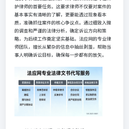
护律师的首要任务。这要求律师不仅要对案件的
基本事实有清晰的了解，更要能透过现象看本
质，准确抓住案件的核心争议点。通过细致入微
的调查和严谨的法律分析，确定诉讼方向和策
略，为后续工作奠定坚实基础。
法应
网的专业律
师团队，擅长从繁杂的信息中抽丝剥茧，帮助当
事人明确诉讼目标，确保每一步都有的放矢。