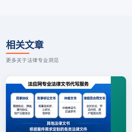
相关文章
更多关于法律专业洞见