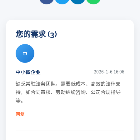
您的需求 (3)
中
中小微企业
2026-1-6 16:06
缺乏常驻法务团队，需要低成本、高效的法律支
持，如合同审核、劳动纠纷咨询、公司合规指导
等。
回复