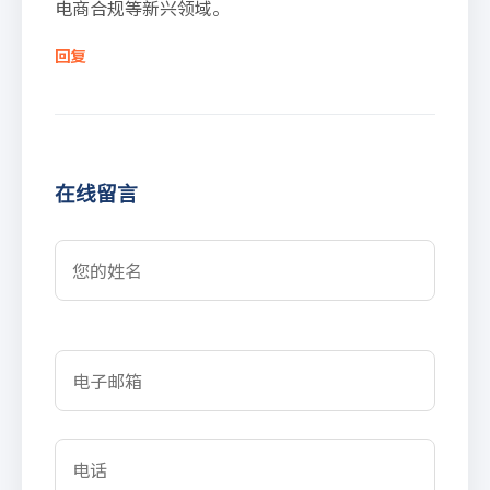
电商合规等新兴领域。
回复
在线留言