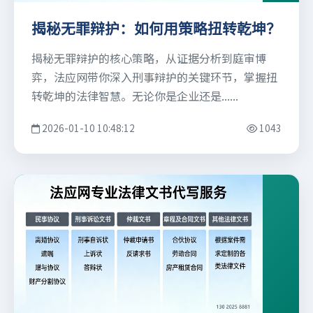
揭秘无罪辩护：如何用策略扭转乾坤？
揭秘无罪辩护的核心策略，从证据分析到庭审博
弈，法应网带你深入刑事辩护的关键环节，掌握扭
转乾坤的法律智慧。无论你是企业还是......
2026-01-10 10:48:12
1043