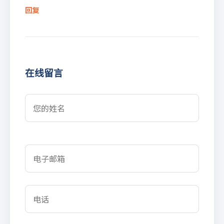
回复
在线留言