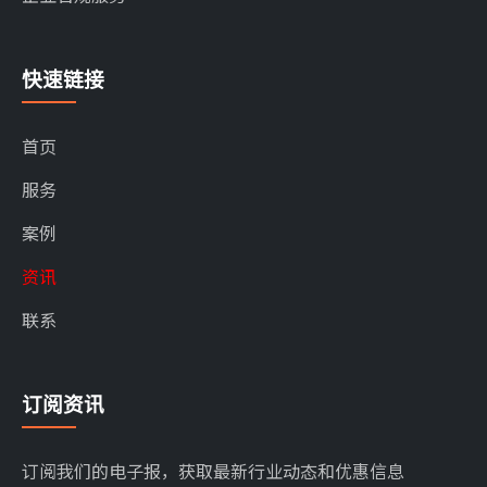
快速链接
首页
服务
案例
资讯
联系
订阅资讯
订阅我们的电子报，获取最新行业动态和优惠信息