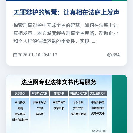
无罪辩护的智慧：让真相在法庭上发声
探索刑事辩护中无罪辩护的智慧，如何在法庭上让
真相发声。本文深度解析刑事辩护策略，帮助企业
和个人理解法律咨询的重要性，实现......
2026-01-10 10:48:12
884