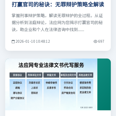
打赢官司的秘诀：无罪辩护策略全解读
掌握刑事辩护策略，解读无罪辩护的全过程。从证
据分析到法庭辩论，法应网为您揭示打赢官司的秘
诀，助企业和个人在法律咨询中找到......
2026-01-10 10:48:12
697