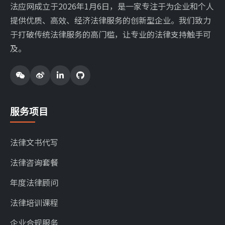
法应网成立于2026年1月6日，是一家专注于为企业和个人
提供优质、高效、经济法律服务的创新型企业。我们致力
于打破传统法律服务的高门槛，让专业的法律支持触手可
及。
服务项目
法律文书代写
法律咨询套餐
年度法律顾问
法律培训课程
企业合规服务