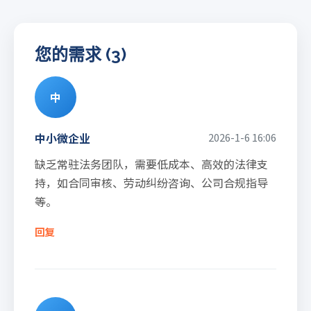
您的需求 (3)
中
中小微企业
2026-1-6 16:06
缺乏常驻法务团队，需要低成本、高效的法律支
持，如合同审核、劳动纠纷咨询、公司合规指导
等。
回复