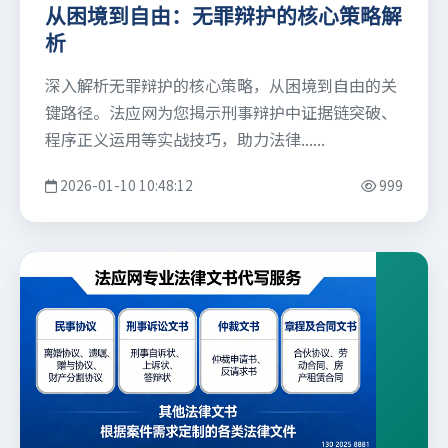
从困境到自由：无罪辩护的核心策略解
析
深入解析无罪辩护的核心策略，从困境到自由的关
键路径。法应网为您揭示刑事辩护中证据链突破、
程序正义运用等实战技巧，助力法律......
2026-01-10 10:48:12
999