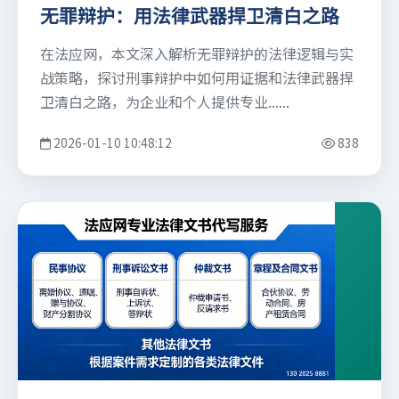
无罪辩护：用法律武器捍卫清白之路
在法应网，本文深入解析无罪辩护的法律逻辑与实
战策略，探讨刑事辩护中如何用证据和法律武器捍
卫清白之路，为企业和个人提供专业......
2026-01-10 10:48:12
838