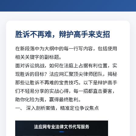
胜诉不再难，辩护高手来支招
在新段落中为大纲中的每一行写内容，包括使用
相关关键字的副标题。
面对诉讼挑战，如何在法庭上占据有利位置，实
现
胜诉
的目标？
法应网
汇聚顶尖律师团队，揭秘
那些让胜诉不再难的宝贵技巧。以下是辩护高手
们不轻易分享的实战心得，每一招都直击要害，
助你化险为夷，赢得最终胜利。
一、 深入剖析案情，精准定位争议焦点