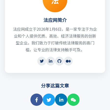
法应网简介
法应网成立于2026年1月6日，是一家专注于为企
业和个人提供优质、高效、经济法律服务的创新
型企业。我们致力于打破传统法律服务的高门
槛，让专业的法律支持触手可及。
分享这篇文章