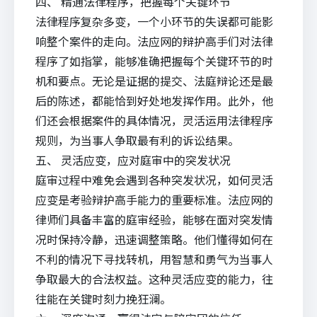
四、 精通法律程序，把握每个关键环节
法律程序复杂多变，一个小环节的失误都可能影
响整个案件的走向。法应网的辩护高手们对法律
程序了如指掌，能够准确把握每个关键环节的时
机和要点。无论是证据的提交、法庭辩论还是最
后的陈述，都能恰到好处地发挥作用。此外，他
们还会根据案件的具体情况，灵活运用法律程序
规则，为当事人争取最有利的诉讼结果。
五、 灵活应变，应对庭审中的突发状况
庭审过程中难免会遇到各种突发状况，如何灵活
应变是考验辩护高手能力的重要标准。法应网的
律师们具备丰富的庭审经验，能够在面对突发情
况时保持冷静，迅速调整策略。他们懂得如何在
不利的情况下寻找转机，用智慧和勇气为当事人
争取最大的合法权益。这种灵活应变的能力，往
往能在关键时刻力挽狂澜。