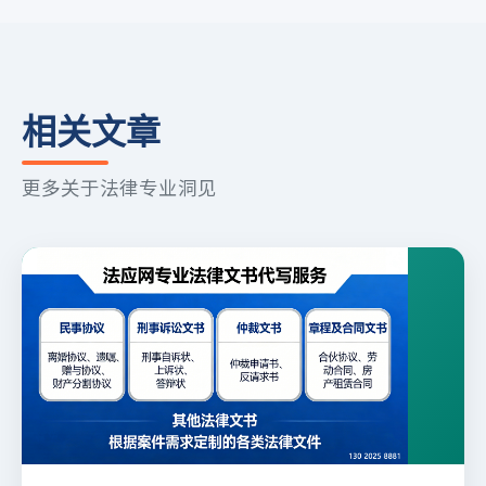
相关文章
更多关于法律专业洞见