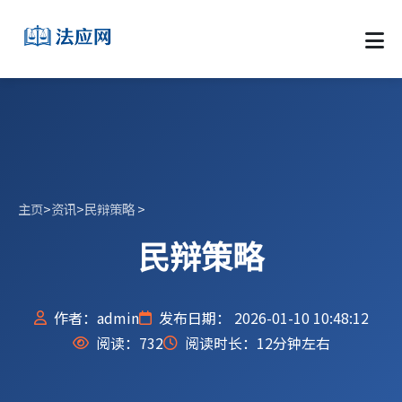
主页
>
资讯
>
民辩策略
>
民辩策略
作者：admin
发布日期： 2026-01-10 10:48:12
阅读：
732
阅读时长：12分钟左右