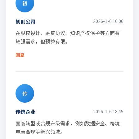
初
初创公司
2026-1-6 16:06
在股权设计、融资协议、知识产权保护等方面有
较强需求，但预算有限。
回复
传
传统企业
2026-1-6 18:45
面临转型或合规升级需求，例如数据安全、跨境
电商合规等新兴领域。