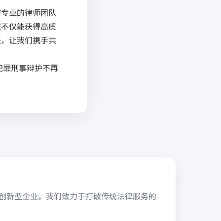
借专业的律师团队
您不仅能获得高质
任，让我们携手共
犯罪刑事辩护不再
的创新型企业。我们致力于打破传统法律服务的