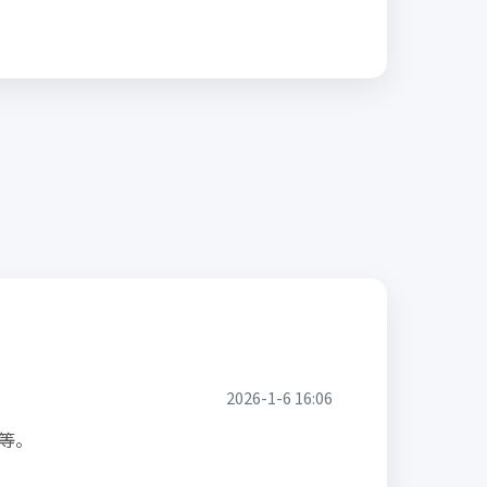
2026-1-6 16:06
等。