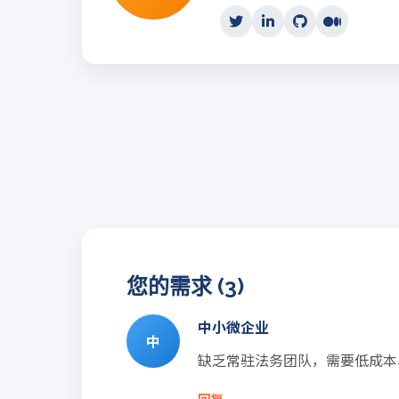
您的需求 (3)
中小微企业
中
缺乏常驻法务团队，需要低成本
回复