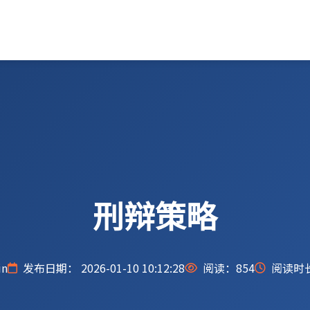
刑辩策略
n
发布日期： 2026-01-10 10:12:28
阅读：
854
阅读时