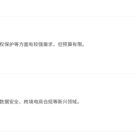
权保护等方面有较强需求，但预算有限。
数据安全、跨境电商合规等新兴领域。