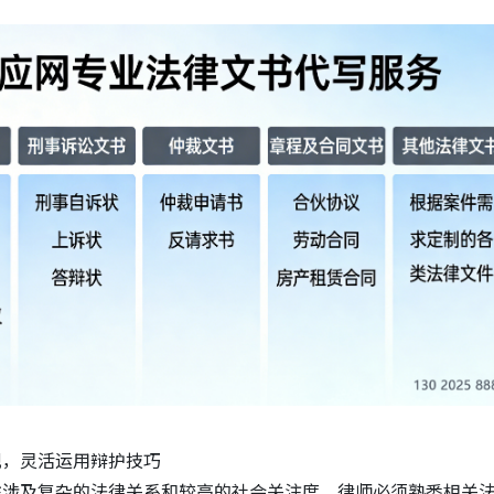
规，灵活运用辩护技巧
往涉及复杂的法律关系和较高的社会关注度，律师必须熟悉相关