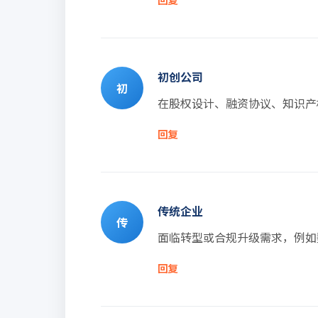
初创公司
初
在股权设计、融资协议、知识产
回复
传统企业
传
面临转型或合规升级需求，例如
回复