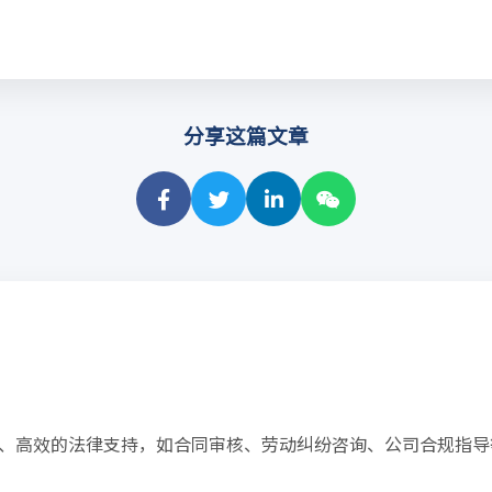
分享这篇文章
、高效的法律支持，如合同审核、劳动纠纷咨询、公司合规指导