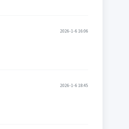
2026-1-6 16:06
2026-1-6 18:45