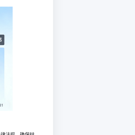
法律法规，确保辩