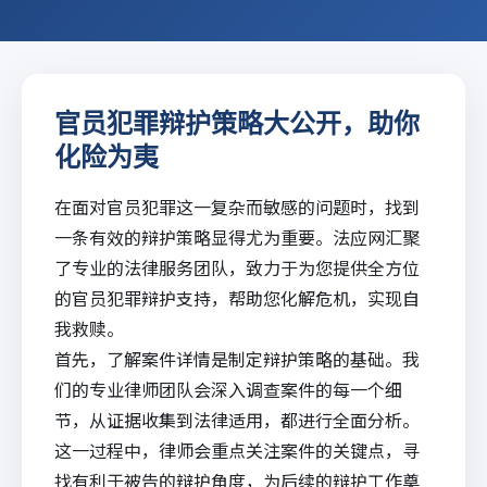
官员犯罪辩护策略大公开，助你
化险为夷
在面对官员犯罪这一复杂而敏感的问题时，找到
一条有效的辩护策略显得尤为重要。
法应网
汇聚
了专业的法律服务团队，致力于为您提供全方位
的官员犯罪辩护支持，帮助您化解危机，实现自
我救赎。
首先，了解案件详情是制定辩护策略的基础。我
们的专业律师团队会深入调查案件的每一个细
节，从证据收集到法律适用，都进行全面分析。
这一过程中，律师会重点关注案件的关键点，寻
找有利于被告的辩护角度，为后续的辩护工作奠