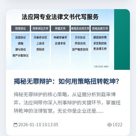
揭秘无罪辩护：如何用策略扭转乾坤？
揭秘无罪辩护的核心策略，从证据分析到庭审博
弈，法应网带你深入刑事辩护的关键环节，掌握扭
转乾坤的法律智慧。无论你是企业还是......
2026-01-10 10:13:05
1022