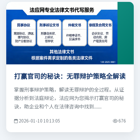
打赢官司的秘诀：无罪辩护策略全解读
掌握刑事辩护策略，解读无罪辩护的全过程。从证
据分析到法庭辩论，法应网为您揭示打赢官司的秘
诀，助企业和个人在法律咨询中找到......
2026-01-10 10:13:05
676