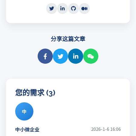
分享这篇文章
您的需求 (3)
中
中小微企业
2026-1-6 16:06