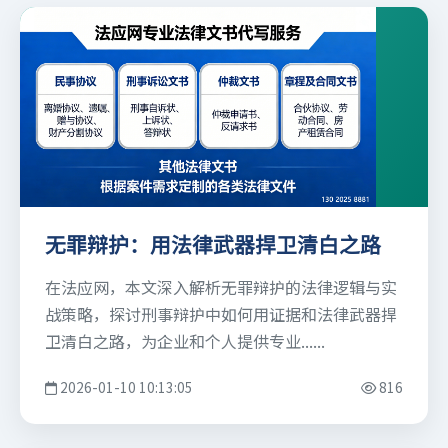
无罪辩护：用法律武器捍卫清白之路
在法应网，本文深入解析无罪辩护的法律逻辑与实
战策略，探讨刑事辩护中如何用证据和法律武器捍
卫清白之路，为企业和个人提供专业......
2026-01-10 10:13:05
816