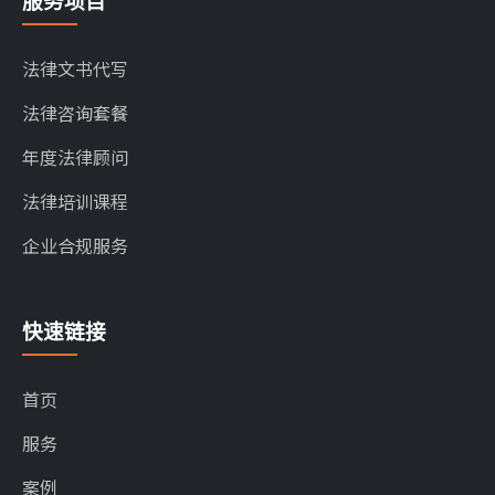
服务项目
法律文书代写
法律咨询套餐
年度法律顾问
法律培训课程
企业合规服务
快速链接
首页
服务
案例