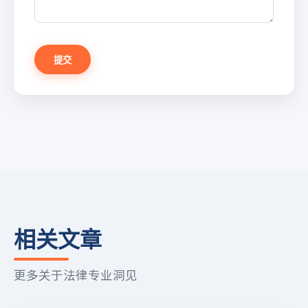
提交
相关文章
更多关于法律专业洞见