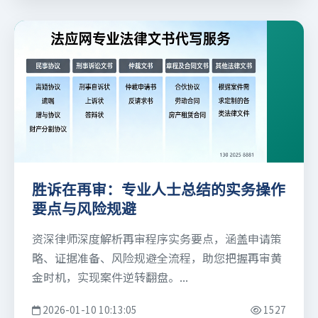
胜诉在再审：专业人士总结的实务操作
要点与风险规避
资深律师深度解析再审程序实务要点，涵盖申请策
略、证据准备、风险规避全流程，助您把握再审黄
金时机，实现案件逆转翻盘。...
2026-01-10 10:13:05
1527