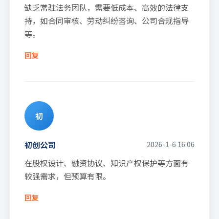
缺乏常驻法务团队，需要低成本、高效的法律支
持，如合同审核、劳动纠纷咨询、公司合规指导
等。
回复
初
初创公司
2026-1-6 16:06
在股权设计、融资协议、知识产权保护等方面有
较强需求，但预算有限。
回复