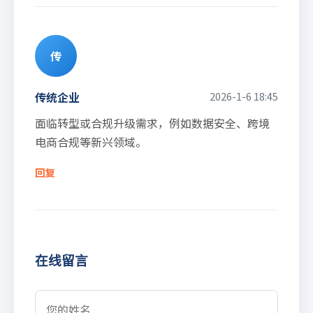
传
传统企业
2026-1-6 18:45
面临转型或合规升级需求，例如数据安全、跨境
电商合规等新兴领域。
回复
在线留言