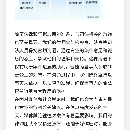
除了法律和证据层面的准备，与司法机关的沟通
也至关重要。我们的律师会与检察官、法官等司
法人员保持密切沟通，通过专业的法律意见和诚
恳的态度，争取他们的理解和支持。这种沟通不
仅有助于案件进展的顺利，也能为当事人争取到
更公正的对待。在沟通过程中，我们始终坚持以
事实为依据，以法律为准绳，确保当事人的合法
权益得到最大程度的保护。
在面对媒体和社会舆论时，我们也会为当事人提
供专业的危机公关建议。在信息高度发达的今
天，媒体舆论往往对案件有着重要影响。我们的
律师团队不仅精通法律，还擅长媒体应对，能够