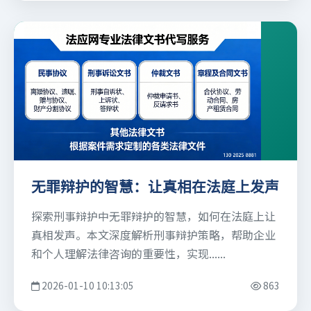
无罪辩护的智慧：让真相在法庭上发声
探索刑事辩护中无罪辩护的智慧，如何在法庭上让
真相发声。本文深度解析刑事辩护策略，帮助企业
和个人理解法律咨询的重要性，实现......
2026-01-10 10:13:05
863