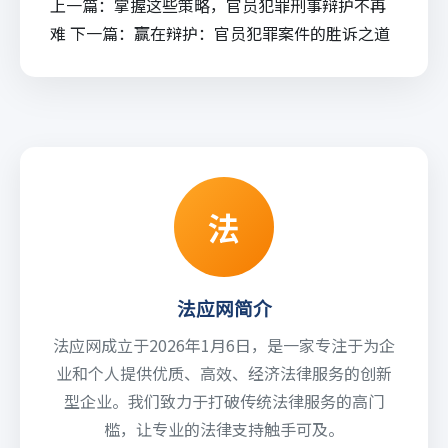
上一篇：
掌握这些策略，官员犯罪刑事辩护不再
难
下一篇：
赢在辩护：官员犯罪案件的胜诉之道
法
法应网简介
法应网成立于2026年1月6日，是一家专注于为企
业和个人提供优质、高效、经济法律服务的创新
型企业。我们致力于打破传统法律服务的高门
槛，让专业的法律支持触手可及。