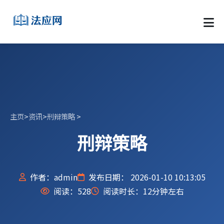
主页
>
资讯
>
刑辩策略
>
刑辩策略
作者：admin
发布日期： 2026-01-10 10:13:05
阅读：
528
阅读时长：12分钟左右