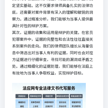
定坚实基础。这不仅要求律师具备扎实的法律功
底，还需要对案件背景有深入的理解和敏锐的洞
察力。通过精准分析，我们能够为当事人提供最
具针对性的辩护方案。
其次，证据的收集和运用是辩护的关键。在官员
犯罪案件中，证据的完整性和合法性往往直接关
系到案件的走向。我们的律师团队擅长从海量信
息中筛选出对当事人有利的证据，同时也会对控
方证据进行仔细审查，寻找可能的漏洞或矛盾之
处。通过精细化的证据处理，我们能够在法庭上
有效地为当事人争取权益，实现辩护目标。