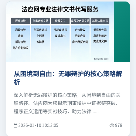
从困境到自由：无罪辩护的核心策略解
析
深入解析无罪辩护的核心策略，从困境到自由的关
键路径。法应网为您揭示刑事辩护中证据链突破、
程序正义运用等实战技巧，助力法律......
2026-01-10 10:13:05
978