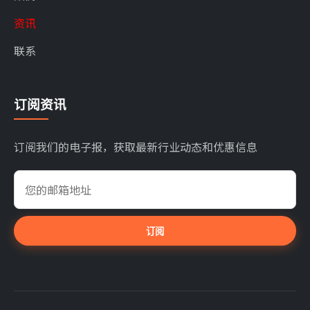
资讯
联系
订阅资讯
订阅我们的电子报，获取最新行业动态和优惠信息
订阅