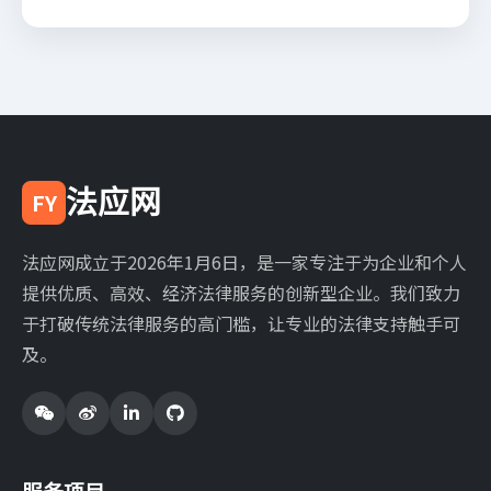
法应网
FY
法应网成立于2026年1月6日，是一家专注于为企业和个人
提供优质、高效、经济法律服务的创新型企业。我们致力
于打破传统法律服务的高门槛，让专业的法律支持触手可
及。