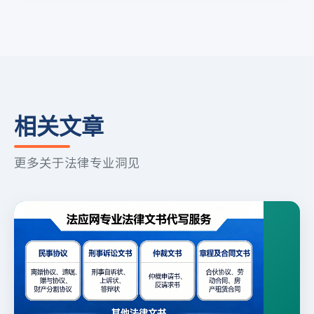
相关文章
更多关于法律专业洞见