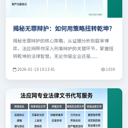
揭秘无罪辩护：如何用策略扭转乾坤？
揭秘无罪辩护的核心策略，从证据分析到庭审博
弈，法应网带你深入刑事辩护的关键环节，掌握扭
转乾坤的法律智慧。无论你是企业还是......
2026-01-10 10:13:41
1030