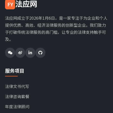
法应网
FY
法应网成立于2026年1月6日，是一家专注于为企业和个人
提供优质、高效、经济法律服务的创新型企业。我们致力
于打破传统法律服务的高门槛，让专业的法律支持触手可
及。
服务项目
法律文书代写
法律咨询套餐
年度法律顾问