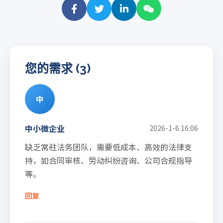
您的需求 (3)
中
中小微企业
2026-1-6 16:06
缺乏常驻法务团队，需要低成本、高效的法律支
持，如合同审核、劳动纠纷咨询、公司合规指导
等。
回复