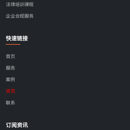
法律培训课程
企业合规服务
快速链接
首页
服务
案例
资讯
联系
订阅资讯