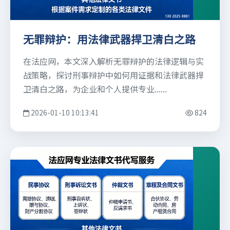
无罪辩护：用法律武器捍卫清白之路
在法应网，本文深入解析无罪辩护的法律逻辑与实
战策略，探讨刑事辩护中如何用证据和法律武器捍
卫清白之路，为企业和个人提供专业......
2026-01-10 10:13:41
824