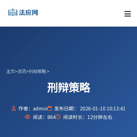
主页
>
资讯
>
刑辩策略
>
刑辩策略
作者：admin
发布日期： 2026-01-10 10:13:41
阅读：
864
阅读时长：12分钟左右