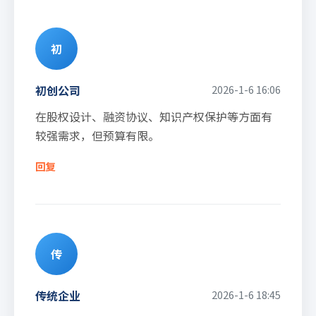
初
初创公司
2026-1-6 16:06
在股权设计、融资协议、知识产权保护等方面有
较强需求，但预算有限。
回复
传
传统企业
2026-1-6 18:45