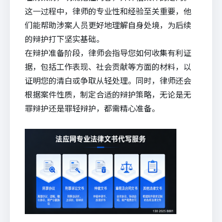
这一过程中，律师的专业性和经验至关重要，他
们能帮助涉案人员更好地理解自身处境，为后续
的辩护打下坚实基础。
在辩护准备阶段，律师会指导您如何收集有利证
据，包括工作表现、社会贡献等方面的材料，以
证明您的清白或争取从轻处理。同时，律师还会
根据案件性质，制定合适的辩护策略，无论是无
罪辩护还是罪轻辩护，都需精心准备。