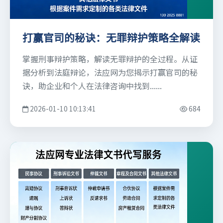
打赢官司的秘诀：无罪辩护策略全解读
掌握刑事辩护策略，解读无罪辩护的全过程。从证
据分析到法庭辩论，法应网为您揭示打赢官司的秘
诀，助企业和个人在法律咨询中找到......
2026-01-10 10:13:41
684