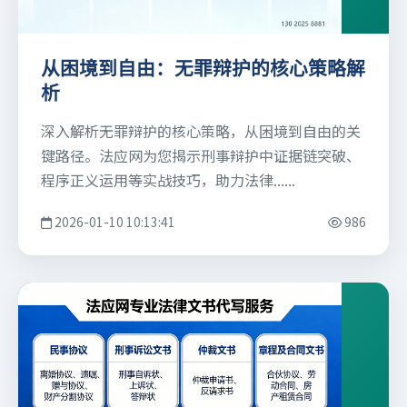
从困境到自由：无罪辩护的核心策略解
析
深入解析无罪辩护的核心策略，从困境到自由的关
键路径。法应网为您揭示刑事辩护中证据链突破、
程序正义运用等实战技巧，助力法律......
2026-01-10 10:13:41
986