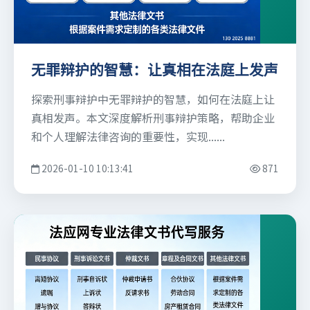
无罪辩护的智慧：让真相在法庭上发声
探索刑事辩护中无罪辩护的智慧，如何在法庭上让
真相发声。本文深度解析刑事辩护策略，帮助企业
和个人理解法律咨询的重要性，实现......
2026-01-10 10:13:41
871