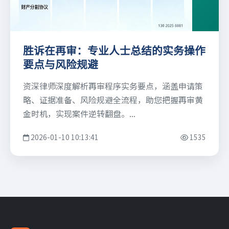
胜诉在再审：专业人士总结的实务操作
要点与风险规避
资深律师深度解析再审程序实务要点，涵盖申请策
略、证据准备、风险规避全流程，助您把握再审黄
金时机，实现案件逆转翻盘。...
2026-01-10 10:13:41
1535