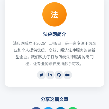
法
法应网简介
法应网成立于2026年1月6日，是一家专注于为企
业和个人提供优质、高效、经济法律服务的创新
型企业。我们致力于打破传统法律服务的高门
槛，让专业的法律支持触手可及。
分享这篇文章