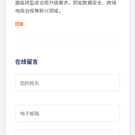
面临转型或合规升级需求，例如数据安全、跨境
电商合规等新兴领域。
回复
在线留言