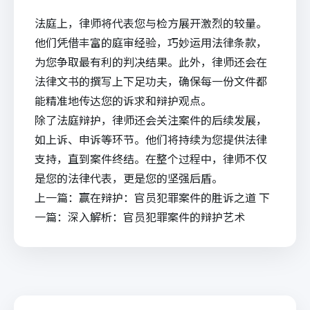
法庭上，律师将代表您与检方展开激烈的较量。
他们凭借丰富的庭审经验，巧妙运用法律条款，
为您争取最有利的判决结果。此外，律师还会在
法律文书的撰写上下足功夫，确保每一份文件都
能精准地传达您的诉求和辩护观点。
除了法庭辩护，律师还会关注案件的后续发展，
如上诉、申诉等环节。他们将持续为您提供法律
支持，直到案件终结。在整个过程中，律师不仅
是您的法律代表，更是您的坚强后盾。
上一篇：
赢在辩护：官员犯罪案件的胜诉之道
下
一篇：
深入解析：官员犯罪案件的辩护艺术