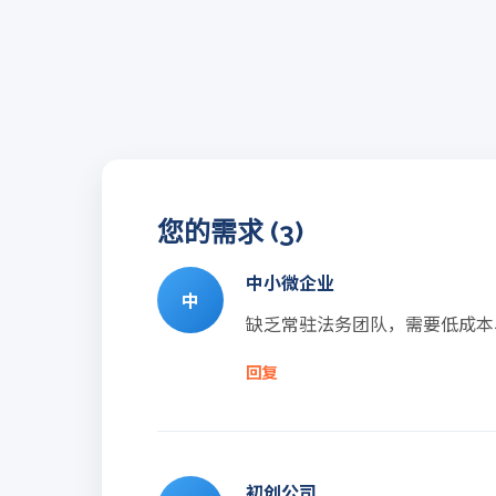
您的需求 (3)
中小微企业
中
缺乏常驻法务团队，需要低成本
回复
初创公司