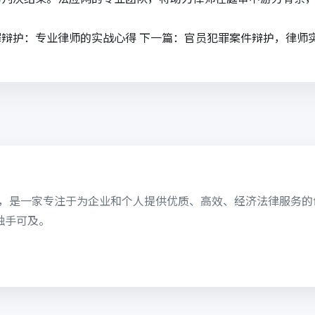
罪辩护：专业律师的实战心得
下一篇：
官员犯罪案件辩护，律师
6日，是一家专注于为企业和个人提供优质、高效、经济法律服务
触手可及。