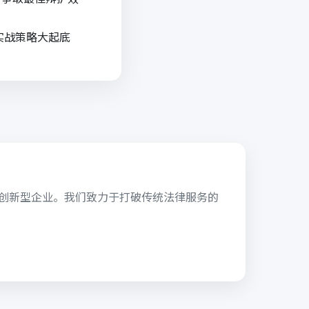
实战策略大起底
的创新型企业。我们致力于打破传统法律服务的