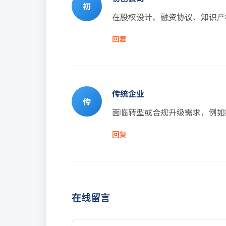
初
在股权设计、融资协议、知识产
回复
传统企业
传
面临转型或合规升级需求，例如
回复
在线留言