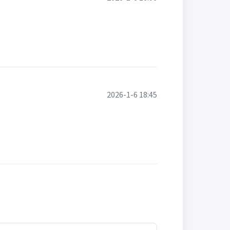
2026-1-6 18:45