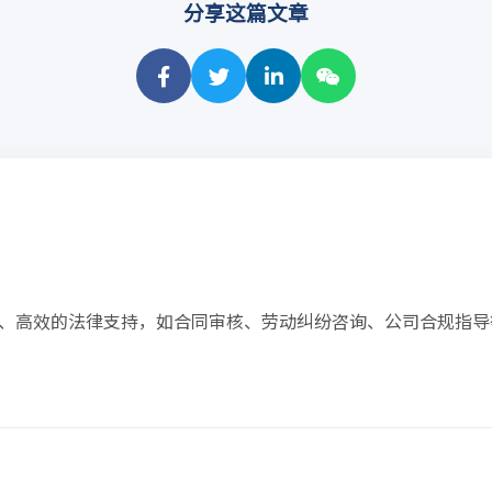
分享这篇文章
、高效的法律支持，如合同审核、劳动纠纷咨询、公司合规指导