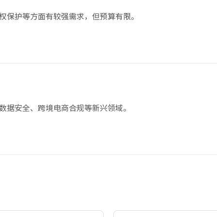
权保护等方面有较强需求，但预算有限。
数据安全、跨境电商合规等新兴领域。