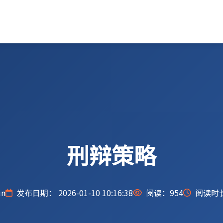
刑辩策略
n
发布日期： 2026-01-10 10:16:38
阅读：
954
阅读时