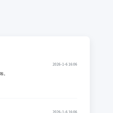
2026-1-6 16:06
等。
2026-1-6 16:06