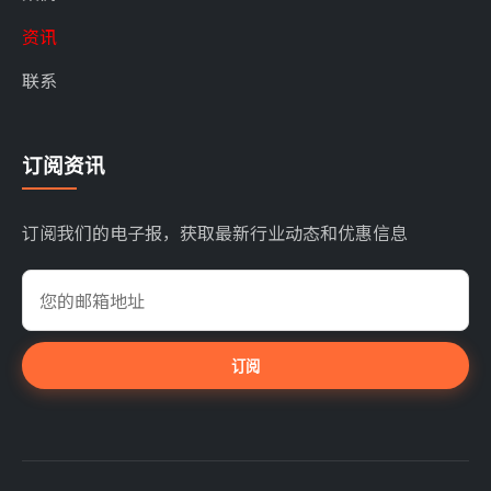
资讯
联系
订阅资讯
订阅我们的电子报，获取最新行业动态和优惠信息
订阅