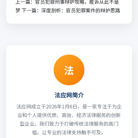
上一篇：
官员犯罪刑事辩护攻略，胜诉从此不是
梦
下一篇：
深度剖析：官员犯罪案件的辩护思路
法
法应网简介
法应网成立于2026年1月6日，是一家专注于为企
业和个人提供优质、高效、经济法律服务的创新
型企业。我们致力于打破传统法律服务的高门
槛，让专业的法律支持触手可及。