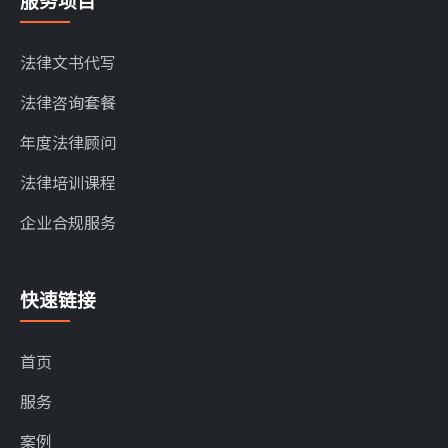
服务项目
法律文书代写
法律咨询套餐
年度法律顾问
法律培训课程
企业合规服务
快速链接
首页
服务
案例