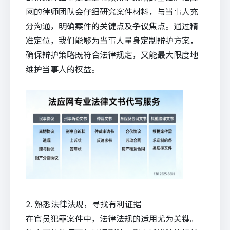
网的律师团队会仔细研究案件材料，与当事人充
分沟通，明确案件的关键点及争议焦点。通过精
准定位，我们能够为当事人量身定制辩护方案，
确保辩护策略既符合法律规定，又能最大限度地
维护当事人的权益。
2. 熟悉法律法规，寻找有利证据
在官员犯罪案件中，法律法规的适用尤为关键。