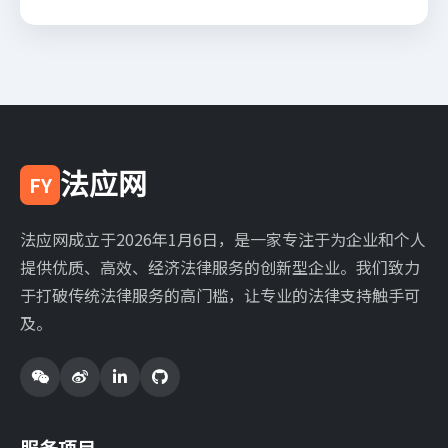
法应网
FY
法应网成立于2026年1月6日，是一家专注于为企业和个人
提供优质、高效、经济法律服务的创新型企业。我们致力
于打破传统法律服务的高门槛，让专业的法律支持触手可
及。