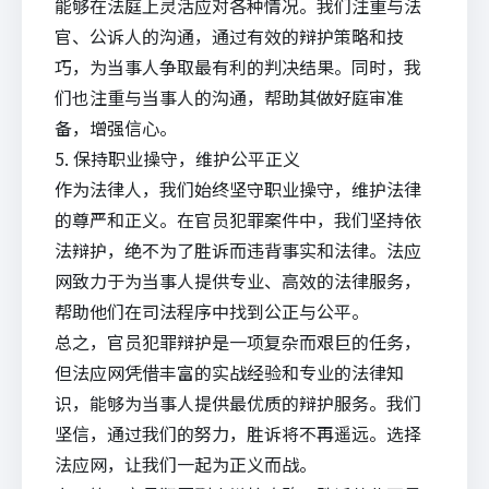
能够在法庭上灵活应对各种情况。我们注重与法
官、公诉人的沟通，通过有效的辩护策略和技
巧，为当事人争取最有利的判决结果。同时，我
们也注重与当事人的沟通，帮助其做好庭审准
备，增强信心。
5. 保持职业操守，维护公平正义
作为法律人，我们始终坚守职业操守，维护法律
的尊严和正义。在官员犯罪案件中，我们坚持依
法辩护，绝不为了胜诉而违背事实和法律。法应
网致力于为当事人提供专业、高效的法律服务，
帮助他们在司法程序中找到公正与公平。
总之，官员犯罪辩护是一项复杂而艰巨的任务，
但法应网凭借丰富的实战经验和专业的法律知
识，能够为当事人提供最优质的辩护服务。我们
坚信，通过我们的努力，胜诉将不再遥远。选择
法应网，让我们一起为正义而战。