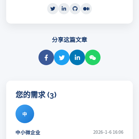
分享这篇文章
您的需求 (3)
中
中小微企业
2026-1-6 16:06