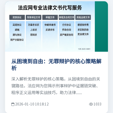
从困境到自由：无罪辩护的核心策略解
析
深入解析无罪辩护的核心策略，从困境到自由的关
键路径。法应网为您揭示刑事辩护中证据链突破、
程序正义运用等实战技巧，助力法律......
2026-01-10 10:18:12
1033