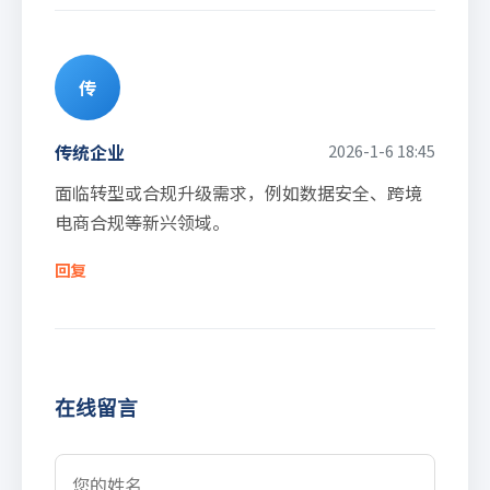
传
传统企业
2026-1-6 18:45
面临转型或合规升级需求，例如数据安全、跨境
电商合规等新兴领域。
回复
在线留言