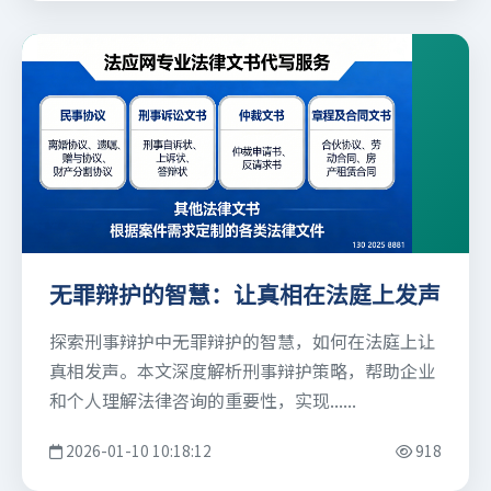
无罪辩护的智慧：让真相在法庭上发声
探索刑事辩护中无罪辩护的智慧，如何在法庭上让
真相发声。本文深度解析刑事辩护策略，帮助企业
和个人理解法律咨询的重要性，实现......
2026-01-10 10:18:12
918