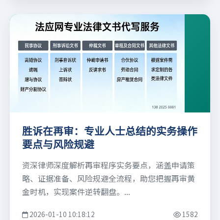
胜诉在再审：专业人士总结的实务操作
要点与风险规避
资深律师深度解析再审程序实务要点，涵盖申请策
略、证据准备、风险规避全流程，助您把握再审黄
金时机，实现案件逆转翻盘。...
2026-01-10 10:18:12
1582