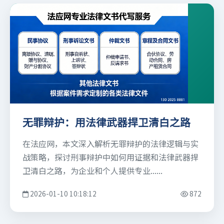
无罪辩护：用法律武器捍卫清白之路
在法应网，本文深入解析无罪辩护的法律逻辑与实
战策略，探讨刑事辩护中如何用证据和法律武器捍
卫清白之路，为企业和个人提供专业......
2026-01-10 10:18:12
872