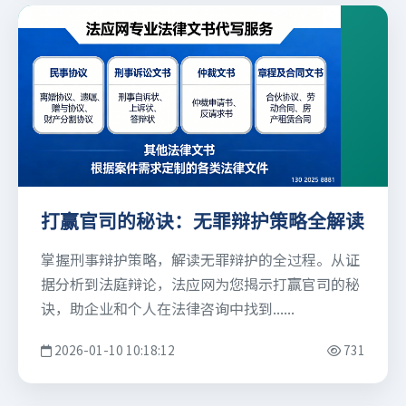
打赢官司的秘诀：无罪辩护策略全解读
掌握刑事辩护策略，解读无罪辩护的全过程。从证
据分析到法庭辩论，法应网为您揭示打赢官司的秘
诀，助企业和个人在法律咨询中找到......
2026-01-10 10:18:12
731