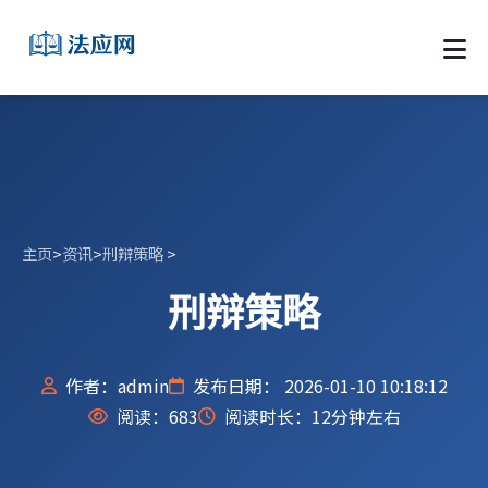
主页
>
资讯
>
刑辩策略
>
刑辩策略
作者：admin
发布日期： 2026-01-10 10:18:12
阅读：
683
阅读时长：12分钟左右