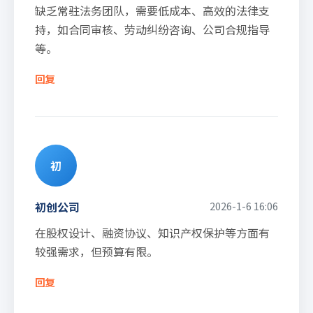
缺乏常驻法务团队，需要低成本、高效的法律支
持，如合同审核、劳动纠纷咨询、公司合规指导
等。
回复
初
初创公司
2026-1-6 16:06
在股权设计、融资协议、知识产权保护等方面有
较强需求，但预算有限。
回复