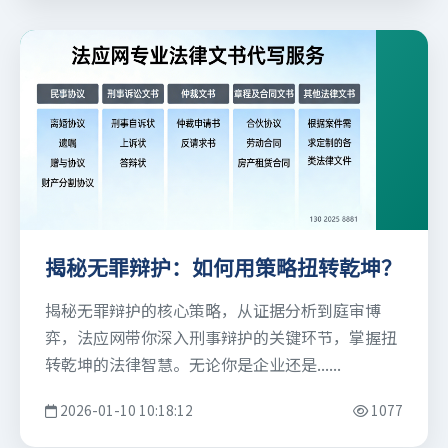
揭秘无罪辩护：如何用策略扭转乾坤？
揭秘无罪辩护的核心策略，从证据分析到庭审博
弈，法应网带你深入刑事辩护的关键环节，掌握扭
转乾坤的法律智慧。无论你是企业还是......
2026-01-10 10:18:12
1077