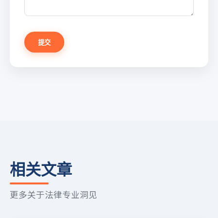
提交
相关文章
更多关于法律专业洞见