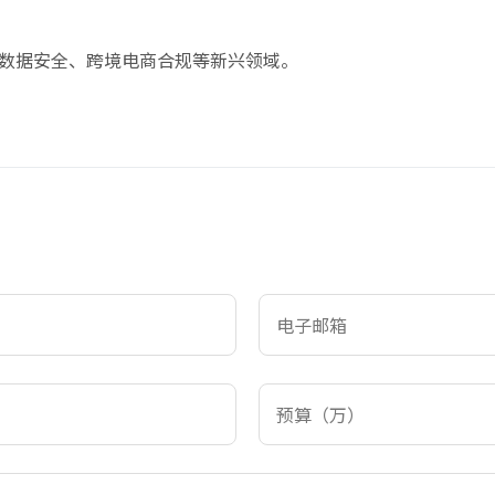
数据安全、跨境电商合规等新兴领域。