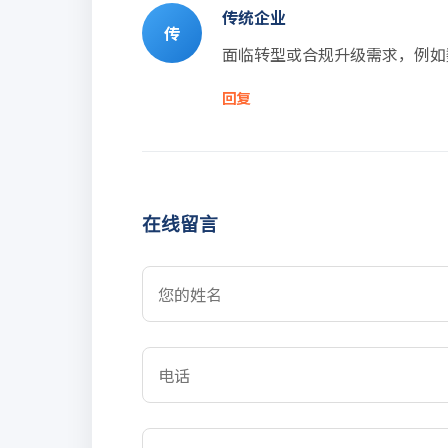
传统企业
传
面临转型或合规升级需求，例如
回复
在线留言