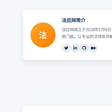
法应网简介
法应网成立于2026年1月
法
高门槛，让专业的法律支持