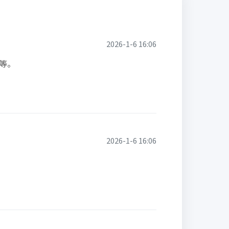
2026-1-6 16:06
等。
2026-1-6 16:06