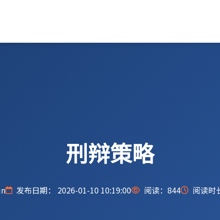
刑辩策略
n
发布日期： 2026-01-10 10:19:00
阅读：
844
阅读时