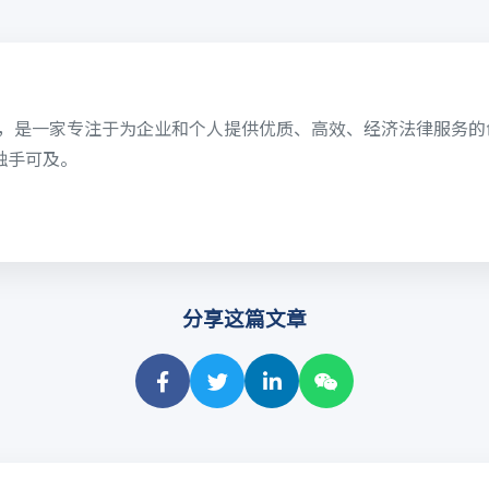
6日，是一家专注于为企业和个人提供优质、高效、经济法律服务
触手可及。
分享这篇文章