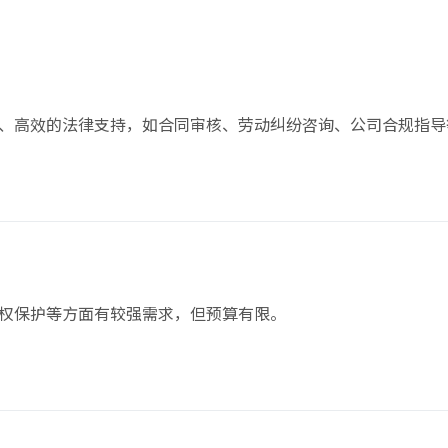
、高效的法律支持，如合同审核、劳动纠纷咨询、公司合规指导
权保护等方面有较强需求，但预算有限。