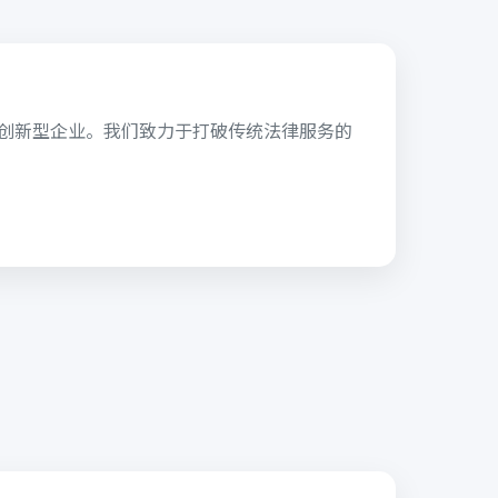
的创新型企业。我们致力于打破传统法律服务的