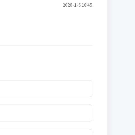
2026-1-6 18:45