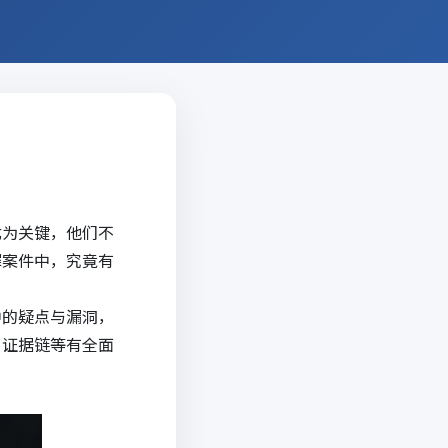
尤为关键，他们不
罪案件中，究竟有
中的疑点与漏洞，
、证据链等有全面