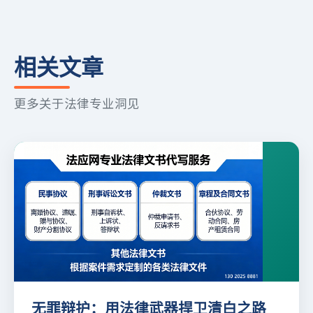
相关文章
更多关于法律专业洞见
无罪辩护：用法律武器捍卫清白之路