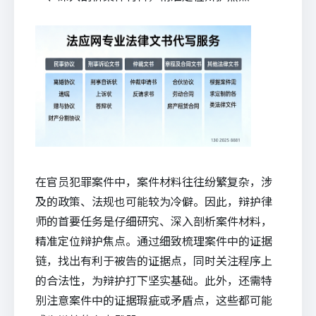
在官员犯罪案件中，案件材料往往纷繁复杂，涉
及的政策、法规也可能较为冷僻。因此，辩护律
师的首要任务是仔细研究、深入剖析案件材料，
精准定位辩护焦点。通过细致梳理案件中的证据
链，找出有利于被告的证据点，同时关注程序上
的合法性，为辩护打下坚实基础。此外，还需特
别注意案件中的证据瑕疵或矛盾点，这些都可能