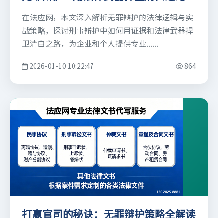
在法应网，本文深入解析无罪辩护的法律逻辑与实
战策略，探讨刑事辩护中如何用证据和法律武器捍
卫清白之路，为企业和个人提供专业......
2026-01-10 10:22:47
864
打赢官司的秘诀：无罪辩护策略全解读