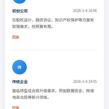
初创公司
2026-1-6 16:06
在股权设计、融资协议、知识产权保护等方面有
较强需求，但预算有限。
回复
传
传统企业
2026-1-6 18:45
面临转型或合规升级需求，例如数据安全、跨境
电商合规等新兴领域。
回复