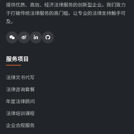
提供优质、高效、经济法律服务的创新型企业。我们致力
于打破传统法律服务的高门槛，让专业的法律支持触手可
及。
服务项目
法律文书代写
法律咨询套餐
年度法律顾问
法律培训课程
企业合规服务