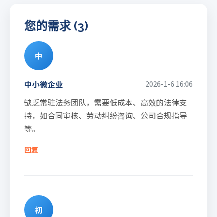
您的需求 (3)
中
中小微企业
2026-1-6 16:06
缺乏常驻法务团队，需要低成本、高效的法律支
持，如合同审核、劳动纠纷咨询、公司合规指导
等。
回复
初