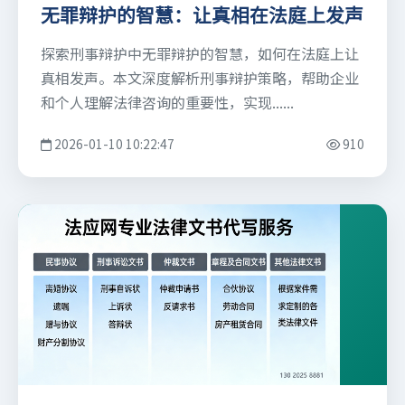
无罪辩护的智慧：让真相在法庭上发声
探索刑事辩护中无罪辩护的智慧，如何在法庭上让
真相发声。本文深度解析刑事辩护策略，帮助企业
和个人理解法律咨询的重要性，实现......
2026-01-10 10:22:47
910