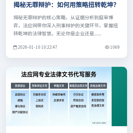
揭秘无罪辩护：如何用策略扭转乾坤？
揭秘无罪辩护的核心策略，从证据分析到庭审博
弈，法应网带你深入刑事辩护的关键环节，掌握扭
转乾坤的法律智慧。无论你是企业还是......
2026-01-10 10:22:47
1069