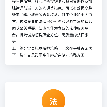
程序性辩护、精心准备辩护词和庭审策略以及加
强律师与当事人的沟通等措施，可以有效提高胜
诉率并维护被告的合法权益。对于企业和个人而
言，选择专业的法律服务机构和经验丰富的律师
团队至关重要。
法应网
作为专业的法律服务平
台，将竭诚为您提供全方位、高质量的法律服
务。
上一篇：
官员犯罪辩护策略，一文在手胜诉无忧
下一篇：
官员犯罪案件辩护实战，策略为王
法