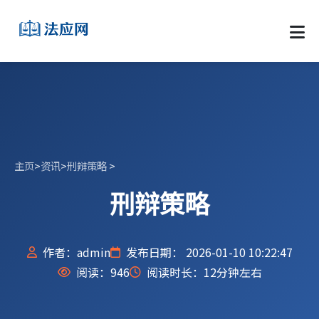
主页
>
资讯
>
刑辩策略
>
刑辩策略
作者：admin
发布日期： 2026-01-10 10:22:47
阅读：
946
阅读时长：12分钟左右