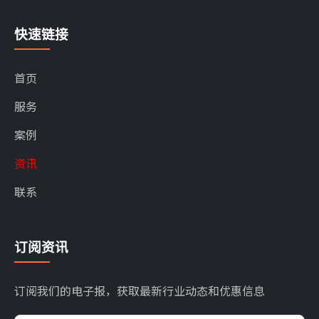
快速链接
首页
服务
案例
资讯
联系
订阅资讯
订阅我们的电子报，获取最新行业动态和优惠信息