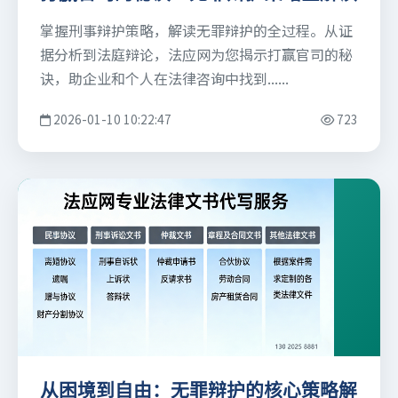
掌握刑事辩护策略，解读无罪辩护的全过程。从证
据分析到法庭辩论，法应网为您揭示打赢官司的秘
诀，助企业和个人在法律咨询中找到......
2026-01-10 10:22:47
723
从困境到自由：无罪辩护的核心策略解