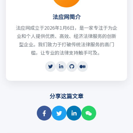
法应网简介
法应网成立于2026年1月6日，是一家专注于为企
业和个人提供优质、高效、经济法律服务的创新
型企业。我们致力于打破传统法律服务的高门
槛，让专业的法律支持触手可及。
分享这篇文章