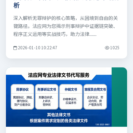
析
深入解析无罪辩护的核心策略，从困境到自由的关
键路径。法应网为您揭示刑事辩护中证据链突破、
程序正义运用等实战技巧，助力法律......
2026-01-10 10:22:47
1025