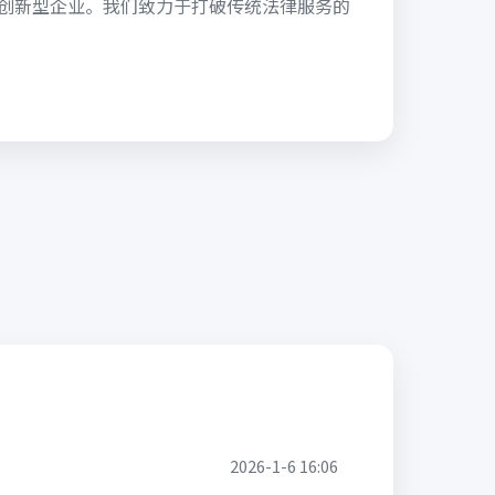
的创新型企业。我们致力于打破传统法律服务的
2026-1-6 16:06