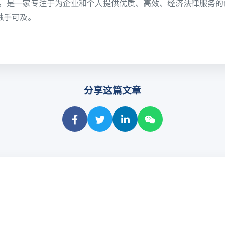
6日，是一家专注于为企业和个人提供优质、高效、经济法律服务
触手可及。
分享这篇文章