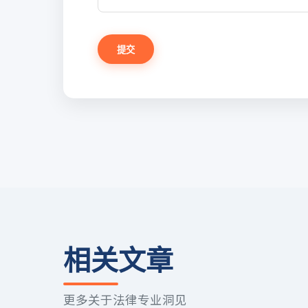
提交
相关文章
更多关于法律专业洞见