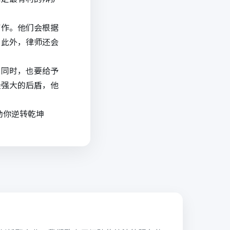
写作。他们会根据
。此外，律师还会
。同时，也要给予
最强大的后盾，他
助你逆转乾坤