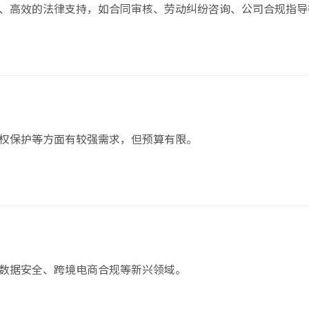
、高效的法律支持，如合同审核、劳动纠纷咨询、公司合规指导
权保护等方面有较强需求，但预算有限。
数据安全、跨境电商合规等新兴领域。