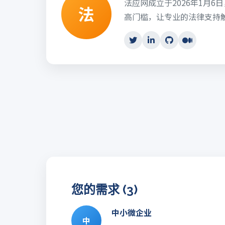
法应网成立于2026年1月
法
高门槛，让专业的法律支持
您的需求 (3)
中小微企业
中