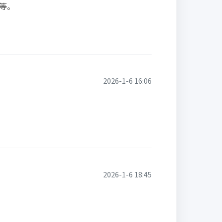
等。
2026-1-6 16:06
2026-1-6 18:45