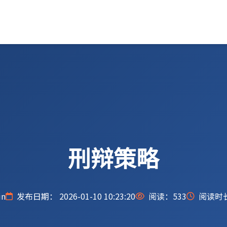
刑辩策略
n
发布日期： 2026-01-10 10:23:20
阅读：
533
阅读时