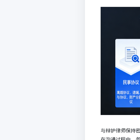
与辩护律师保持
在沟通过程中，