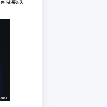
避免不必要的失