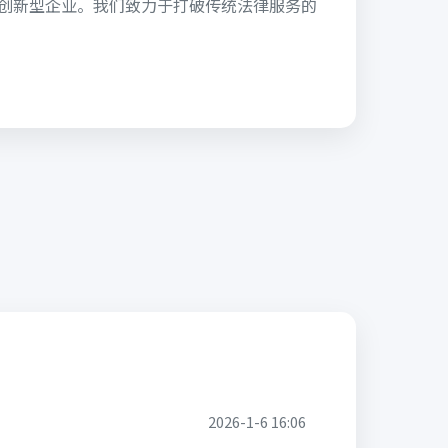
的创新型企业。我们致力于打破传统法律服务的
2026-1-6 16:06