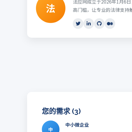
法应网成立于2026年1月
法
高门槛，让专业的法律支持
您的需求 (3)
中小微企业
中