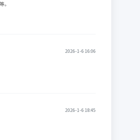
等。
2026-1-6 16:06
2026-1-6 18:45