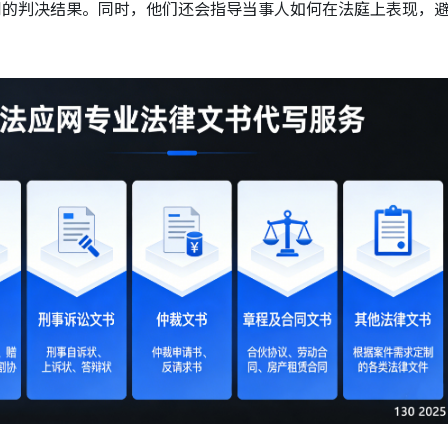
利的判决结果。同时，他们还会指导当事人如何在法庭上表现，