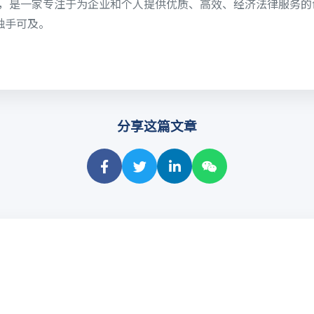
6日，是一家专注于为企业和个人提供优质、高效、经济法律服务
触手可及。
分享这篇文章