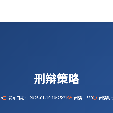
刑辩策略
n
发布日期： 2026-01-10 10:25:21
阅读：
539
阅读时