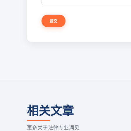
提交
相关文章
更多关于法律专业洞见