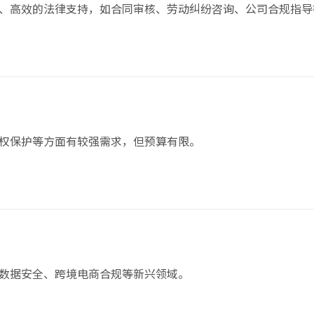
、高效的法律支持，如合同审核、劳动纠纷咨询、公司合规指导
权保护等方面有较强需求，但预算有限。
数据安全、跨境电商合规等新兴领域。