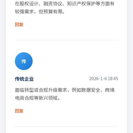
在股权设计、融资协议、知识产权保护等方面有
较强需求，但预算有限。
回复
传
传统企业
2026-1-6 18:45
面临转型或合规升级需求，例如数据安全、跨境
电商合规等新兴领域。
回复