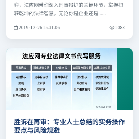
弈，法应网带你深入刑事辩护的关键环节，掌握扭
转乾坤的法律智慧。无论你是企业还是......
2019-12-26 15:31:06
1083
胜诉在再审：专业人士总结的实务操作
要点与风险规避