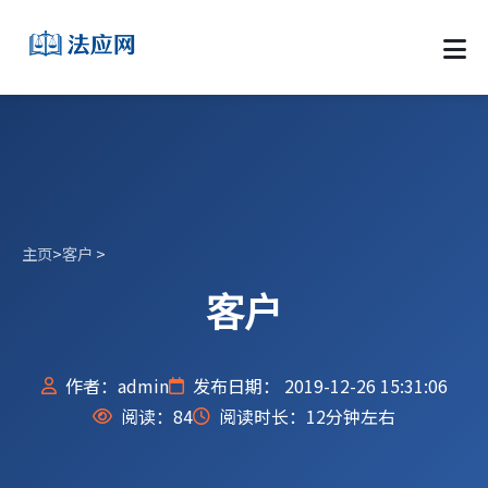
主页
>
客户
>
客户
作者：admin
发布日期： 2019-12-26 15:31:06
阅读：
84
阅读时长：12分钟左右