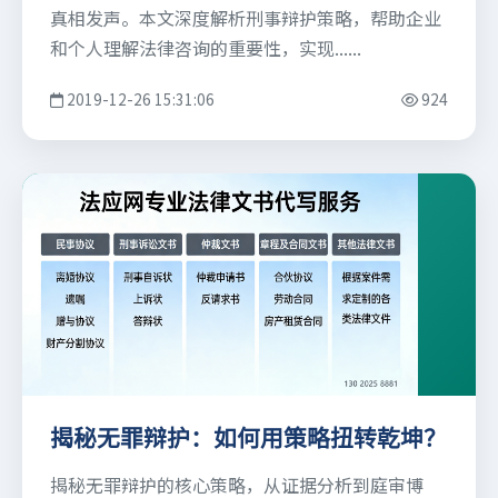
真相发声。本文深度解析刑事辩护策略，帮助企业
和个人理解法律咨询的重要性，实现......
2019-12-26 15:31:06
924
揭秘无罪辩护：如何用策略扭转乾坤？
揭秘无罪辩护的核心策略，从证据分析到庭审博