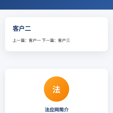
客户二
上一篇：
客户一
下一篇：
客户三
法
法应网简介