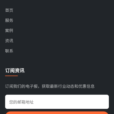
首页
服务
案例
资讯
联系
订阅资讯
订阅我们的电子报，获取最新行业动态和优惠信息