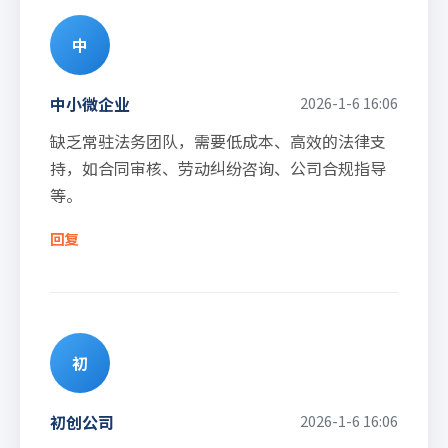
中
中小微企业
2026-1-6 16:06
缺乏常驻法务团队，需要低成本、高效的法律支
持，如合同审核、劳动纠纷咨询、公司合规指导
等。
回复
初
初创公司
2026-1-6 16:06