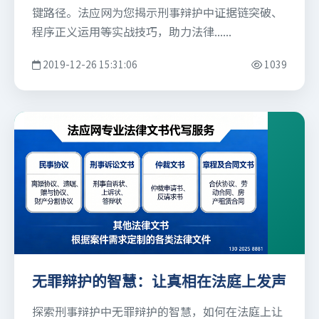
键路径。法应网为您揭示刑事辩护中证据链突破、
程序正义运用等实战技巧，助力法律......
2019-12-26 15:31:06
1039
无罪辩护的智慧：让真相在法庭上发声
探索刑事辩护中无罪辩护的智慧，如何在法庭上让