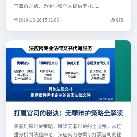
卫清白之路，为企业和个人提供专业......
2019-12-26 15:31:06
878
打赢官司的秘诀：无罪辩护策略全解读
掌握刑事辩护策略，解读无罪辩护的全过程。从证
据分析到法庭辩论，法应网为您揭示打赢官司的秘