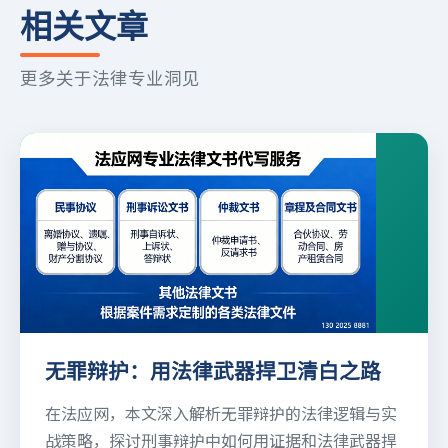
相关文章
更多关于法律专业洞见
无罪辩护：用法律武器捍卫清白之路
在法应网，本文深入解析无罪辩护的法律逻辑与实
战策略，探讨刑事辩护中如何用证据和法律武器捍