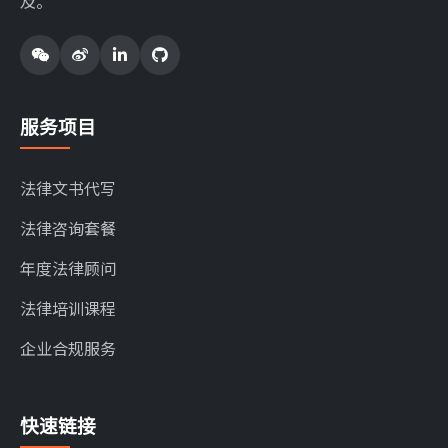
及。
服务项目
法律文书代写
法律咨询套餐
年度法律顾问
法律培训课程
企业合规服务
快速链接