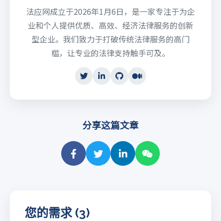
法应网成立于2026年1月6日，是一家专注于为企
业和个人提供优质、高效、经济法律服务的创新
型企业。我们致力于打破传统法律服务的高门
槛，让专业的法律支持触手可及。
分享这篇文章
您的需求 (3)