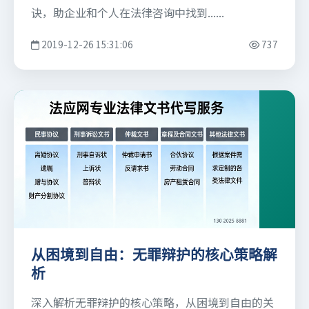
诀，助企业和个人在法律咨询中找到......
2019-12-26 15:31:06
737
从困境到自由：无罪辩护的核心策略解
析
深入解析无罪辩护的核心策略，从困境到自由的关