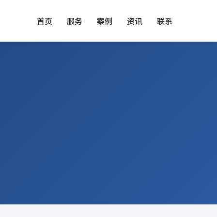
首页
服务
案例
资讯
联系