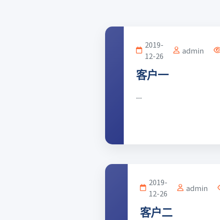
2019-
admin
12-26
客户一
...
2019-
admin
12-26
客户二