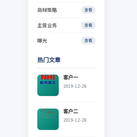
商辩策略
查看
主营业务
查看
曝光
查看
热门文章
客户一
2019-12-26
客户二
2019-12-26