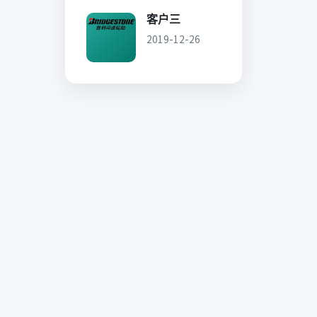
客户三
2019-12-26