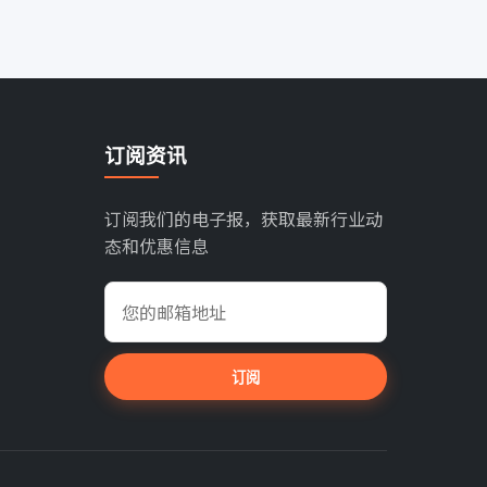
订阅资讯
订阅我们的电子报，获取最新行业动
态和优惠信息
订阅