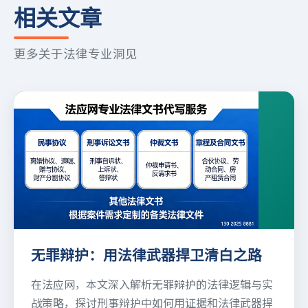
相关文章
更多关于法律专业洞见
无罪辩护：用法律武器捍卫清白之路
在法应网，本文深入解析无罪辩护的法律逻辑与实
战策略，探讨刑事辩护中如何用证据和法律武器捍