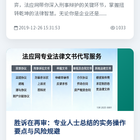
弈，法应网带你深入刑事辩护的关键环节，掌握扭
转乾坤的法律智慧。无论你是企业还是......
2019-12-26 15:31:53
1033
胜诉在再审：专业人士总结的实务操作
要点与风险规避