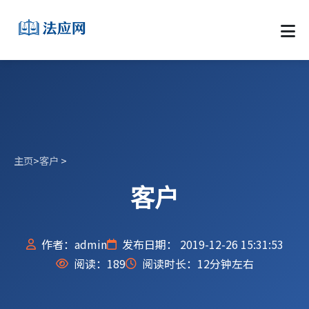
主页
>
客户
>
客户
作者：admin
发布日期： 2019-12-26 15:31:53
阅读：
189
阅读时长：12分钟左右