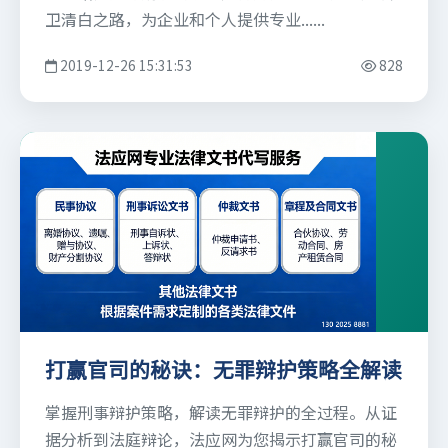
卫清白之路，为企业和个人提供专业......
2019-12-26 15:31:53
828
打赢官司的秘诀：无罪辩护策略全解读
掌握刑事辩护策略，解读无罪辩护的全过程。从证
据分析到法庭辩论，法应网为您揭示打赢官司的秘