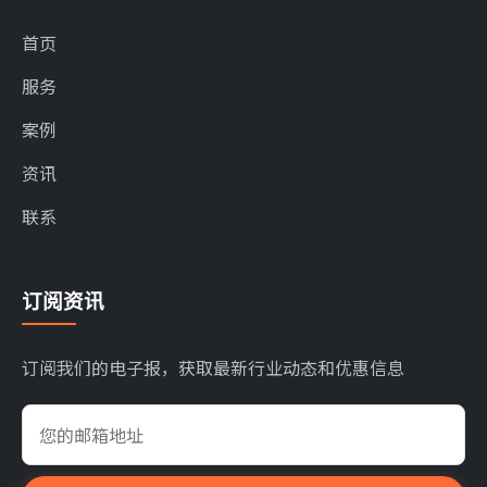
首页
服务
案例
资讯
联系
订阅资讯
订阅我们的电子报，获取最新行业动态和优惠信息