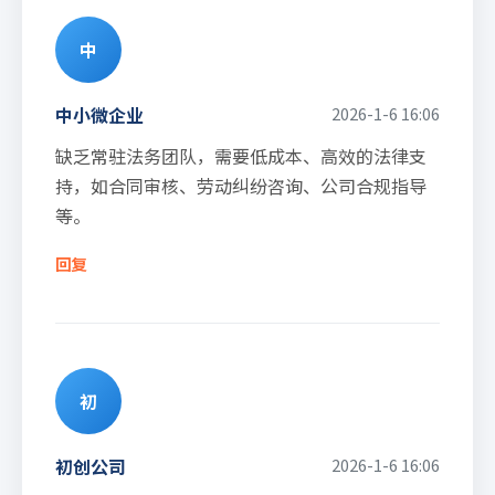
中
中小微企业
2026-1-6 16:06
缺乏常驻法务团队，需要低成本、高效的法律支
持，如合同审核、劳动纠纷咨询、公司合规指导
等。
回复
初
初创公司
2026-1-6 16:06