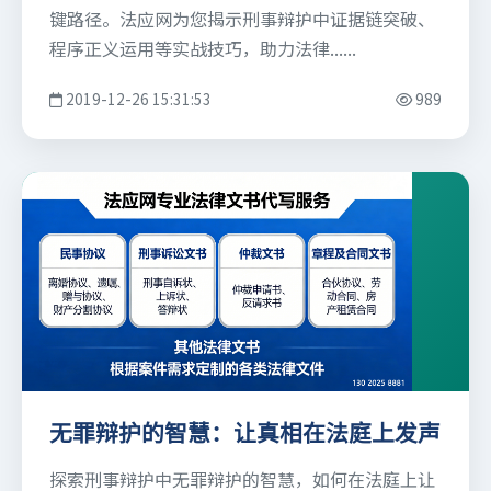
键路径。法应网为您揭示刑事辩护中证据链突破、
程序正义运用等实战技巧，助力法律......
2019-12-26 15:31:53
989
无罪辩护的智慧：让真相在法庭上发声
探索刑事辩护中无罪辩护的智慧，如何在法庭上让