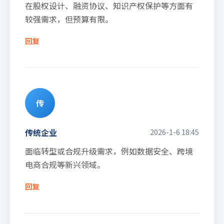
在股权设计、融资协议、知识产权保护等方面有
较强需求，但预算有限。
回复
传
传统企业
2026-1-6 18:45
面临转型或合规升级需求，例如数据安全、跨境
电商合规等新兴领域。
回复