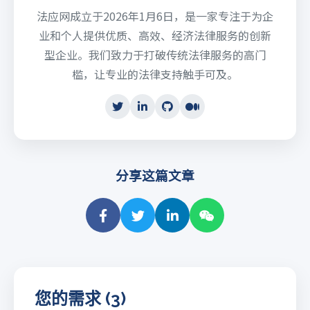
法应网成立于2026年1月6日，是一家专注于为企
业和个人提供优质、高效、经济法律服务的创新
型企业。我们致力于打破传统法律服务的高门
槛，让专业的法律支持触手可及。
分享这篇文章
您的需求 (3)