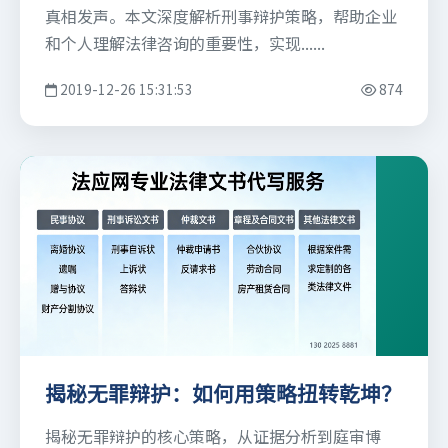
真相发声。本文深度解析刑事辩护策略，帮助企业
和个人理解法律咨询的重要性，实现......
2019-12-26 15:31:53
874
揭秘无罪辩护：如何用策略扭转乾坤？
揭秘无罪辩护的核心策略，从证据分析到庭审博