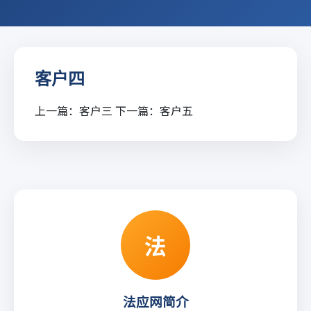
客户四
上一篇：
客户三
下一篇：
客户五
法
法应网简介