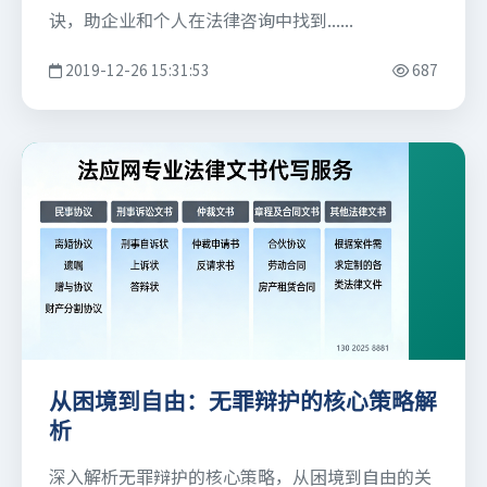
诀，助企业和个人在法律咨询中找到......
2019-12-26 15:31:53
687
从困境到自由：无罪辩护的核心策略解
析
深入解析无罪辩护的核心策略，从困境到自由的关