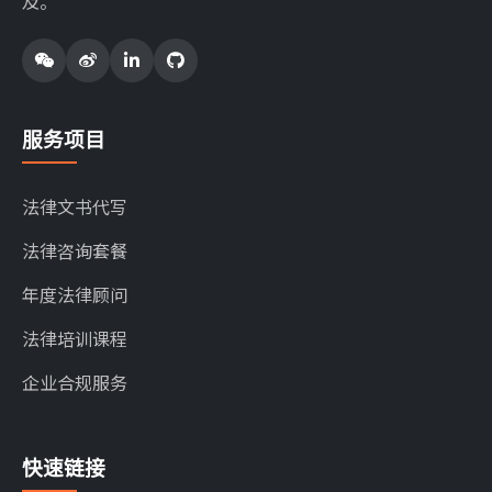
及。
服务项目
法律文书代写
法律咨询套餐
年度法律顾问
法律培训课程
企业合规服务
快速链接