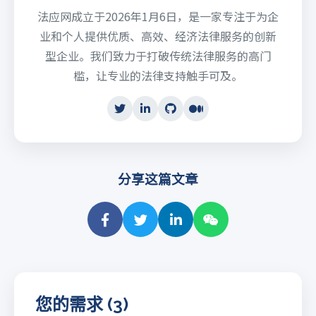
法应网成立于2026年1月6日，是一家专注于为企
业和个人提供优质、高效、经济法律服务的创新
型企业。我们致力于打破传统法律服务的高门
槛，让专业的法律支持触手可及。
分享这篇文章
您的需求 (3)