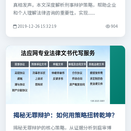
真相发声。本文深度解析刑事辩护策略，帮助企业
和个人理解法律咨询的重要性，实现......
2019-12-26 15:32:19
904
揭秘无罪辩护：如何用策略扭转乾坤？
揭秘无罪辩护的核心策略，从证据分析到庭审博