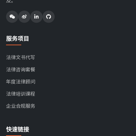
及。
服务项目
法律文书代写
法律咨询套餐
年度法律顾问
法律培训课程
企业合规服务
快速链接