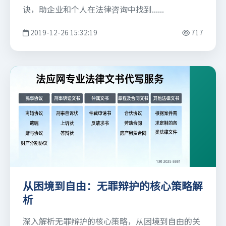
诀，助企业和个人在法律咨询中找到......
2019-12-26 15:32:19
717
从困境到自由：无罪辩护的核心策略解
析
深入解析无罪辩护的核心策略，从困境到自由的关