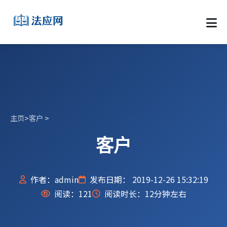
主页
>
客户
>
客户
作者：admin
发布日期： 2019-12-26 15:32:19
阅读：
121
阅读时长：12分钟左右