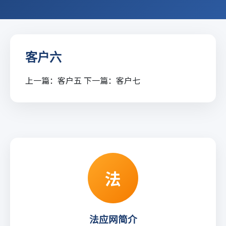
客户六
上一篇：
客户五
下一篇：
客户七
法
法应网简介