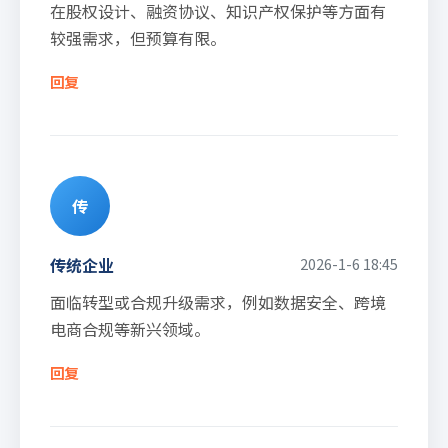
在股权设计、融资协议、知识产权保护等方面有
较强需求，但预算有限。
回复
传
传统企业
2026-1-6 18:45
面临转型或合规升级需求，例如数据安全、跨境
电商合规等新兴领域。
回复