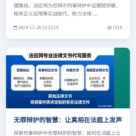
键路径。法应网为您揭示刑事辩护中证据链突破、
程序正义运用等实战技巧，助力法律......
2019-12-26 15:32:19
1019
无罪辩护的智慧：让真相在法庭上发声
探索刑事辩护中无罪辩护的智慧，如何在法庭上让