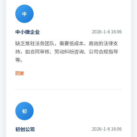
中
中小微企业
2026-1-6 16:06
缺乏常驻法务团队，需要低成本、高效的法律支
持，如合同审核、劳动纠纷咨询、公司合规指导
等。
回复
初
初创公司
2026-1-6 16:06