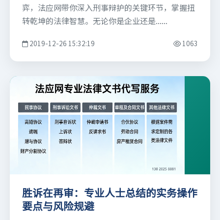
弈，法应网带你深入刑事辩护的关键环节，掌握扭
转乾坤的法律智慧。无论你是企业还是......
2019-12-26 15:32:19
1063
胜诉在再审：专业人士总结的实务操作
要点与风险规避