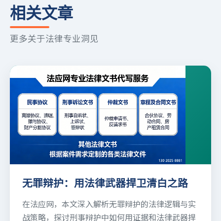
相关文章
更多关于法律专业洞见
无罪辩护：用法律武器捍卫清白之路
在法应网，本文深入解析无罪辩护的法律逻辑与实
战策略，探讨刑事辩护中如何用证据和法律武器捍