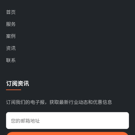
首页
服务
案例
资讯
联系
订阅资讯
订阅我们的电子报，获取最新行业动态和优惠信息