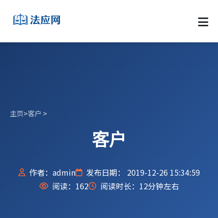
主页
>
客户
>
客户
作者：admin
发布日期： 2019-12-26 15:34:59
阅读：
162
阅读时长：12分钟左右