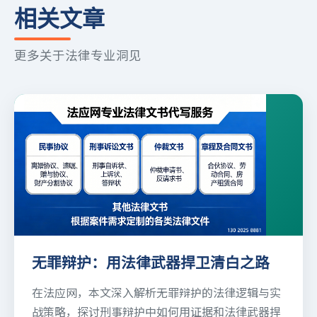
相关文章
更多关于法律专业洞见
无罪辩护：用法律武器捍卫清白之路
在法应网，本文深入解析无罪辩护的法律逻辑与实
战策略，探讨刑事辩护中如何用证据和法律武器捍