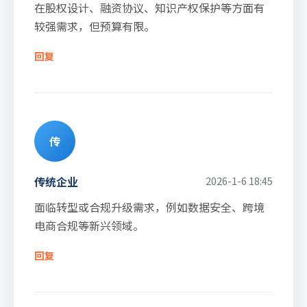
在股权设计、融资协议、知识产权保护等方面有
较强需求，但预算有限。
回复
传
传统企业
2026-1-6 18:45
面临转型或合规升级需求，例如数据安全、跨境
电商合规等新兴领域。
回复