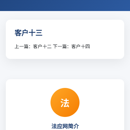
客户十三
上一篇：
客户十二
下一篇：
客户十四
法
法应网简介