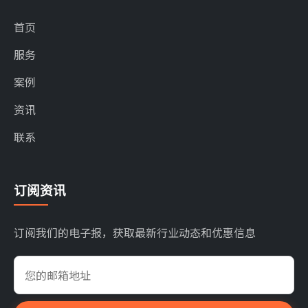
首页
服务
案例
资讯
联系
订阅资讯
订阅我们的电子报，获取最新行业动态和优惠信息