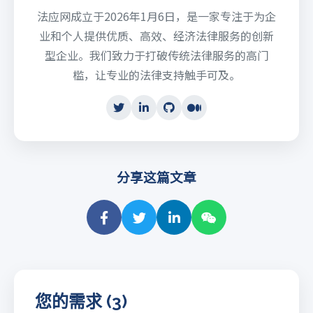
法应网成立于2026年1月6日，是一家专注于为企
业和个人提供优质、高效、经济法律服务的创新
型企业。我们致力于打破传统法律服务的高门
槛，让专业的法律支持触手可及。
分享这篇文章
您的需求 (3)