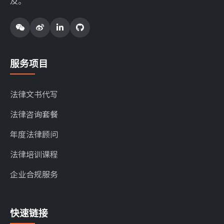
及。
服务项目
法律文书代写
法律咨询套餐
年度法律顾问
法律培训课程
企业合规服务
快速链接