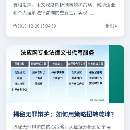
真相发声。本文深度解析刑事辩护策略，帮助企业
和个人理解法律咨询的重要性，实现......
2019-12-26 15:34:59
914
揭秘无罪辩护：如何用策略扭转乾坤？
揭秘无罪辩护的核心策略，从证据分析到庭审博