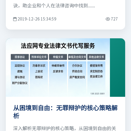
诀，助企业和个人在法律咨询中找到......
2019-12-26 15:34:59
727
从困境到自由：无罪辩护的核心策略解
析
深入解析无罪辩护的核心策略，从困境到自由的关