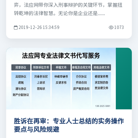
弈，法应网带你深入刑事辩护的关键环节，掌握扭
转乾坤的法律智慧。无论你是企业还是......
2019-12-26 15:34:59
1073
胜诉在再审：专业人士总结的实务操作
要点与风险规避