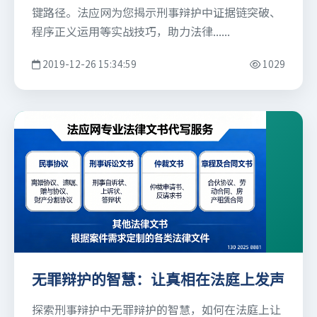
键路径。法应网为您揭示刑事辩护中证据链突破、
程序正义运用等实战技巧，助力法律......
2019-12-26 15:34:59
1029
无罪辩护的智慧：让真相在法庭上发声
探索刑事辩护中无罪辩护的智慧，如何在法庭上让