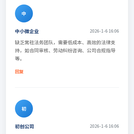
中
中小微企业
2026-1-6 16:06
缺乏常驻法务团队，需要低成本、高效的法律支
持，如合同审核、劳动纠纷咨询、公司合规指导
等。
回复
初
初创公司
2026-1-6 16:06