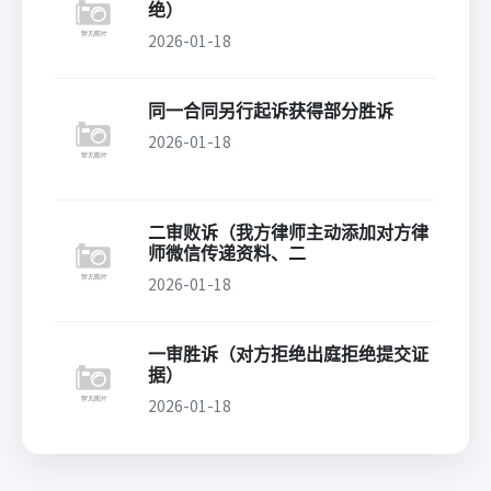
绝）
2026-01-18
同一合同另行起诉获得部分胜诉
2026-01-18
二审败诉（我方律师主动添加对方律
师微信传递资料、二
2026-01-18
一审胜诉（对方拒绝出庭拒绝提交证
据）
2026-01-18