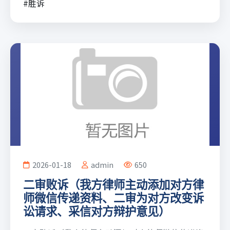
#胜诉
2026-01-18
admin
650
二审败诉（我方律师主动添加对方律
师微信传递资料、二审为对方改变诉
讼请求、采信对方辩护意见）