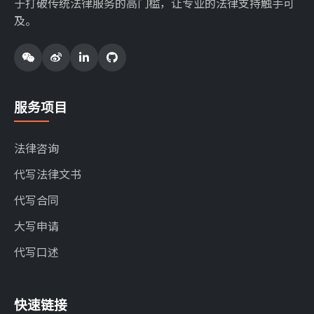
于打破传统法律服务的高门槛，让专业的法律支持触手可
及。
服务项目
法律咨询
代写法律文书
代写合同
大写申请
代写口述
快速链接