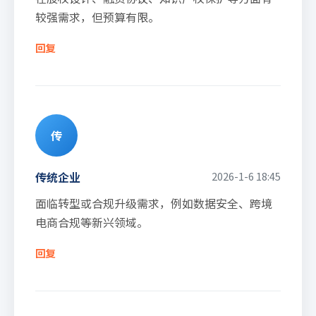
较强需求，但预算有限。
回复
传
传统企业
2026-1-6 18:45
面临转型或合规升级需求，例如数据安全、跨境
电商合规等新兴领域。
回复