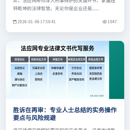
弈，法应网带你深入刑事辩护的关键环节，掌握扭
转乾坤的法律智慧。无论你是企业还是......
2026-01-06 17:56:41
1047
胜诉在再审：专业人士总结的实务操作
要点与风险规避