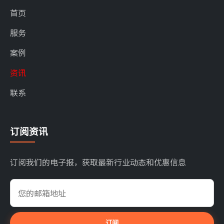
首页
服务
案例
资讯
联系
订阅资讯
订阅我们的电子报，获取最新行业动态和优惠信息
订阅