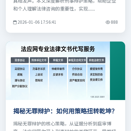
真相发声。本文深度解析刑事辩护策略，帮助企业
和个人理解法律咨询的重要性，实现......
2026-01-06 17:56:41
888
揭秘无罪辩护：如何用策略扭转乾坤？
揭秘无罪辩护的核心策略，从证据分析到庭审博