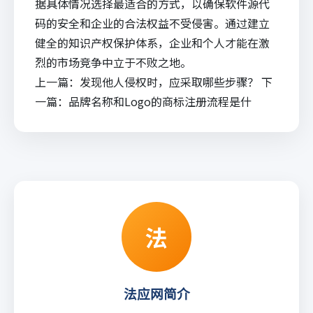
据具体情况选择最适合的方式，以确保软件源代
码的安全和企业的合法权益不受侵害。通过建立
健全的知识产权保护体系，企业和个人才能在激
烈的市场竞争中立于不败之地。
上一篇：
发现他人侵权时，应采取哪些步骤？
下
一篇：
品牌名称和Logo的商标注册流程是什
法
法应网简介