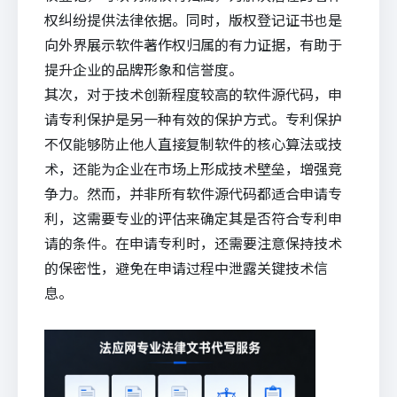
权纠纷提供法律依据。同时，版权登记证书也是
向外界展示软件著作权归属的有力证据，有助于
提升企业的品牌形象和信誉度。
其次，对于技术创新程度较高的软件源代码，申
请专利保护是另一种有效的保护方式。专利保护
不仅能够防止他人直接复制软件的核心算法或技
术，还能为企业在市场上形成技术壁垒，增强竞
争力。然而，并非所有软件源代码都适合申请专
利，这需要专业的评估来确定其是否符合专利申
请的条件。在申请专利时，还需要注意保持技术
的保密性，避免在申请过程中泄露关键技术信
息。