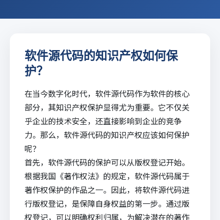
软件源代码的知识产权如何保
护？
在当今数字化时代，软件源代码作为软件的核心
部分，其
知识产权
保护显得尤为重要。它不仅关
乎企业的技术安全，还直接影响到企业的竞争
力。那么，软件源代码的知识产权应该如何保护
呢？
首先，软件源代码的保护可以从版权登记开始。
根据我国《著作权法》的规定，软件源代码属于
著作权保护的作品之一。因此，将软件源代码进
行版权登记，是保障自身权益的第一步。通过版
权登记，可以明确权利归属，为解决潜在的著作