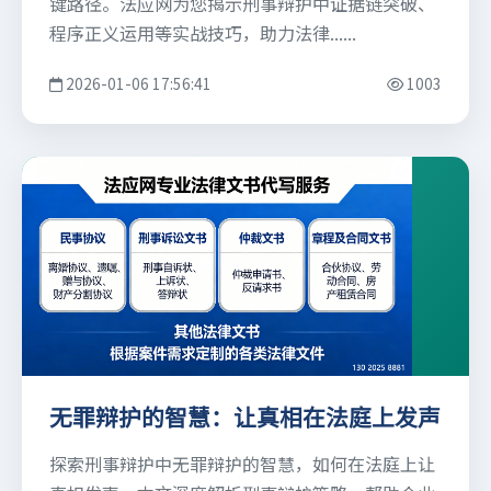
键路径。法应网为您揭示刑事辩护中证据链突破、
程序正义运用等实战技巧，助力法律......
2026-01-06 17:56:41
1003
无罪辩护的智慧：让真相在法庭上发声
探索刑事辩护中无罪辩护的智慧，如何在法庭上让