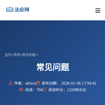
主页
>
资讯
>
常见问题
>
常见问题
作者：admin
发布日期： 2026-01-06 17:56:41
阅读：
704
阅读时长：12分钟左右