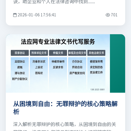
诀，助企业和个人在法律咨询中找到......
2026-01-06 17:56:41
701
从困境到自由：无罪辩护的核心策略解
析
深入解析无罪辩护的核心策略，从困境到自由的关