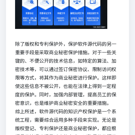
除了版权和专利保护外，保护软件源代码的另一
重要手段是采取商业秘密保护措施。对于一些关
键的、不便公开的技术信息，如特定的算法、加
密技术等，可以通过签订保密协议、限制访问权
限等方式，将其作为商业秘密进行保护。这样即
使这些信息不被公开，也能在法律上得到一定程
度的保护。同时，加强内部管理，提高员工的保
密意识，也是维护商业秘密安全的重要措施。
综上所述，软件源代码的知识产权保护是一个系
统工程，需要综合运用多种手段来实现。无论是
版权登记、专利保护还是商业秘密保护，都应根