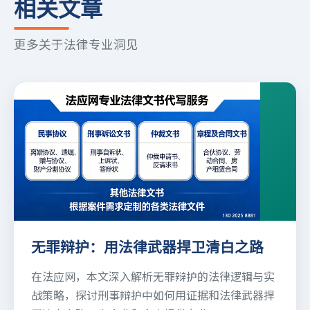
相关文章
更多关于法律专业洞见
无罪辩护：用法律武器捍卫清白之路
在法应网，本文深入解析无罪辩护的法律逻辑与实
战策略，探讨刑事辩护中如何用证据和法律武器捍