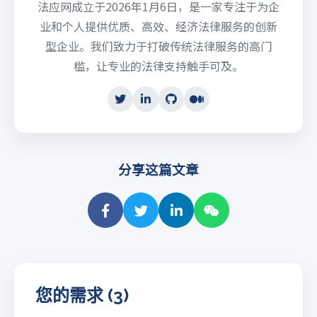
法应网成立于2026年1月6日，是一家专注于为企
业和个人提供优质、高效、经济法律服务的创新
型企业。我们致力于打破传统法律服务的高门
槛，让专业的法律支持触手可及。
分享这篇文章
您的需求 (3)