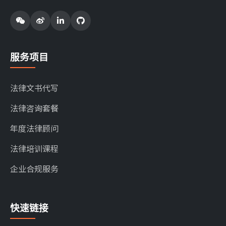
服务项目
法律文书代写
法律咨询套餐
年度法律顾问
法律培训课程
企业合规服务
快速链接