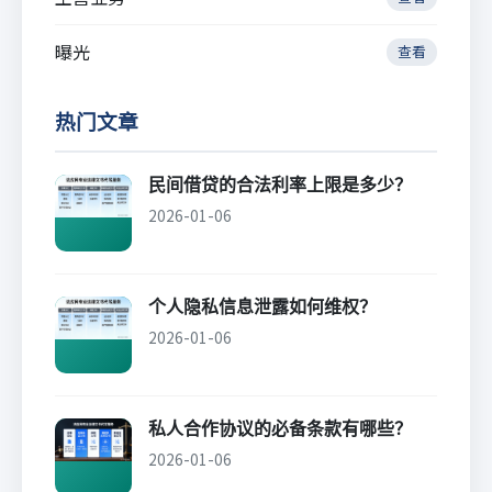
曝光
查看
热门文章
民间借贷的合法利率上限是多少？
2026-01-06
个人隐私信息泄露如何维权？
2026-01-06
私人合作协议的必备条款有哪些？
2026-01-06