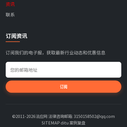
资讯
联系
订阅资讯
订阅我们的电子报，获取最新行业动态和优惠信息
订阅
©2011-2026法应网 法律咨询邮箱: 3150158502@qq.com
SITEMAP
ditu
案例复盘