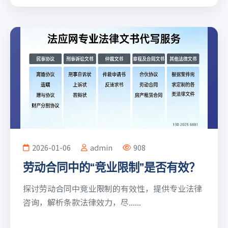
2026-01-06
admin
908
劳动合同中的“竞业限制”是否有效？
探讨劳动合同中竞业限制的有效性，提供专业法律
咨询，解析条款法律效力，尽......