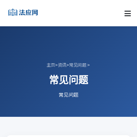
主页
>
资讯
>
常见问题
>
常见问题
常见问题