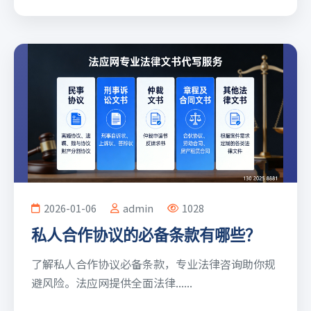
2026-01-06
admin
1028
私人合作协议的必备条款有哪些？
了解私人合作协议必备条款，专业法律咨询助你规
避风险。法应网提供全面法律......