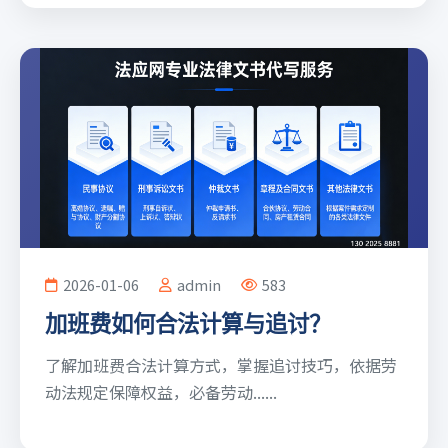
2026-01-06
admin
583
加班费如何合法计算与追讨？
了解加班费合法计算方式，掌握追讨技巧，依据劳
动法规定保障权益，必备劳动......