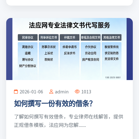
2026-01-06
admin
1013
如何撰写一份有效的借条？
了解如何撰写有效借条，专业律师在线解答，提供
正规借条模板，法应网为您解......