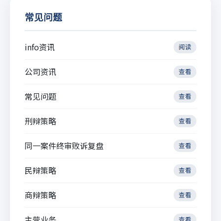
常见问题
info资讯
阅读
公司资讯
查看
常见问题
查看
刑辩策略
查看
同一案件终审败诉复盘
查看
民辩策略
查看
商辩策略
查看
主营业务
查看