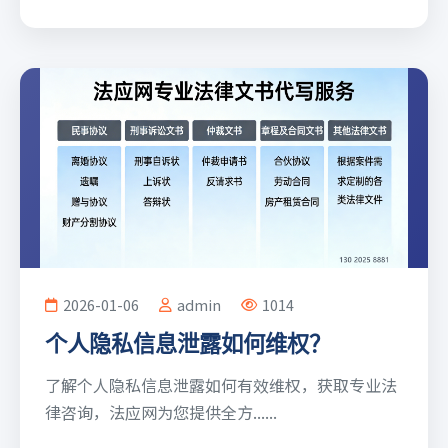
2026-01-06
admin
1014
个人隐私信息泄露如何维权？
了解个人隐私信息泄露如何有效维权，获取专业法
律咨询，法应网为您提供全方......