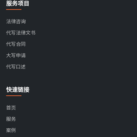
服务项目
法律咨询
代写法律文书
代写合同
大写申请
代写口述
快速链接
首页
服务
案例