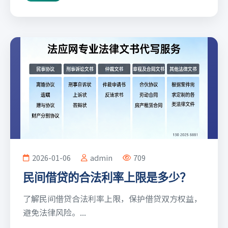
2026-01-06
admin
709
民间借贷的合法利率上限是多少？
了解民间借贷合法利率上限，保护借贷双方权益，
避免法律风险。...