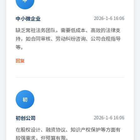
中
中小微企业
2026-1-6 16:06
缺乏常驻法务团队，需要低成本、高效的法律支
持，如合同审核、劳动纠纷咨询、公司合规指导
等。
回复
初
初创公司
2026-1-6 16:06
在股权设计、融资协议、知识产权保护等方面有
较强需求，但预算有限。