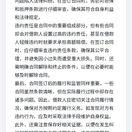
问题陷入法律纠纷。在签订合同时，务必对担保
和抵押条款进行仔细审查，确保其符合自身利益
和法律规定。
违约责任是合同中的重要组成部分，但有些合同
却会对借款人设置过高的违约责任，甚至在借款
人轻微违约时就要求承担高额赔偿。在签订合同
时，应仔细审查违约责任条款，确保其公平合
理，并避免因小过失而遭受重大损失。同时，还
需明确合同解除和终止的条件，以便在必要时能
够及时解除合同。
最后，合同签订后的履行和监管同样重要。一些
合同虽然条款清晰，但在实际履行过程中却存在
诸多问题。因此，借款人应密切关注合同履行情
况，确保对方按照约定履行义务。如发现对方有
违约行为，应及时采取法律手段维护自身权益。
此外，还需注意保存好相关证据，以便在发生纠