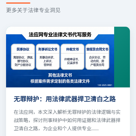
更多关于法律专业洞见
无罪辩护：用法律武器捍卫清白之路
在法应网，本文深入解析无罪辩护的法律逻辑与实
战策略，探讨刑事辩护中如何用证据和法律武器捍
卫清白之路，为企业和个人提供专业......