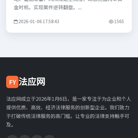
金时机，实现案件逆转翻盘。...
2026-01-06 17:58:43
1565
法应网
FY
法应网成立于2026年1月6日，是一家专注于为企业和个人
提供优质、高效、经济法律服务的创新型企业。我们致力
于打破传统法律服务的高门槛，让专业的法律支持触手可
及。