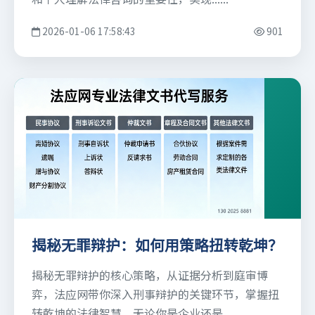
2026-01-06 17:58:43
901
揭秘无罪辩护：如何用策略扭转乾坤？
揭秘无罪辩护的核心策略，从证据分析到庭审博
弈，法应网带你深入刑事辩护的关键环节，掌握扭
转乾坤的法律智慧。无论你是企业还是......