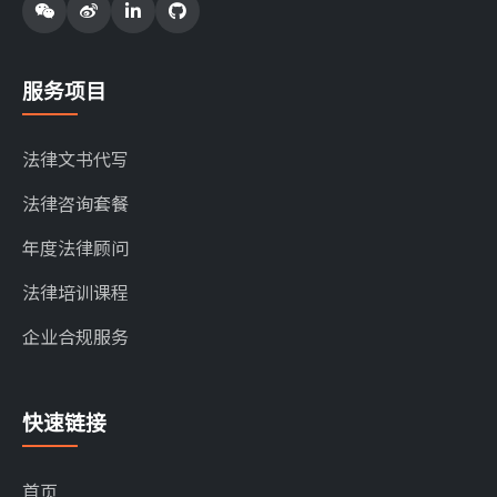
服务项目
法律文书代写
法律咨询套餐
年度法律顾问
法律培训课程
企业合规服务
快速链接
首页