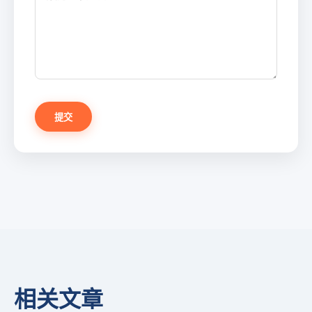
提交
相关文章