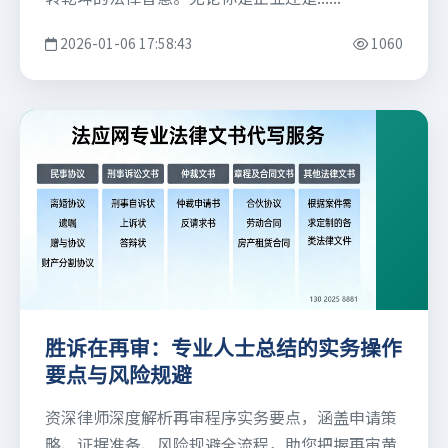
2026-01-06 17:58:43
1060
胜诉在再审：专业人士总结的实务操作
要点与风险规避
资深律师深度解析再审程序实务要点，涵盖申请策
略、证据准备、风险规避全流程，助您把握再审黄