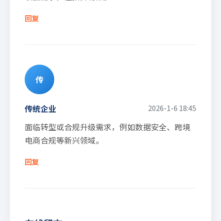
回复
传
传统企业
2026-1-6 18:45
面临转型或合规升级需求，例如数据安全、跨境
电商合规等新兴领域。
回复