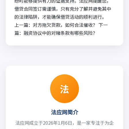
纷时能够提供有力的证据支持。
法应
网提醒您，
借贷合同签订需谨慎，只有充分了解并避免其中
的法律陷阱，才能确保借贷活动的顺利进行。
上一篇：
对方拖欠货款，如何合法催收？
下一
篇：
融资协议中的对赌条款有哪些风险？
法
法应网简介
法应网成立于2026年1月6日，是一家专注于为企