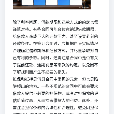
除了利率问题，借款期限和还款方式的约定也需
谨慎对待。有些合同可能会故意缩短借款期限，
给借款人造成巨大的还款压力，甚至设置苛刻的
还款条件。在签订合同时，应根据自身实际情况
合理确定借款期限和还款方式，并尽量争取对自
己有利的条款。同时，还需注意合同中是否有关
于提前还款、逾期罚息等条款的约定，以免因不
了解规则而产生不必要的损失。
担保和抵押是借贷合同中常见的元素，但也是陷
阱频出的地方。一些不规范的合同中可能会要求
借款人提供不必要的担保物，或者对担保物的评
估价值过高，从而损害借款人的利益。此外，还
需注意担保条款的合法性和合理性，避免因担保