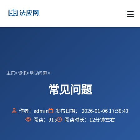
主页
>
资讯
>
常见问题
>
常见问题
作者：admin
发布日期： 2026-01-06 17:58:43
阅读：
915
阅读时长：12分钟左右