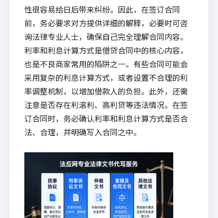
性很容易给日后带来纠纷。因此，在签订合同
前，务必要求对方提供详细的解释，必要时可咨
询法律专业人士，确保自己完全理解合同内容。
利率和利息计算方式是借贷合同中的核心内容，
也是不良商家常用的陷阱之一。有些合同可能会
采用复杂的利息计算方式，或者设置不合理的利
率调整机制，以增加借款人的负担。此外，还需
注意是否存在利滚利、高利贷等违法情况。在签
订合同时，务必确认利率和利息计算方式是否合
法、合理，并明确写入合同之中。