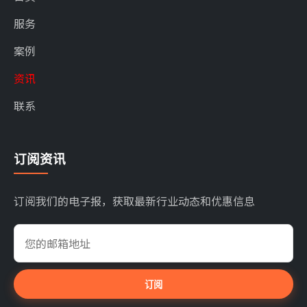
服务
案例
资讯
联系
订阅资讯
订阅我们的电子报，获取最新行业动态和优惠信息
订阅