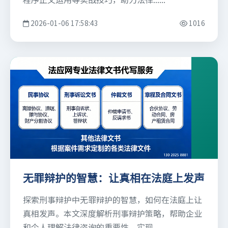
2026-01-06 17:58:43
1016
无罪辩护的智慧：让真相在法庭上发声
探索刑事辩护中无罪辩护的智慧，如何在法庭上让
真相发声。本文深度解析刑事辩护策略，帮助企业
和个人理解法律咨询的重要性，实现......