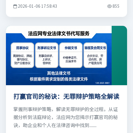
2026-01-06 17:58:43
855
打赢官司的秘诀：无罪辩护策略全解读
掌握刑事辩护策略，解读无罪辩护的全过程。从证
据分析到法庭辩论，法应网为您揭示打赢官司的秘
诀，助企业和个人在法律咨询中找到......