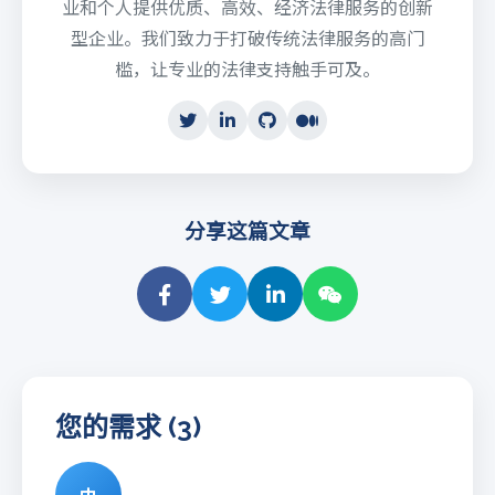
业和个人提供优质、高效、经济法律服务的创新
型企业。我们致力于打破传统法律服务的高门
槛，让专业的法律支持触手可及。
分享这篇文章
您的需求 (3)