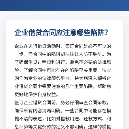
企业借贷合同应注意哪些陷阱？
企业在进行借贷活动时，签订合同是必不可少的
一步，但合同中的陷阱却往往让人防不胜防。为
了确保借贷过程顺利进行，避免不必要的法律风
险，了解合同中可能存在的陷阱至关重要。
法应
网
作为专业的法律服务平台，将为您深入解析企
业借贷合同中需要注意的几个主要陷阱，帮助您
更好地保护自身权益。
签订企业借贷合同前，务必仔细审查合同条款，
确保所有内容清晰明确。一些合同中可能存在模
糊不清的表述，比如对借款用途、还款方式、利
息计算等关键条款的定义不够明确，这样的模糊