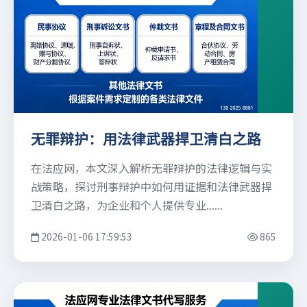
无罪辩护：用法律武器捍卫清白之路
在法应网，本文深入解析无罪辩护的法律逻辑与实
战策略，探讨刑事辩护中如何用证据和法律武器捍
卫清白之路，为企业和个人提供专业......
2026-01-06 17:59:53
865