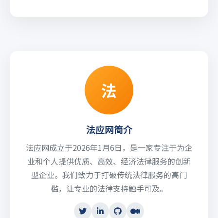
法
法应网简介
法应网成立于2026年1月6日，是一家专注于为企
业和个人提供优质、高效、经济法律服务的创新
型企业。我们致力于打破传统法律服务的高门
槛，让专业的法律支持触手可及。