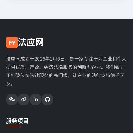
法应网
FY
法应网成立于2026年1月6日，是一家专注于为企业和个人
提供优质、高效、经济法律服务的创新型企业。我们致力
于打破传统法律服务的高门槛，让专业的法律支持触手可
及。
服务项目