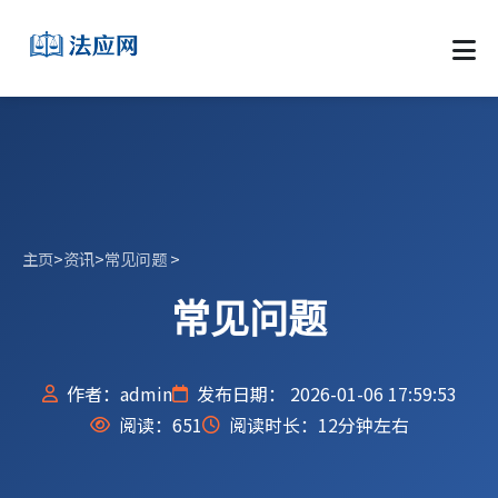
主页
>
资讯
>
常见问题
>
常见问题
作者：admin
发布日期： 2026-01-06 17:59:53
阅读：
651
阅读时长：12分钟左右