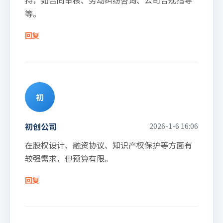
持，如合同审核、劳动纠纷咨询、公司合规指导
等。
回复
初
初创公司
2026-1-6 16:06
在股权设计、融资协议、知识产权保护等方面有
较强需求，但预算有限。
回复