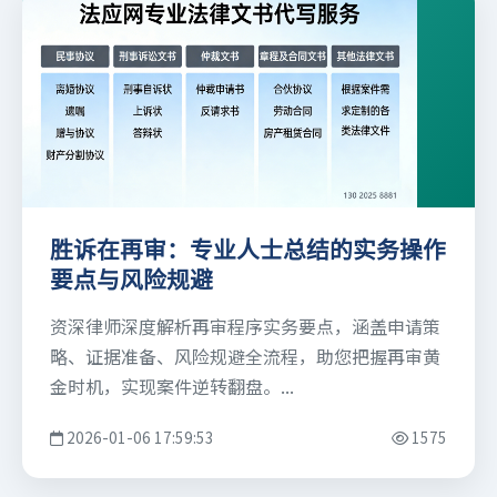
胜诉在再审：专业人士总结的实务操作
要点与风险规避
资深律师深度解析再审程序实务要点，涵盖申请策
略、证据准备、风险规避全流程，助您把握再审黄
金时机，实现案件逆转翻盘。...
2026-01-06 17:59:53
1575