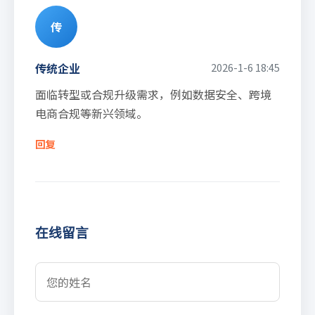
传
传统企业
2026-1-6 18:45
面临转型或合规升级需求，例如数据安全、跨境
电商合规等新兴领域。
回复
在线留言