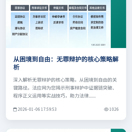
从困境到自由：无罪辩护的核心策略解
析
深入解析无罪辩护的核心策略，从困境到自由的关
键路径。法应网为您揭示刑事辩护中证据链突破、
程序正义运用等实战技巧，助力法律......
2026-01-06 17:59:53
1026