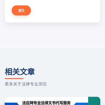
提交
相关文章
更多关于法律专业洞见