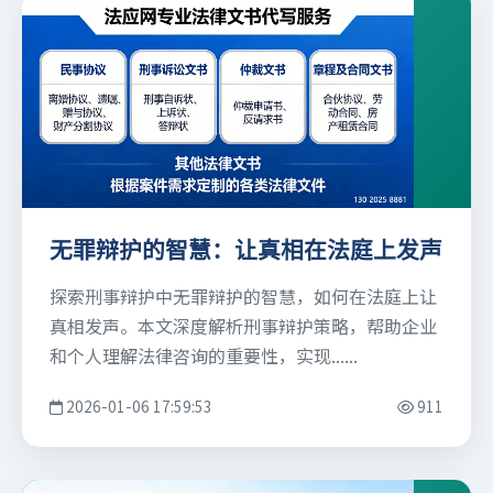
无罪辩护的智慧：让真相在法庭上发声
探索刑事辩护中无罪辩护的智慧，如何在法庭上让
真相发声。本文深度解析刑事辩护策略，帮助企业
和个人理解法律咨询的重要性，实现......
2026-01-06 17:59:53
911