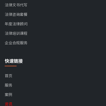
法律文书代写
法律咨询套餐
年度法律顾问
法律培训课程
企业合规服务
快速链接
首页
服务
案例
资讯