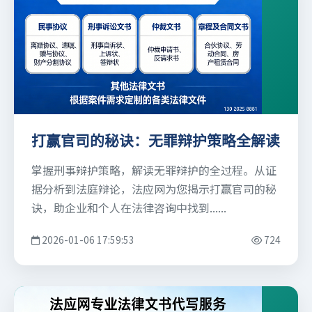
打赢官司的秘诀：无罪辩护策略全解读
掌握刑事辩护策略，解读无罪辩护的全过程。从证
据分析到法庭辩论，法应网为您揭示打赢官司的秘
诀，助企业和个人在法律咨询中找到......
2026-01-06 17:59:53
724