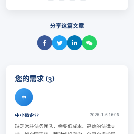
分享这篇文章
您的需求 (3)
中
中小微企业
2026-1-6 16:06
缺乏常驻法务团队，需要低成本、高效的法律支