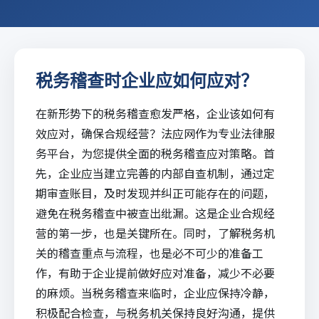
税务稽查时企业应如何应对？
在新形势下的税务稽查愈发严格，企业该如何有
效应对，确保合规经营？
法应网
作为专业法律服
务平台，为您提供全面的税务稽查应对策略。首
先，企业应当建立完善的内部自查机制，通过定
期审查账目，及时发现并纠正可能存在的问题，
避免在税务稽查中被查出纰漏。这是企业合规经
营的第一步，也是关键所在。同时，了解税务机
关的稽查重点与流程，也是必不可少的准备工
作，有助于企业提前做好应对准备，减少不必要
的麻烦。当税务稽查来临时，企业应保持冷静，
积极配合检查，与税务机关保持良好沟通，提供