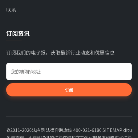
联系
订阅资讯
订阅我们的电子报，获取最新行业动态和优惠信息
订阅
©2011-2026法应网 法律咨询热线: 400-021-6186
SITEMAP
ditu
免责声明：本网站提供的法律咨询和文书代写服务不构成正式法律