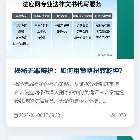
揭秘无罪辩护：如何用策略扭转乾坤？
揭秘无罪辩护的核心策略，从证据分析到庭审博
弈，法应网带你深入刑事辩护的关键环节，掌握扭
转乾坤的法律智慧。无论你是企业还是......
2026-01-06 17:59:53
1070