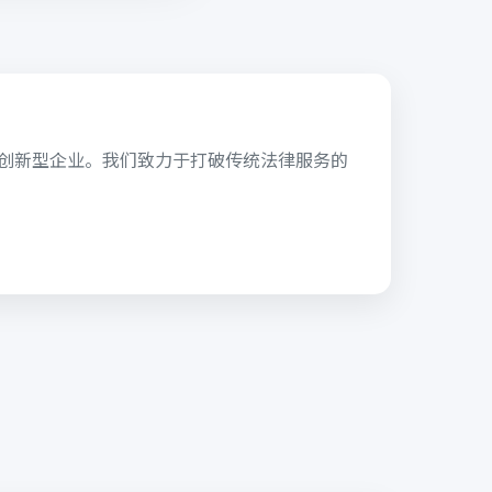
的创新型企业。我们致力于打破传统法律服务的