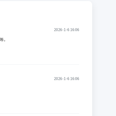
2026-1-6 16:06
等。
2026-1-6 16:06