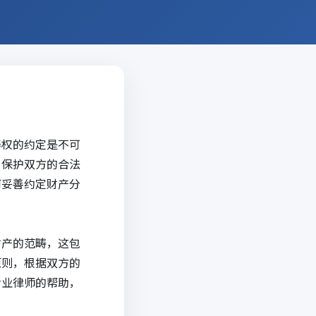
养权的约定是不可
，保护双方的合法
何妥善约定财产分
财产的范畴，这包
原则，根据双方的
专业律师的帮助，