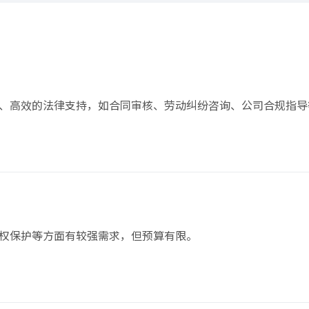
、高效的法律支持，如合同审核、劳动纠纷咨询、公司合规指导
权保护等方面有较强需求，但预算有限。