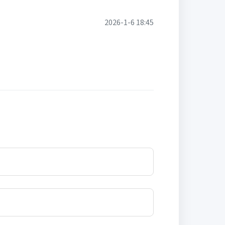
2026-1-6 18:45