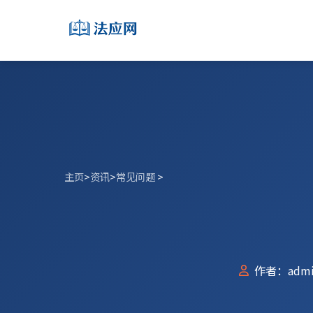
主页
>
资讯
>
常见问题
>
作者：admi