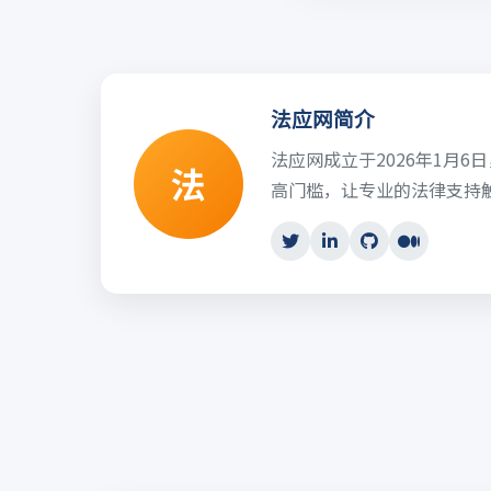
法应网简介
法应网成立于2026年1月
法
高门槛，让专业的法律支持