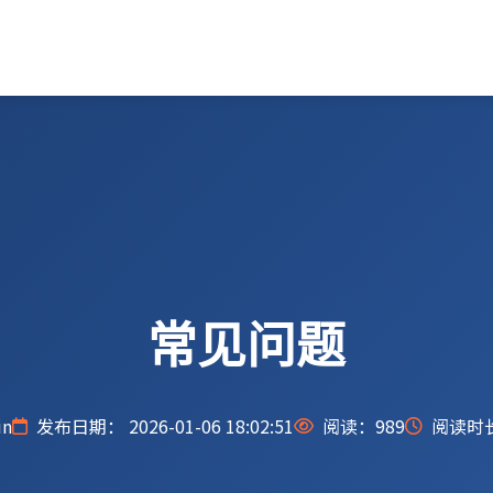
常见问题
n
发布日期： 2026-01-06 18:02:51
阅读：
989
阅读时