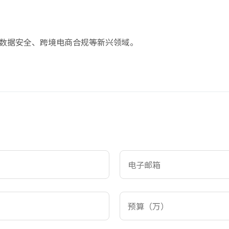
数据安全、跨境电商合规等新兴领域。