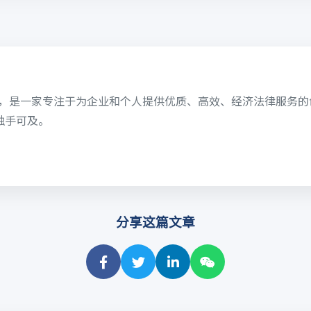
6日，是一家专注于为企业和个人提供优质、高效、经济法律服务
触手可及。
分享这篇文章