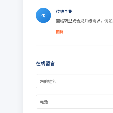
传统企业
传
面临转型或合规升级需求，例如
回复
在线留言