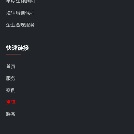
年度法律顾问
法律培训课程
企业合规服务
快速链接
首页
服务
案例
资讯
联系