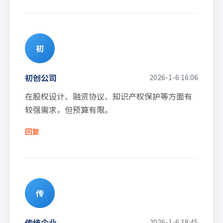
初
初创公司
2026-1-6 16:06
在股权设计、融资协议、知识产权保护等方面有
较强需求，但预算有限。
回复
传
传统企业
2026-1-6 18:45