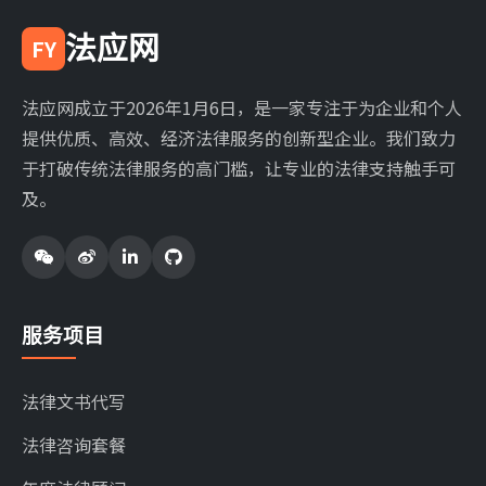
法应网
FY
法应网成立于2026年1月6日，是一家专注于为企业和个人
提供优质、高效、经济法律服务的创新型企业。我们致力
于打破传统法律服务的高门槛，让专业的法律支持触手可
及。
服务项目
法律文书代写
法律咨询套餐