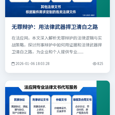
无罪辩护：用法律武器捍卫清白之路
在法应网，本文深入解析无罪辩护的法律逻辑与实
战策略，探讨刑事辩护中如何用证据和法律武器捍
卫清白之路，为企业和个人提供专业......
2026-01-06 18:03:28
825