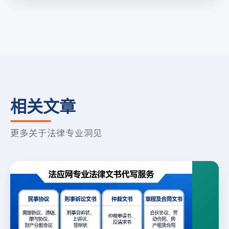
相关文章
更多关于法律专业洞见