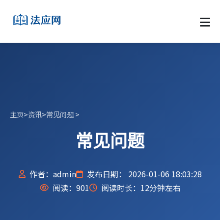
主页
>
资讯
>
常见问题
>
常见问题
作者：admin
发布日期： 2026-01-06 18:03:28
阅读：
901
阅读时长：12分钟左右