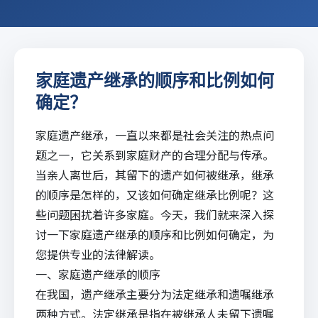
家庭遗产继承的顺序和比例如何
确定？
家庭遗产继承，一直以来都是社会关注的热点问
题之一，它关系到家庭财产的合理分配与传承。
当亲人离世后，其留下的遗产如何被继承，继承
的顺序是怎样的，又该如何确定继承比例呢？这
些问题困扰着许多家庭。今天，我们就来深入探
讨一下家庭遗产继承的顺序和比例如何确定，为
您提供专业的法律解读。
一、家庭遗产继承的顺序
在我国，遗产继承主要分为法定继承和遗嘱继承
两种方式。法定继承是指在被继承人未留下遗嘱