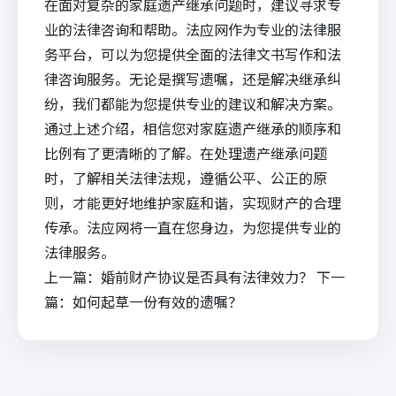
在面对复杂的家庭遗产继承问题时，建议寻求专
业的法律咨询和帮助。
法应网
作为专业的法律服
务平台，可以为您提供全面的
法律文书写作
和法
律咨询服务。无论是撰写遗嘱，还是解决继承纠
纷，我们都能为您提供专业的建议和解决方案。
通过上述介绍，相信您对家庭遗产继承的顺序和
比例有了更清晰的了解。在处理遗产继承问题
时，了解相关法律法规，遵循公平、公正的原
则，才能更好地维护家庭和谐，实现财产的合理
传承。
法应
网将一直在您身边，为您提供专业的
法律服务。
上一篇：
婚前财产协议是否具有法律效力？
下一
篇：
如何起草一份有效的遗嘱？