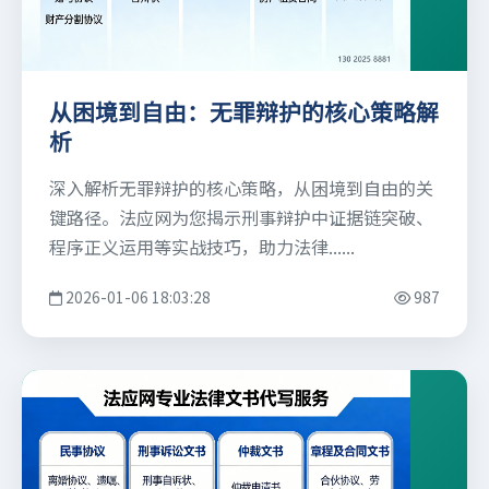
从困境到自由：无罪辩护的核心策略解
析
深入解析无罪辩护的核心策略，从困境到自由的关
键路径。法应网为您揭示刑事辩护中证据链突破、
程序正义运用等实战技巧，助力法律......
2026-01-06 18:03:28
987