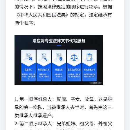
的情况下，按照法律规定的顺序进行继承。根据
《中华人民共和国民法典》的规定，法定继承有
两个顺序：
1. 第一顺序继承人：配偶、子女、父母。这是继
承的第一梯队，当被继承人去世时，首先由这三
类继承人继承遗产。
2. 第二顺序继承人：兄弟姐妹、祖父母、外祖父