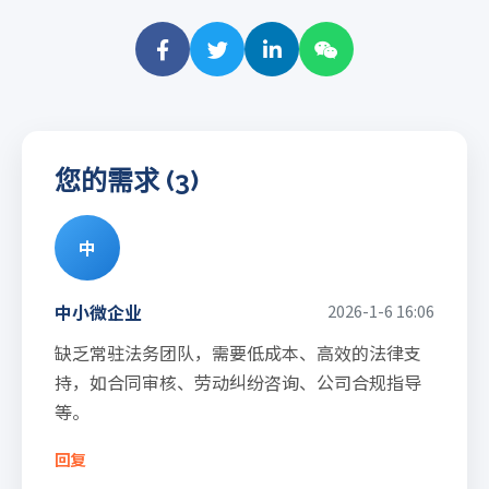
您的需求 (3)
中
中小微企业
2026-1-6 16:06
缺乏常驻法务团队，需要低成本、高效的法律支
持，如合同审核、劳动纠纷咨询、公司合规指导
等。
回复