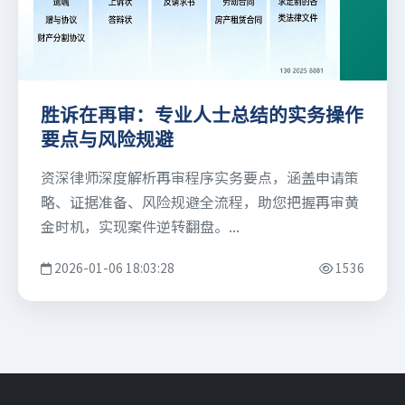
胜诉在再审：专业人士总结的实务操作
要点与风险规避
资深律师深度解析再审程序实务要点，涵盖申请策
略、证据准备、风险规避全流程，助您把握再审黄
金时机，实现案件逆转翻盘。...
2026-01-06 18:03:28
1536