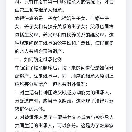
母。只有在没有第一顺序继承人的情况下，才会
由第二顺序继承人继承。
值得注意的是，子女包括婚生子女、非婚生子
女、养子女和有扶养关系的继子女；父母也同样
包括生父母、养父母和有扶养关系的继父母。这
种规定确保了继承的公平性和广泛性，使得更多
的亲人有机会获得遗产。
二、如何确定继承比例
在确定了继承顺序后，接下来的问题便是如何分
配遗产。法定继承中，同一顺序的继承人原则上
应均等分配遗产。但也有例外情况：
1. 对生活有特殊困难又缺乏劳动能力的继承人，
分配遗产时，应当予以照顾。这体现了法律对弱
势群体的关怀。
2. 对被继承人尽了主要扶养义务或者与被继承人
共同生活的继承人，可以多分。这是为了鼓励家