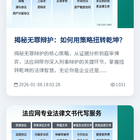
揭秘无罪辩护：如何用策略扭转乾坤？
揭秘无罪辩护的核心策略，从证据分析到庭审博
弈，法应网带你深入刑事辩护的关键环节，掌握扭
转乾坤的法律智慧。无论你是企业还是......
2026-01-06 18:03:28
1031