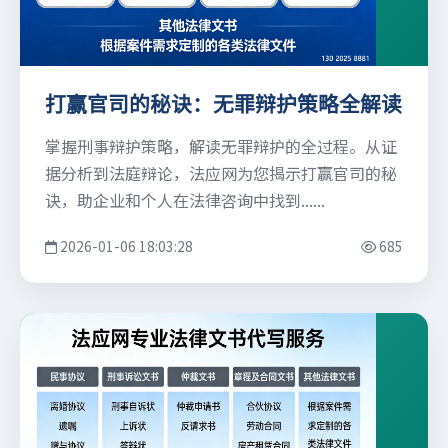
打赢官司的秘诀：无罪辩护策略全解读
掌握刑事辩护策略，解读无罪辩护的全过程。从证
据分析到法庭辩论，法应网为您揭示打赢官司的秘
诀，助企业和个人在法律咨询中找到......
2026-01-06 18:03:28
685