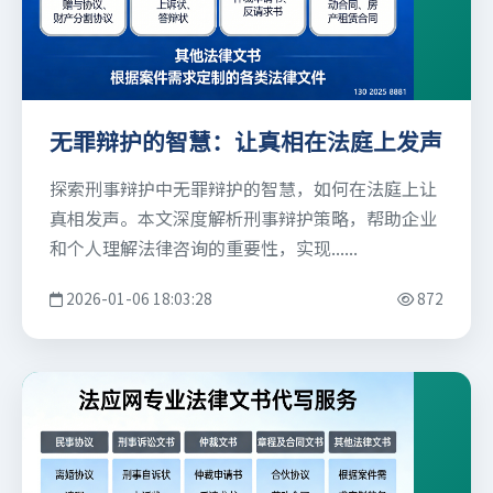
无罪辩护的智慧：让真相在法庭上发声
探索刑事辩护中无罪辩护的智慧，如何在法庭上让
真相发声。本文深度解析刑事辩护策略，帮助企业
和个人理解法律咨询的重要性，实现......
2026-01-06 18:03:28
872