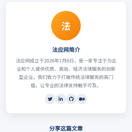
法
法应网简介
法应网成立于2026年1月6日，是一家专注于为企
业和个人提供优质、高效、经济法律服务的创新
型企业。我们致力于打破传统法律服务的高门
槛，让专业的法律支持触手可及。
分享这篇文章