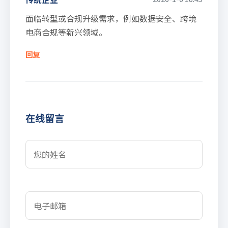
面临转型或合规升级需求，例如数据安全、跨境
电商合规等新兴领域。
回复
在线留言