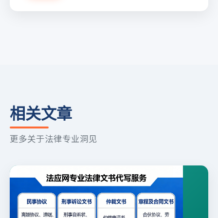
相关文章
更多关于法律专业洞见