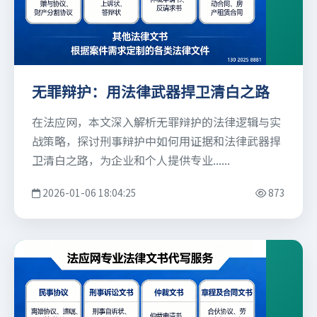
无罪辩护：用法律武器捍卫清白之路
在法应网，本文深入解析无罪辩护的法律逻辑与实
战策略，探讨刑事辩护中如何用证据和法律武器捍
卫清白之路，为企业和个人提供专业......
2026-01-06 18:04:25
873