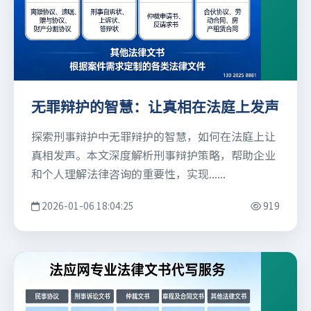
无罪辩护的智慧：让真相在法庭上发声
探索刑事辩护中无罪辩护的智慧，如何在法庭上让
真相发声。本文深度解析刑事辩护策略，帮助企业
和个人理解法律咨询的重要性，实现......
2026-01-06 18:04:25
919