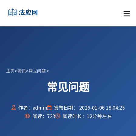
主页
>
资讯
>
常见问题
>
常见问题
作者：admin
发布日期： 2026-01-06 18:04:25
阅读：
723
阅读时长：12分钟左右