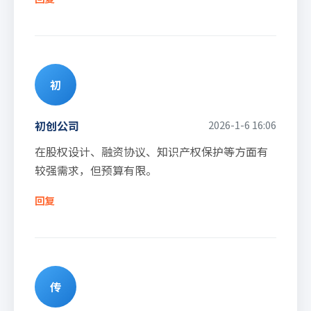
初
初创公司
2026-1-6 16:06
在股权设计、融资协议、知识产权保护等方面有
较强需求，但预算有限。
回复
传