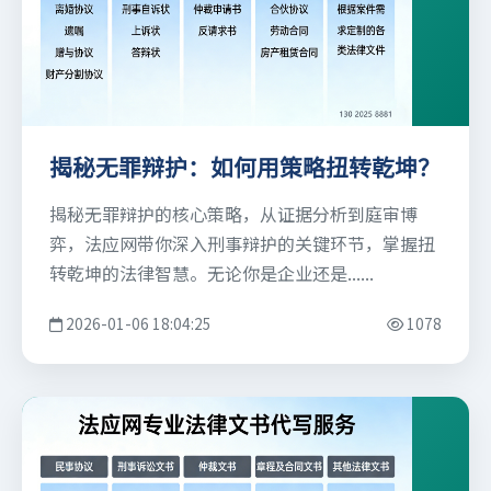
揭秘无罪辩护：如何用策略扭转乾坤？
揭秘无罪辩护的核心策略，从证据分析到庭审博
弈，法应网带你深入刑事辩护的关键环节，掌握扭
转乾坤的法律智慧。无论你是企业还是......
2026-01-06 18:04:25
1078