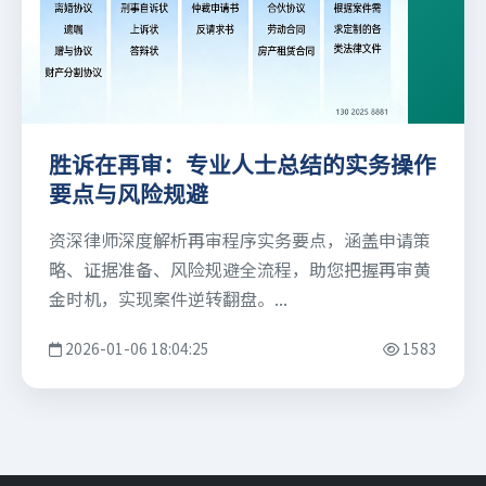
胜诉在再审：专业人士总结的实务操作
要点与风险规避
资深律师深度解析再审程序实务要点，涵盖申请策
略、证据准备、风险规避全流程，助您把握再审黄
金时机，实现案件逆转翻盘。...
2026-01-06 18:04:25
1583