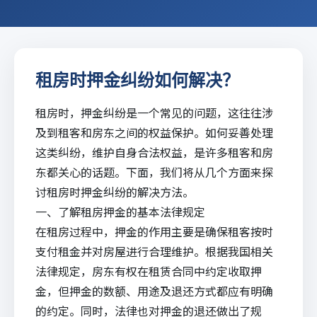
租房时押金纠纷如何解决？
租房时，押金纠纷是一个常见的问题，这往往涉
及到
租客
和
房东
之间的权益保护。如何妥善处理
这类纠纷，维护自身合法权益，是许多租客和房
东都关心的话题。下面，我们将从几个方面来探
讨租房时押金纠纷的解决方法。
一、了解租房押金的基本法律规定
在租房过程中，押金的作用主要是确保租客按时
支付租金并对房屋进行合理维护。根据我国相关
法律规定，房东有权在租赁合同中约定收取押
金，但押金的数额、用途及退还方式都应有明确
的约定。同时，法律也对押金的退还做出了规