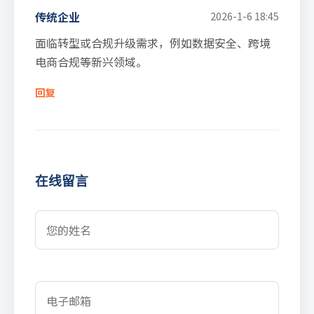
传统企业
2026-1-6 18:45
面临转型或合规升级需求，例如数据安全、跨境
电商合规等新兴领域。
回复
在线留言