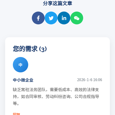
分享这篇文章
您的需求 (3)
中
中小微企业
2026-1-6 16:06
缺乏常驻法务团队，需要低成本、高效的法律支
持，如合同审核、劳动纠纷咨询、公司合规指导
等。
回复