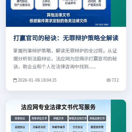
打赢官司的秘诀：无罪辩护策略全解读
掌握刑事辩护策略，解读无罪辩护的全过程。从证
据分析到法庭辩论，法应网为您揭示打赢官司的秘
诀，助企业和个人在法律咨询中找到......
2026-01-06 18:04:25
732