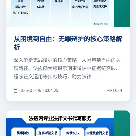
从困境到自由：无罪辩护的核心策略解
析
深入解析无罪辩护的核心策略，从困境到自由的关
键路径。法应网为您揭示刑事辩护中证据链突破、
程序正义运用等实战技巧，助力法律......
2026-01-06 18:04:25
1034