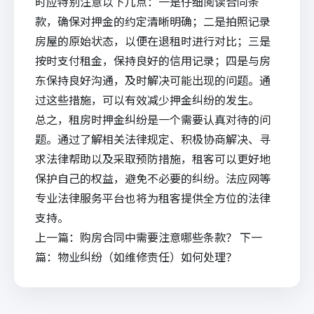
时应特别注意以下几点：一是仔细阅读合同条
款，确保对押金的约定清晰明确；二是拍照记录
房屋的原始状态，以便在退租时进行对比；三是
按时支付租金，保持良好的信用记录；四是与房
东保持良好沟通，及时解决可能出现的问题。通
过这些措施，可以有效减少押金纠纷的发生。
总之，租房时押金纠纷是一个需要认真对待的问
题。通过了解相关法律规定、积极协商解决、寻
求法律帮助以及采取预防措施，租客可以更好地
保护自己的权益，避免不必要的纠纷。
法应
网等
专业法律服务平台也将为租客提供全方位的法律
支持。
上一篇：
购房合同中需要注意哪些条款？
下一
篇：
物业纠纷（如维修责任）如何处理？