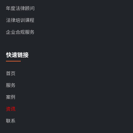
年度法律顾问
法律培训课程
企业合规服务
快速链接
首页
服务
案例
资讯
联系