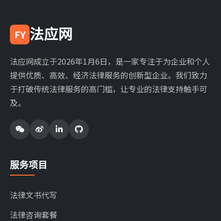
法应网
FY
法应网成立于2026年1月6日，是一家专注于为企业和个人
提供优质、高效、经济法律服务的创新型企业。我们致力
于打破传统法律服务的高门槛，让专业的法律支持触手可
及。
服务项目
法律文书代写
法律咨询套餐