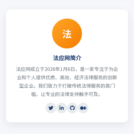
法
法应网简介
法应网成立于2026年1月6日，是一家专注于为企
业和个人提供优质、高效、经济法律服务的创新
型企业。我们致力于打破传统法律服务的高门
槛，让专业的法律支持触手可及。