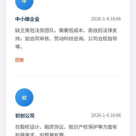
中
中小微企业
2026-1-6 16:06
缺乏常驻法务团队，需要低成本、高效的法律支
持，如合同审核、劳动纠纷咨询、公司合规指导
等。
回复
初
初创公司
2026-1-6 16:06
在股权设计、融资协议、知识产权保护等方面有
较强需求，但预算有限。