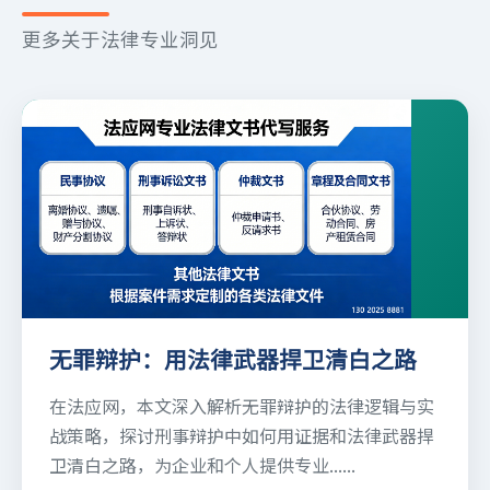
更多关于法律专业洞见
无罪辩护：用法律武器捍卫清白之路
在法应网，本文深入解析无罪辩护的法律逻辑与实
战策略，探讨刑事辩护中如何用证据和法律武器捍
卫清白之路，为企业和个人提供专业......