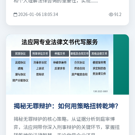
和个人理解法律咨询的重要性，实现......
2026-01-06 18:05:34
912
揭秘无罪辩护：如何用策略扭转乾坤？
揭秘无罪辩护的核心策略，从证据分析到庭审博
弈，法应网带你深入刑事辩护的关键环节，掌握扭