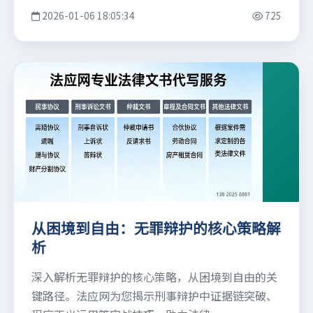
2026-01-06 18:05:34
725
从困境到自由：无罪辩护的核心策略解
析
深入解析无罪辩护的核心策略，从困境到自由的关
键路径。法应网为您揭示刑事辩护中证据链突破、