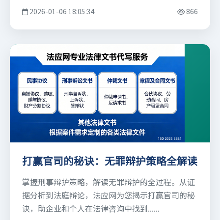
2026-01-06 18:05:34
866
打赢官司的秘诀：无罪辩护策略全解读
掌握刑事辩护策略，解读无罪辩护的全过程。从证
据分析到法庭辩论，法应网为您揭示打赢官司的秘
诀，助企业和个人在法律咨询中找到......