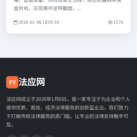
金时机，实现案件逆转翻盘。...
2026-01-06 18:05:34
1576
法应网
FY
法应网成立于2026年1月6日，是一家专注于为企业和个人
提供优质、高效、经济法律服务的创新型企业。我们致力
于打破传统法律服务的高门槛，让专业的法律支持触手可
及。