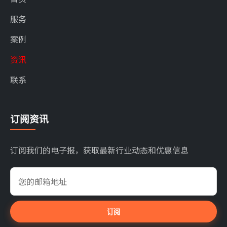
服务
案例
资讯
联系
订阅资讯
订阅我们的电子报，获取最新行业动态和优惠信息
订阅