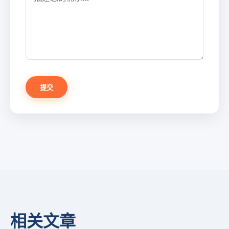
提交
相关文章