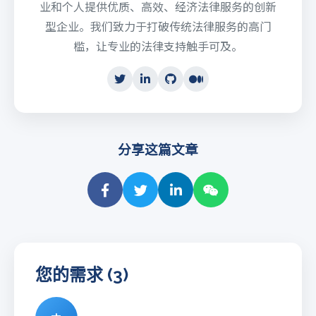
业和个人提供优质、高效、经济法律服务的创新
型企业。我们致力于打破传统法律服务的高门
槛，让专业的法律支持触手可及。
分享这篇文章
您的需求 (3)