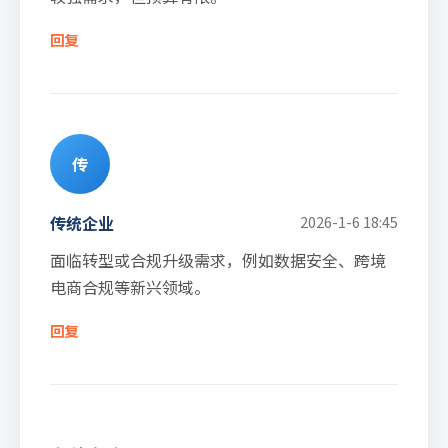
回复
传
传统企业
2026-1-6 18:45
面临转型或合规升级需求，例如数据安全、跨境
电商合规等新兴领域。
回复