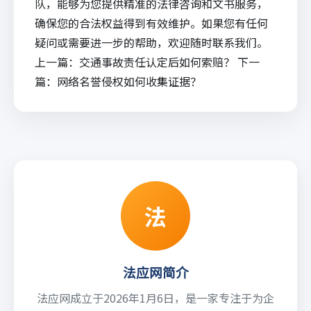
队，能够为您提供精准的法律咨询和文书服务，
确保您的合法权益得到有效维护。如果您有任何
疑问或需要进一步的帮助，欢迎随时联系我们。
上一篇：
交通事故责任认定后如何索赔？
下一
篇：
网络名誉侵权如何收集证据？
法
法应网简介
法应网成立于2026年1月6日，是一家专注于为企