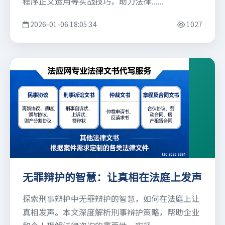
程序正义运用等实战技巧，助力法律......
2026-01-06 18:05:34
1027
无罪辩护的智慧：让真相在法庭上发声
探索刑事辩护中无罪辩护的智慧，如何在法庭上让
真相发声。本文深度解析刑事辩护策略，帮助企业