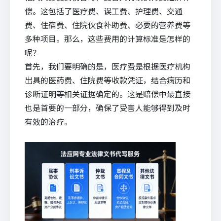
偿。这包括了医疗费、误工费、护理费、交通
费、住宿费、住院伙食补助费、必要的营养费等
多种项目。那么，这些费用的计算标准是怎样的
呢？
首先，我们要明确的是，医疗费是根据医疗机构
出具的医药费、住院费等收款凭证，结合病历和
诊断证明等相关证据确定的。这是赔偿中最直接
也是首要的一部分，确保了受害人能够得到及时
有效的治疗。