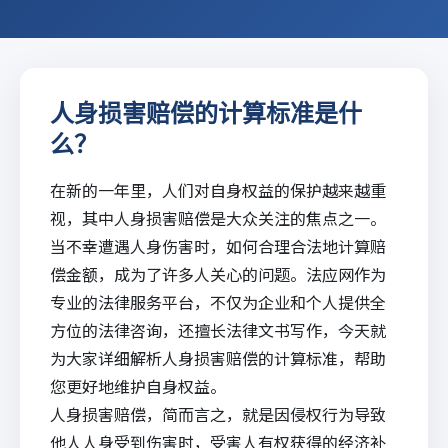
人身损害赔偿的计算标准是什
么？
在新的一年里，人们对自身权益的保护越来越重
视，其中人身损害赔偿是大众关注的焦点之一。
当不幸遭遇人身伤害时，如何合理合法地计算赔
偿金额，成为了许多人关心的问题。
法应网
作为
专业的法律服务平台，不仅为企业和个人提供全
方位的
法律咨询
，还擅长
法律文书写作
，今天就
为大家详细解析人身损害赔偿的计算标准，帮助
您更好地维护自身权益。
人身损害赔偿，简而言之，就是因侵权行为导致
他人人身受到伤害时，受害人有权获得的经济补