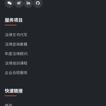
服务项目
法律文书代写
法律咨询套餐
年度法律顾问
法律培训课程
企业合规服务
快速链接
首页