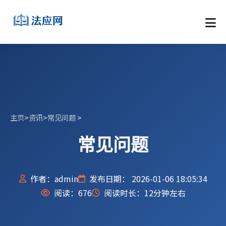
主页
>
资讯
>
常见问题
>
常见问题
作者：admin
发布日期： 2026-01-06 18:05:34
阅读：
676
阅读时长：12分钟左右