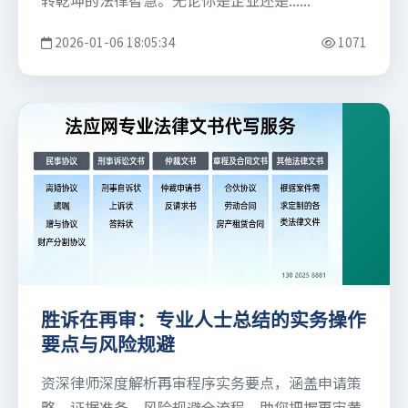
转乾坤的法律智慧。无论你是企业还是......
2026-01-06 18:05:34
1071
胜诉在再审：专业人士总结的实务操作
要点与风险规避
资深律师深度解析再审程序实务要点，涵盖申请策
略、证据准备、风险规避全流程，助您把握再审黄