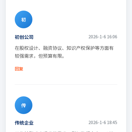
初
初创公司
2026-1-6 16:06
在股权设计、融资协议、知识产权保护等方面有
较强需求，但预算有限。
回复
传
传统企业
2026-1-6 18:45