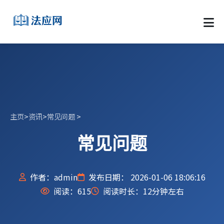
主页
>
资讯
>
常见问题
>
常见问题
作者：admin
发布日期： 2026-01-06 18:06:16
阅读：
615
阅读时长：12分钟左右