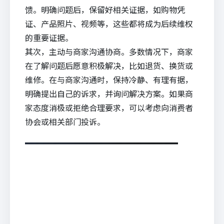
馈。明确问题后，保留好相关证据，如购物凭
证、产品照片、视频等，这些都将成为后续维权
的重要证据。
其次，主动与商家沟通协商。多数情况下，商家
在了解问题后愿意积极解决，比如退货、换货或
维修。在与商家沟通时，保持冷静、有理有据，
明确提出自己的诉求，并询问解决方案。如果商
家态度消极或拒绝合理要求，可以考虑向消费者
协会或相关部门投诉。