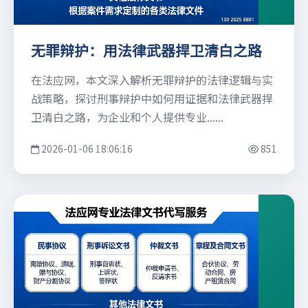
无罪辩护：用法律武器捍卫清白之路
在法应网，本文深入解析无罪辩护的法律逻辑与实
战策略，探讨刑事辩护中如何用证据和法律武器捍
卫清白之路，为企业和个人提供专业......
2026-01-06 18:06:16
851