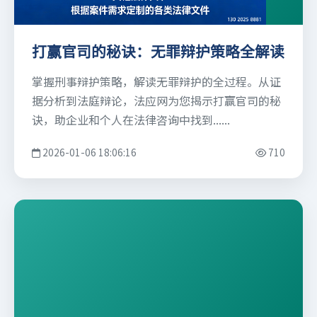
打赢官司的秘诀：无罪辩护策略全解读
掌握刑事辩护策略，解读无罪辩护的全过程。从证
据分析到法庭辩论，法应网为您揭示打赢官司的秘
诀，助企业和个人在法律咨询中找到......
2026-01-06 18:06:16
710