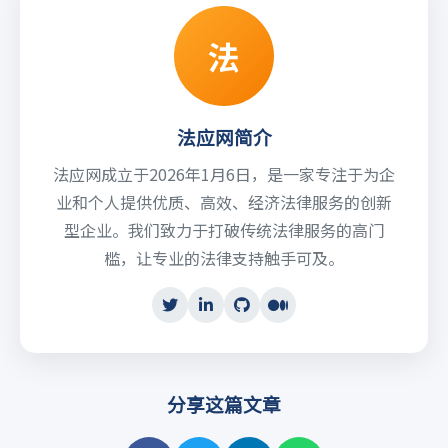
法
法应网简介
法应网成立于2026年1月6日，是一家专注于为企
业和个人提供优质、高效、经济法律服务的创新
型企业。我们致力于打破传统法律服务的高门
槛，让专业的法律支持触手可及。
分享这篇文章