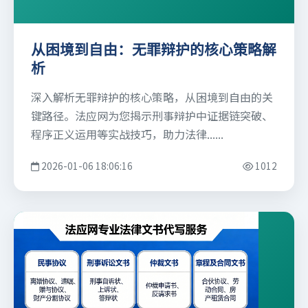
从困境到自由：无罪辩护的核心策略解
析
深入解析无罪辩护的核心策略，从困境到自由的关
键路径。法应网为您揭示刑事辩护中证据链突破、
程序正义运用等实战技巧，助力法律......
2026-01-06 18:06:16
1012