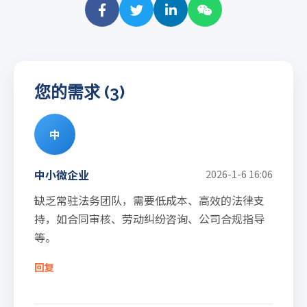
您的需求 (3)
中
中小微企业
2026-1-6 16:06
缺乏常驻法务团队，需要低成本、高效的法律支
持，如合同审核、劳动纠纷咨询、公司合规指导
等。
回复