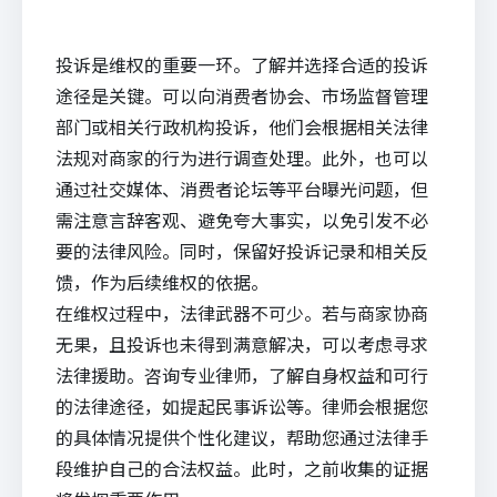
投诉是维权的重要一环。了解并选择合适的投诉
途径是关键。可以向消费者协会、市场监督管理
部门或相关行政机构投诉，他们会根据相关法律
法规对商家的行为进行调查处理。此外，也可以
通过社交媒体、消费者论坛等平台
曝光
问题，但
需注意言辞客观、避免夸大事实，以免引发不必
要的法律风险。同时，保留好投诉记录和相关反
馈，作为后续维权的依据。
在维权过程中，法律武器不可少。若与商家协商
无果，且投诉也未得到满意解决，可以考虑寻求
法律援助。咨询专业律师，了解自身权益和可行
的法律途径，如提起民事诉讼等。律师会根据您
的具体情况提供个性化建议，帮助您通过法律手
段维护自己的合法权益。此时，之前收集的证据