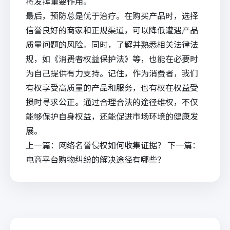
将发挥重要作用。
最后，预防总是优于治疗。在购买产品时，选择
信誉良好的商家和正规渠道，可以降低遭遇产品
质量问题的风险。同时，了解并熟悉相关法律法
规，如《消费者权益保护法》等，也能在必要时
为自己提供有力支持。记住，作为消费者，我们
有权享受高质量的产品和服务，也有权在权益受
损时寻求公正。通过合理合法的途径维权，不仅
能够保护自身权益，还能促进市场环境的健康发
展。
上一篇：
网络名誉侵权如何收集证据？
下一篇：
电商平台购物纠纷的解决途径有哪些？