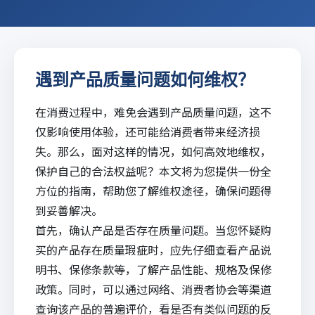
遇到产品质量问题如何维权？
在消费过程中，难免会遇到产品质量问题，这不
仅影响使用体验，还可能给消费者带来经济损
失。那么，面对这样的情况，如何高效地维权，
保护自己的合法权益呢？本文将为您提供一份全
方位的指南，帮助您了解维权途径，确保问题得
到妥善解决。
首先，确认产品是否存在质量问题。当您怀疑购
买的产品存在质量瑕疵时，应先仔细查看产品说
明书、保修条款等，了解产品性能、规格及保修
政策。同时，可以通过网络、消费者协会等渠道
查询该产品的普遍评价，看是否有类似问题的反