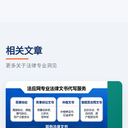
相关文章
更多关于法律专业洞见