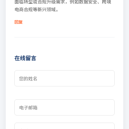
面临转型或合规升级需求，例如数据安全、跨境
电商合规等新兴领域。
回复
在线留言