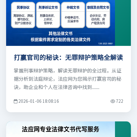
打赢官司的秘诀：无罪辩护策略全解读
掌握刑事辩护策略，解读无罪辩护的全过程。从证
据分析到法庭辩论，法应网为您揭示打赢官司的秘
诀，助企业和个人在法律咨询中找到......
2026-01-06 18:08:16
722