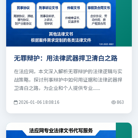
无罪辩护：用法律武器捍卫清白之路
在法应网，本文深入解析无罪辩护的法律逻辑与实
战策略，探讨刑事辩护中如何用证据和法律武器捍
卫清白之路，为企业和个人提供专业......
2026-01-06 18:08:16
863