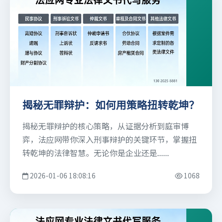
揭秘无罪辩护：如何用策略扭转乾坤？
揭秘无罪辩护的核心策略，从证据分析到庭审博
弈，法应网带你深入刑事辩护的关键环节，掌握扭
转乾坤的法律智慧。无论你是企业还是......
2026-01-06 18:08:16
1068