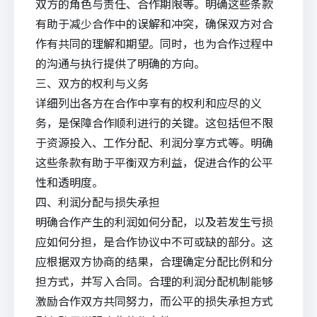
双方的角色与责任、合作期限等。明确这些条款
有助于减少合作中的误解和冲突，确保双方对合
作有共同的理解和期望。同时，也为合作过程中
的沟通与执行提供了明确的方向。
三、双方的权利与义务
详细列出各方在合作中享有的权利和应尽的义
务，是保障合作顺利进行的关键。这包括但不限
于资源投入、工作分配、利润分享方式等。明确
这些条款有助于平衡双方利益，促进合作的公平
性和透明度。
四、利润分配与损失承担
明确合作产生的利润如何分配，以及若发生亏损
应如何分担，是合作协议中不可或缺的部分。这
应根据双方协商的结果，合理确定分配比例和分
担方式，并写入合同。合理的利润分配机制能够
激励合作双方共同努力，而公平的损失承担方式