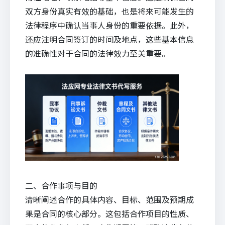
双方身份真实有效的基础，也是将来可能发生的
法律程序中确认当事人身份的重要依据。此外，
还应注明合同签订的时间及地点，这些基本信息
的准确性对于合同的法律效力至关重要。
二、合作事项与目的
清晰阐述合作的具体内容、目标、范围及预期成
果是合同的核心部分。这包括合作项目的性质、