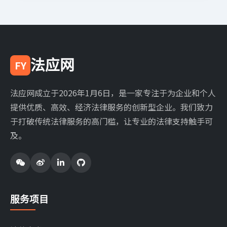
法应网
FY
法应网成立于2026年1月6日，是一家专注于为企业和个人
提供优质、高效、经济法律服务的创新型企业。我们致力
于打破传统法律服务的高门槛，让专业的法律支持触手可
及。
服务项目