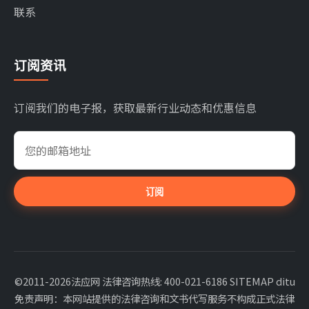
联系
订阅资讯
订阅我们的电子报，获取最新行业动态和优惠信息
订阅
©2011-2026法应网 法律咨询热线: 400-021-6186
SITEMAP
ditu
免责声明：本网站提供的法律咨询和文书代写服务不构成正式法律