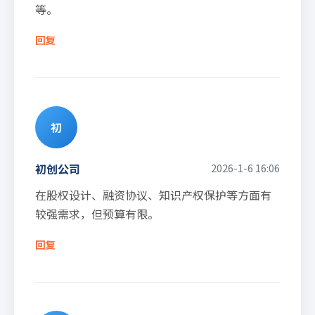
等。
回复
初
初创公司
2026-1-6 16:06
在股权设计、融资协议、知识产权保护等方面有
较强需求，但预算有限。
回复