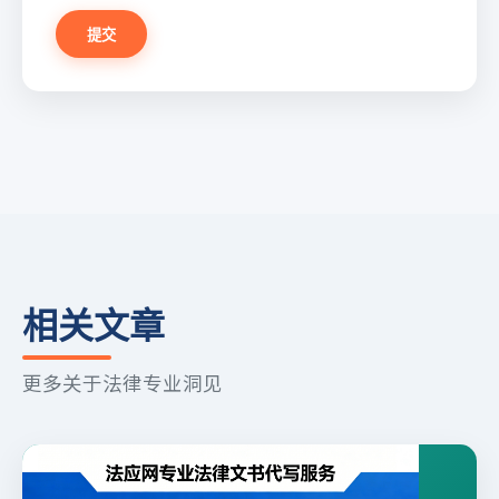
提交
相关文章
更多关于法律专业洞见