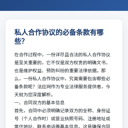
私人合作协议的必备条款有哪
些？
在合作过程中，一份详尽且合法的私人合作协议
是至关重要的，它不仅是双方权责的明确文书，
也是维护权益、预防纠纷的重要法律依据。那
么，一份私人合作协议中，究竟需要包含哪些必
备条款呢？
法应网
作为专业法律服务提供者，今
天就为您深度解析。
一、合同双方的基本信息
首先，合同中必须明确记录双方的全称、身份证
号（个人合作时）或营业执照号码、注册地址或
常住地址、联系电话等基本信息。这是确保合同