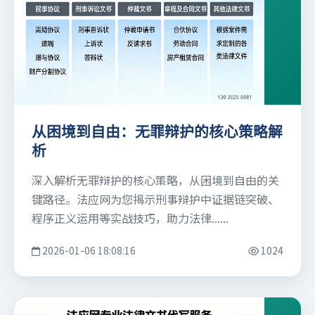
从困境到自由：无罪辩护的核心策略解
析
深入解析无罪辩护的核心策略，从困境到自由的关
键路径。法应网为您揭示刑事辩护中证据链突破、
程序正义运用等实战技巧，助力法律......
2026-01-06 18:08:16
1024