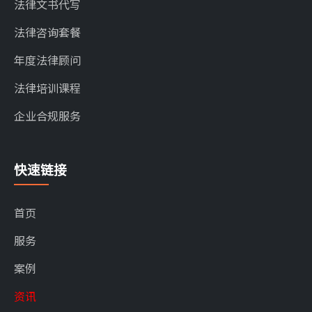
法律文书代写
法律咨询套餐
年度法律顾问
法律培训课程
企业合规服务
快速链接
首页
服务
案例
资讯