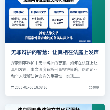
无罪辩护的智慧：让真相在法庭上发声
探索刑事辩护中无罪辩护的智慧，如何在法庭上让
真相发声。本文深度解析刑事辩护策略，帮助企业
和个人理解法律咨询的重要性，实现......
2026-01-06 18:08:16
909