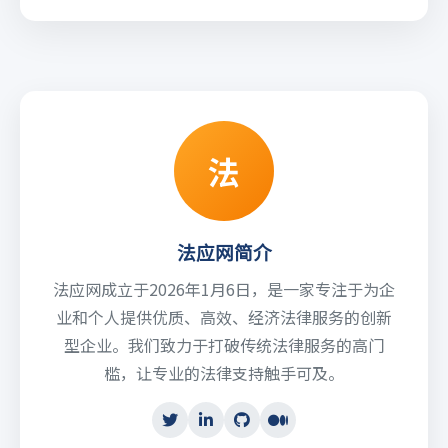
法
法应网简介
法应网成立于2026年1月6日，是一家专注于为企
业和个人提供优质、高效、经济法律服务的创新
型企业。我们致力于打破传统法律服务的高门
槛，让专业的法律支持触手可及。