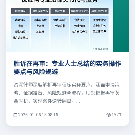
胜诉在再审：专业人士总结的实务操作
要点与风险规避
资深律师深度解析再审程序实务要点，涵盖申请策
略、证据准备、风险规避全流程，助您把握再审黄
金时机，实现案件逆转翻盘。...
2026-01-06 18:08:16
1573