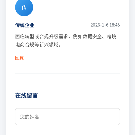
传
传统企业
2026-1-6 18:45
面临转型或合规升级需求，例如数据安全、跨境
电商合规等新兴领域。
回复
在线留言