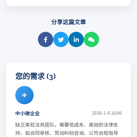
分享这篇文章
您的需求 (3)
中
中小微企业
2026-1-6 16:06
缺乏常驻法务团队，需要低成本、高效的法律支
持，如合同审核、劳动纠纷咨询、公司合规指导