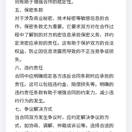
则有助于增强合作的稳定性。
五、保密条款
对于涉及商业秘密、技术秘密等敏感信息的合
作，保密条款尤为重要。它要求双方对在合作过
程中了解到的对方机密信息承担保密义务，并约
定泄密应承担的责任。这有助于保护双方的合法
权益，防止因信息泄露而导致的不正当竞争或损
失。
六、违约责任
合同中应明确规定各方违反合同条款时应承担的
责任。这可以包括违约金、赔偿损失等。明确的
违约责任条款有助于增强合同的约束力，减少违
约行为的发生。
七、争议解决方式
当合同双方发生争议时，应约定解决争议的方
式，如协商、调解、仲裁或诉讼等。选择合适的