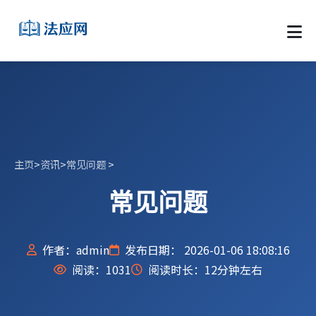
主页
>
资讯
>
常见问题
>
常见问题
作者：admin
发布日期： 2026-01-06 18:08:16
阅读：
1031
阅读时长：12分钟左右