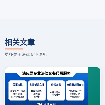
相关文章
更多关于法律专业洞见