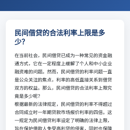
民间借贷的合法利率上限是多
少？
在当前社会，民间借贷已成为一种常见的资金融
通方式，它在一定程度上缓解了个人和中小企业
融资难的问题。然而，民间借贷的利率问题一直
是公众关注的焦点，利率的高低直接关系到借贷
双方的权益。那么，民间借贷的合法利率上限究
竟是多少呢？
根据最新的法律规定，民间借贷的利率不得超过
合同成立时一年期贷款市场报价利率的四倍。这
一规定为民间借贷利率设定了明确的法律上限，
旨在保护借款人免受高利贷的侵害，同时也保障