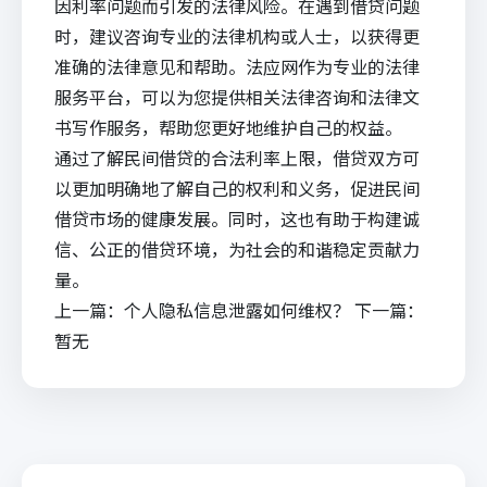
因利率问题而引发的法律风险。在遇到借贷问题
时，建议咨询专业的法律机构或人士，以获得更
准确的法律意见和帮助。
法应网
作为专业的法律
服务平台，可以为您提供相关
法律咨询
和
法律文
书写作
服务，帮助您更好地维护自己的权益。
通过了解民间借贷的合法利率上限，借贷双方可
以更加明确地了解自己的权利和义务，促进民间
借贷市场的健康发展。同时，这也有助于构建诚
信、公正的借贷环境，为社会的和谐稳定贡献力
量。
上一篇：
个人隐私信息泄露如何维权？
下一篇：
暂无