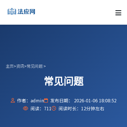
主页
>
资讯
>
常见问题
>
常见问题
作者：admin
发布日期： 2026-01-06 18:08:52
阅读：
711
阅读时长：12分钟左右