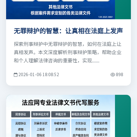
无罪辩护的智慧：让真相在法庭上发声
探索刑事辩护中无罪辩护的智慧，如何在法庭上让
真相发声。本文深度解析刑事辩护策略，帮助企业
和个人理解法律咨询的重要性，实现......
2026-01-06 18:08:52
898