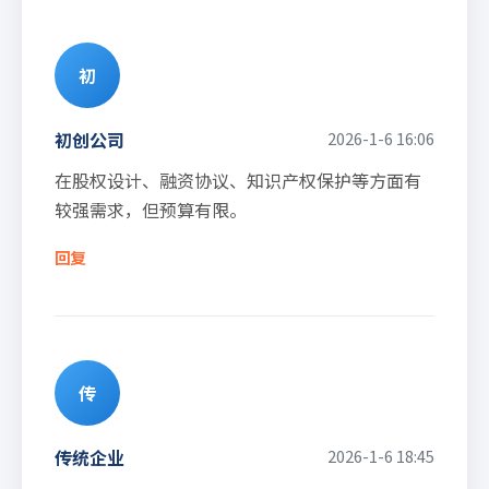
初
初创公司
2026-1-6 16:06
在股权设计、融资协议、知识产权保护等方面有
较强需求，但预算有限。
回复
传
传统企业
2026-1-6 18:45