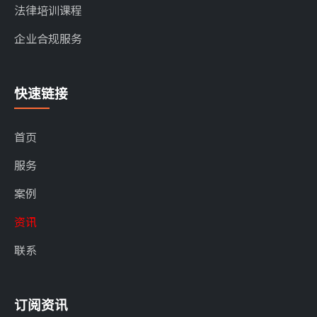
法律培训课程
企业合规服务
快速链接
首页
服务
案例
资讯
联系
订阅资讯