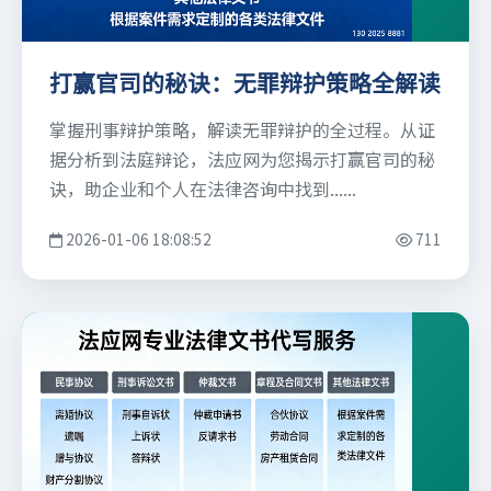
打赢官司的秘诀：无罪辩护策略全解读
掌握刑事辩护策略，解读无罪辩护的全过程。从证
据分析到法庭辩论，法应网为您揭示打赢官司的秘
诀，助企业和个人在法律咨询中找到......
2026-01-06 18:08:52
711