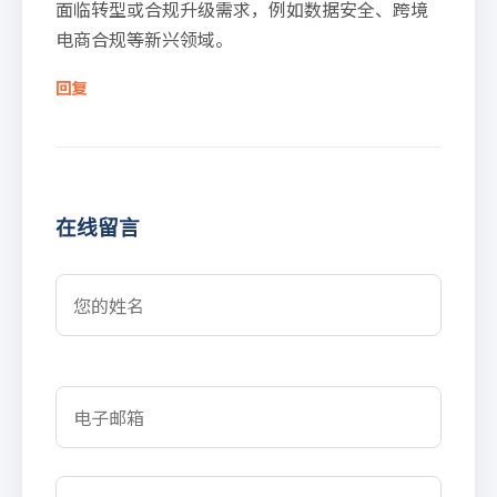
面临转型或合规升级需求，例如数据安全、跨境
电商合规等新兴领域。
回复
在线留言