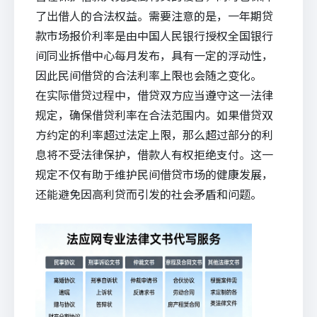
了出借人的合法权益。需要注意的是，一年期贷
款市场报价利率是由中国人民银行授权全国银行
间同业拆借中心每月发布，具有一定的浮动性，
因此民间借贷的合法利率上限也会随之变化。
在实际借贷过程中，借贷双方应当遵守这一法律
规定，确保借贷利率在合法范围内。如果借贷双
方约定的利率超过法定上限，那么超过部分的利
息将不受法律保护，借款人有权拒绝支付。这一
规定不仅有助于维护民间借贷市场的健康发展，
还能避免因高利贷而引发的社会矛盾和问题。