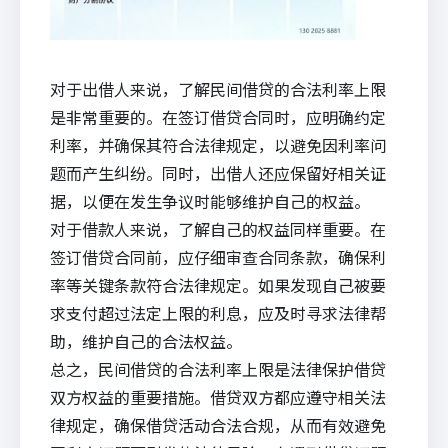
对于出借人来说，了解民间借贷的合法利率上限
是非常重要的。在签订借贷合同时，应明确约定
利率，并确保其符合法律规定，以避免因利率问
题而产生纠纷。同时，出借人还应保留好相关证
据，以便在发生争议时能够维护自己的权益。
对于借款人来说，了解自己的权益同样重要。在
签订借贷合同前，应仔细审查合同条款，确保利
率等关键条款符合法律规定。如果发现自己被要
求支付超过法定上限的利息，应及时寻求法律帮
助，维护自己的合法权益。
总之，民间借贷的合法利率上限是法律保护借贷
双方权益的重要措施。借贷双方都应遵守相关法
律规定，确保借贷活动合法合规，从而有效避免