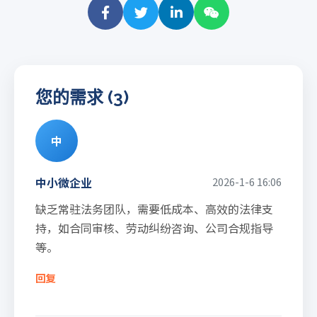
您的需求 (3)
中
中小微企业
2026-1-6 16:06
缺乏常驻法务团队，需要低成本、高效的法律支
持，如合同审核、劳动纠纷咨询、公司合规指导
等。
回复