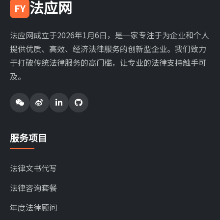
法应网
FY
法应网成立于2026年1月6日，是一家专注于为企业和个人
提供优质、高效、经济法律服务的创新型企业。我们致力
于打破传统法律服务的高门槛，让专业的法律支持触手可
及。
服务项目
法律文书代写
法律咨询套餐
年度法律顾问