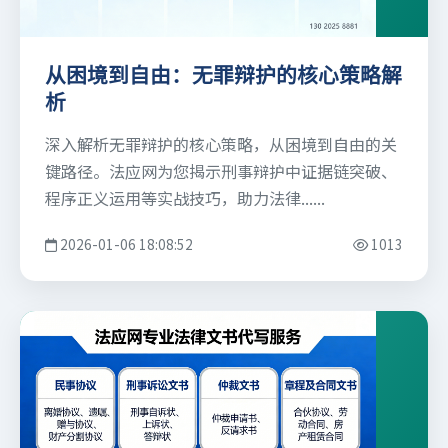
从困境到自由：无罪辩护的核心策略解
析
深入解析无罪辩护的核心策略，从困境到自由的关
键路径。法应网为您揭示刑事辩护中证据链突破、
程序正义运用等实战技巧，助力法律......
2026-01-06 18:08:52
1013