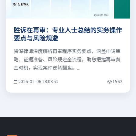
胜诉在再审：专业人士总结的实务操作
要点与风险规避
资深律师深度解析再审程序实务要点，涵盖申请策
略、证据准备、风险规避全流程，助您把握再审黄
金时机，实现案件逆转翻盘。...
2026-01-06 18:08:52
1562