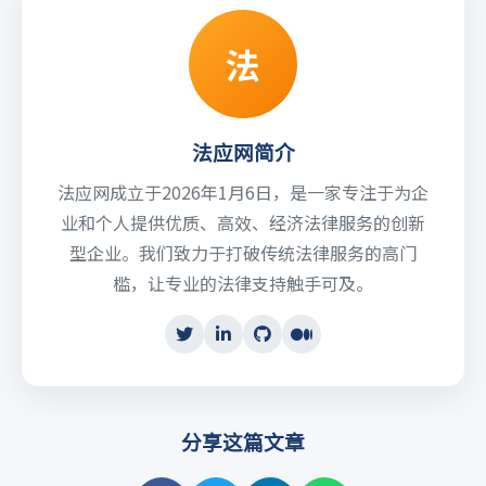
法
法应网简介
法应网成立于2026年1月6日，是一家专注于为企
业和个人提供优质、高效、经济法律服务的创新
型企业。我们致力于打破传统法律服务的高门
槛，让专业的法律支持触手可及。
分享这篇文章