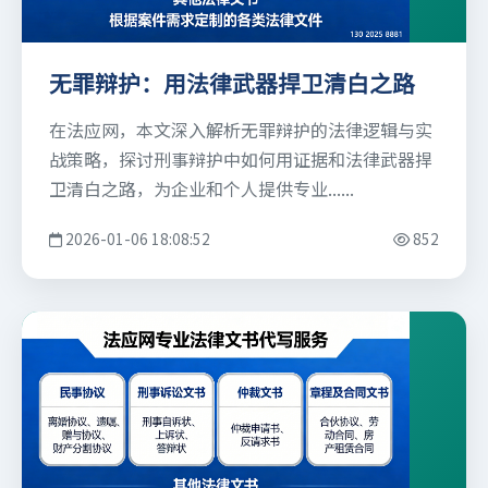
无罪辩护：用法律武器捍卫清白之路
在法应网，本文深入解析无罪辩护的法律逻辑与实
战策略，探讨刑事辩护中如何用证据和法律武器捍
卫清白之路，为企业和个人提供专业......
2026-01-06 18:08:52
852