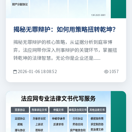
揭秘无罪辩护：如何用策略扭转乾坤？
揭秘无罪辩护的核心策略，从证据分析到庭审博
弈，法应网带你深入刑事辩护的关键环节，掌握扭
转乾坤的法律智慧。无论你是企业还是......
2026-01-06 18:08:52
1057