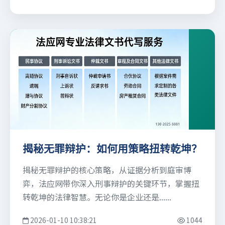
揭秘无罪辩护：如何用策略扭转乾坤？
揭秘无罪辩护的核心策略，从证据分析到庭审博
弈，法应网带你深入刑事辩护的关键环节，掌握扭
转乾坤的法律智慧。无论你是企业还是......
2026-01-10 10:38:21
1044