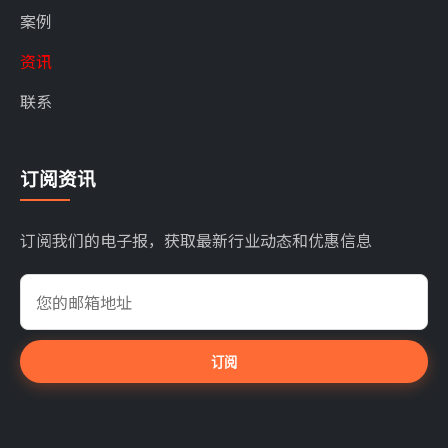
案例
资讯
联系
订阅资讯
订阅我们的电子报，获取最新行业动态和优惠信息
订阅