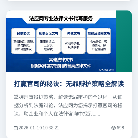
打赢官司的秘诀：无罪辩护策略全解读
掌握刑事辩护策略，解读无罪辩护的全过程。从证
据分析到法庭辩论，法应网为您揭示打赢官司的秘
诀，助企业和个人在法律咨询中找到......
2026-01-10 10:38:21
698