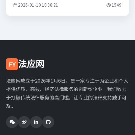
2026-01-10 10:38:21
1549
法应网
FY
法应网成立于2026年1月6日，是一家专注于为企业和个人
提供优质、高效、经济法律服务的创新型企业。我们致力
于打破传统法律服务的高门槛，让专业的法律支持触手可
及。