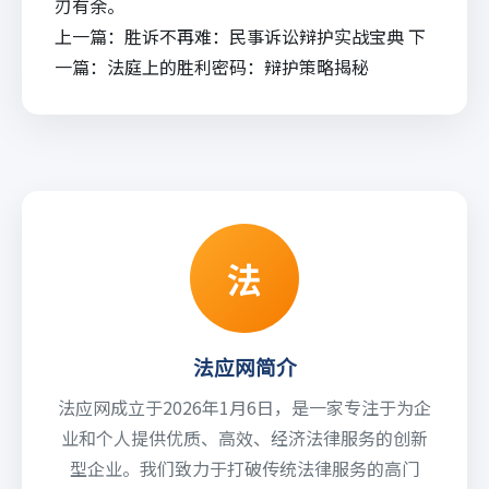
刃有余。
上一篇：
胜诉不再难：民事诉讼辩护实战宝典
下
一篇：
法庭上的胜利密码：辩护策略揭秘
法
法应网简介
法应网成立于2026年1月6日，是一家专注于为企
业和个人提供优质、高效、经济法律服务的创新
型企业。我们致力于打破传统法律服务的高门