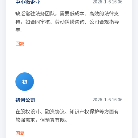
中小微企业
2026-1-6 16:06
缺乏常驻法务团队，需要低成本、高效的法律支
持，如合同审核、劳动纠纷咨询、公司合规指导
等。
回复
初
初创公司
2026-1-6 16:06
在股权设计、融资协议、知识产权保护等方面有
较强需求，但预算有限。
回复