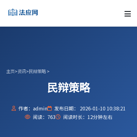
主页
>
资讯
>
民辩策略
>
民辩策略
作者：admin
发布日期： 2026-01-10 10:38:21
阅读：
763
阅读时长：12分钟左右