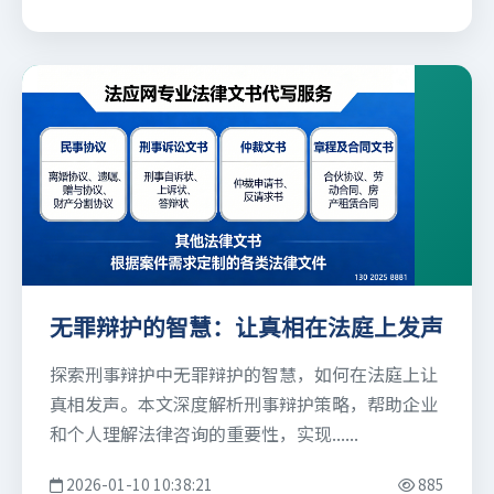
无罪辩护的智慧：让真相在法庭上发声
探索刑事辩护中无罪辩护的智慧，如何在法庭上让
真相发声。本文深度解析刑事辩护策略，帮助企业
和个人理解法律咨询的重要性，实现......
2026-01-10 10:38:21
885