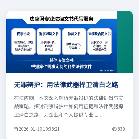
无罪辩护：用法律武器捍卫清白之路
在法应网，本文深入解析无罪辩护的法律逻辑与实
战策略，探讨刑事辩护中如何用证据和法律武器捍
卫清白之路，为企业和个人提供专业......
2026-01-10 10:38:21
839