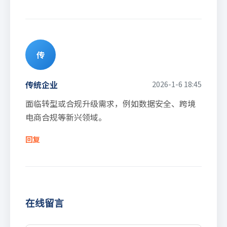
传
传统企业
2026-1-6 18:45
面临转型或合规升级需求，例如数据安全、跨境
电商合规等新兴领域。
回复
在线留言