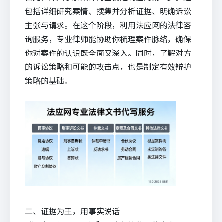
包括详细研究案情、搜集并分析证据、明确诉讼
主张与请求。在这个阶段，利用
法应
网的法律咨
询服务，专业律师能协助你梳理案件脉络，确保
你对案件的认识既全面又深入。同时，了解对方
的诉讼策略和可能的攻击点，也是制定有效辩护
策略的基础。
二、证据为王，用事实说话