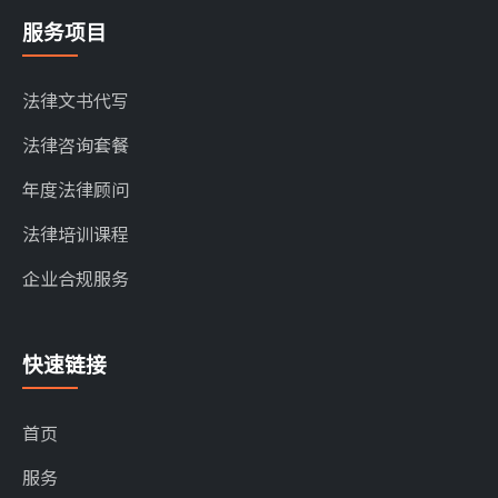
服务项目
法律文书代写
法律咨询套餐
年度法律顾问
法律培训课程
企业合规服务
快速链接
首页
服务