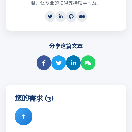
槛，让专业的法律支持触手可及。
分享这篇文章
您的需求 (3)
中