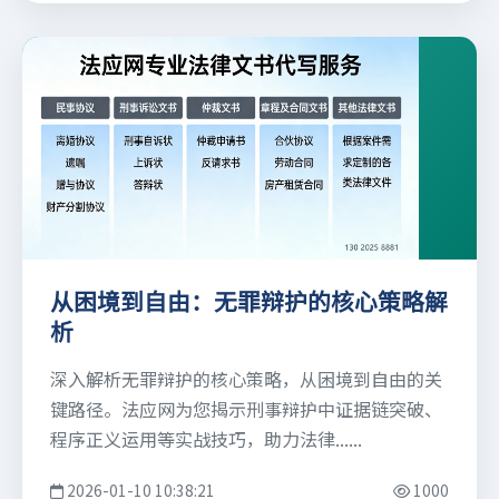
从困境到自由：无罪辩护的核心策略解
析
深入解析无罪辩护的核心策略，从困境到自由的关
键路径。法应网为您揭示刑事辩护中证据链突破、
程序正义运用等实战技巧，助力法律......
2026-01-10 10:38:21
1000