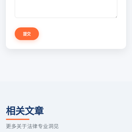
提交
相关文章
更多关于法律专业洞见