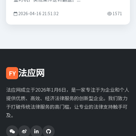
2026-04-16 21:51:32
1571
法应网
FY
法应网成立于2026年1月6日，是一家专注于为企业和个人
提供优质、高效、经济法律服务的创新型企业。我们致力
于打破传统法律服务的高门槛，让专业的法律支持触手可
及。