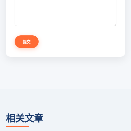
提交
相关文章