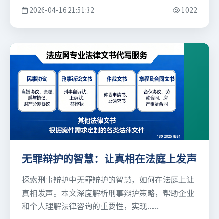
2026-04-16 21:51:32
1022
无罪辩护的智慧：让真相在法庭上发声
探索刑事辩护中无罪辩护的智慧，如何在法庭上让
真相发声。本文深度解析刑事辩护策略，帮助企业
和个人理解法律咨询的重要性，实现......