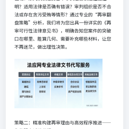
明？适用法律是否确有错误？审判组织是否不合
法或存在贪污受贿等情形？通过专业的“再审翻
盘策略”分析，我们将为您出具一份详实的《再
审可行性法律意见书》，明确告知您案件的突破
口在哪里、胜算几何、需要补充哪些材料，让您
不再迷茫，做出理性决策。
策略二：精准构建再审理由与高效程序推进——