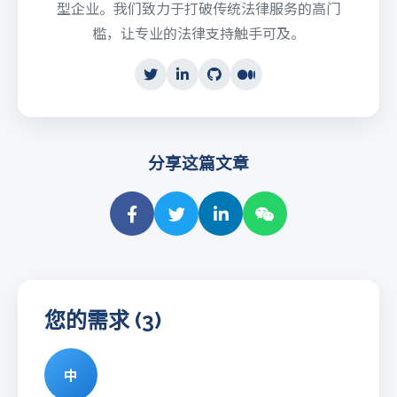
型企业。我们致力于打破传统法律服务的高门
槛，让专业的法律支持触手可及。
分享这篇文章
您的需求 (3)
中