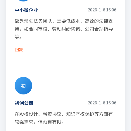
中小微企业
2026-1-6 16:06
缺乏常驻法务团队，需要低成本、高效的法律支
持，如合同审核、劳动纠纷咨询、公司合规指导
等。
回复
初
初创公司
2026-1-6 16:06
在股权设计、融资协议、知识产权保护等方面有
较强需求，但预算有限。