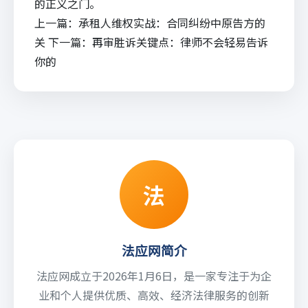
的正义之门。
上一篇：
承租人维权实战：合同纠纷中原告方的
关
下一篇：
再审胜诉关键点：律师不会轻易告诉
你的
法
法应网简介
法应网成立于2026年1月6日，是一家专注于为企
业和个人提供优质、高效、经济法律服务的创新