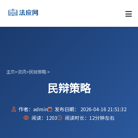
主页
>
资讯
>
民辩策略
>
民辩策略
作者：admin
发布日期： 2026-04-16 21:51:32
阅读：
1203
阅读时长：12分钟左右