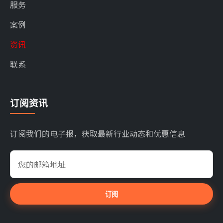
服务
案例
资讯
联系
订阅资讯
订阅我们的电子报，获取最新行业动态和优惠信息
订阅