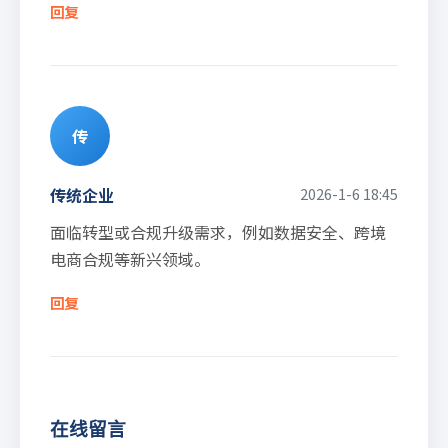
回复
传
传统企业
2026-1-6 18:45
面临转型或合规升级需求，例如数据安全、跨境
电商合规等新兴领域。
回复
在线留言