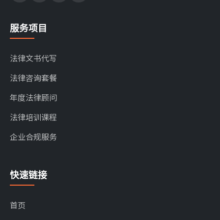
服务项目
法律文书代写
法律咨询套餐
年度法律顾问
法律培训课程
企业合规服务
快速链接
首页