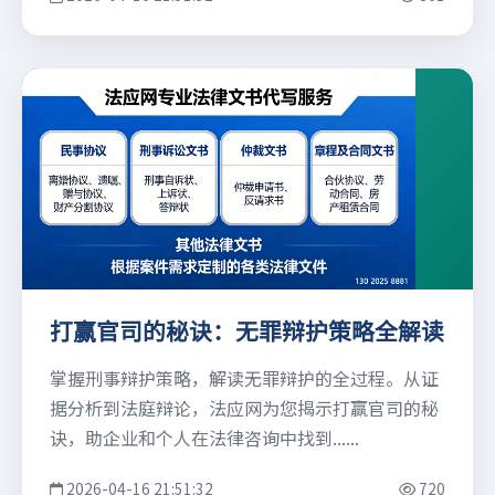
打赢官司的秘诀：无罪辩护策略全解读
掌握刑事辩护策略，解读无罪辩护的全过程。从证
据分析到法庭辩论，法应网为您揭示打赢官司的秘
诀，助企业和个人在法律咨询中找到......
2026-04-16 21:51:32
720