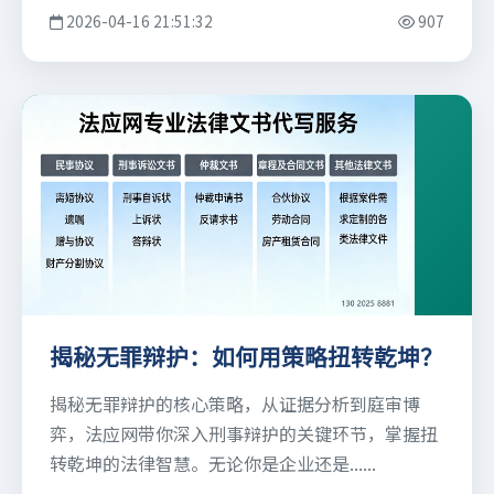
2026-04-16 21:51:32
907
揭秘无罪辩护：如何用策略扭转乾坤？
揭秘无罪辩护的核心策略，从证据分析到庭审博
弈，法应网带你深入刑事辩护的关键环节，掌握扭
转乾坤的法律智慧。无论你是企业还是......