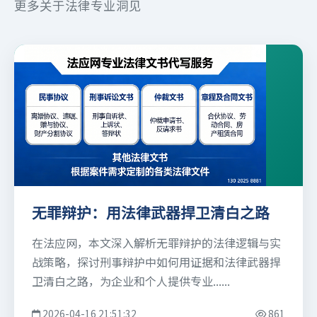
更多关于法律专业洞见
无罪辩护：用法律武器捍卫清白之路
在法应网，本文深入解析无罪辩护的法律逻辑与实
战策略，探讨刑事辩护中如何用证据和法律武器捍
卫清白之路，为企业和个人提供专业......
2026-04-16 21:51:32
861