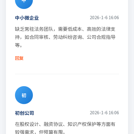
中
中小微企业
2026-1-6 16:06
缺乏常驻法务团队，需要低成本、高效的法律支
持，如合同审核、劳动纠纷咨询、公司合规指导
等。
回复
初
初创公司
2026-1-6 16:06
在股权设计、融资协议、知识产权保护等方面有
较强需求，但预算有限。