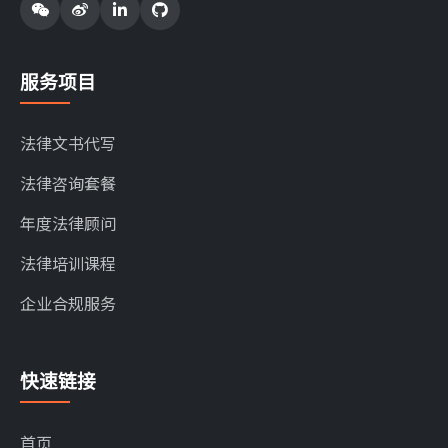
服务项目
法律文书代写
法律咨询套餐
年度法律顾问
法律培训课程
企业合规服务
快速链接
首页