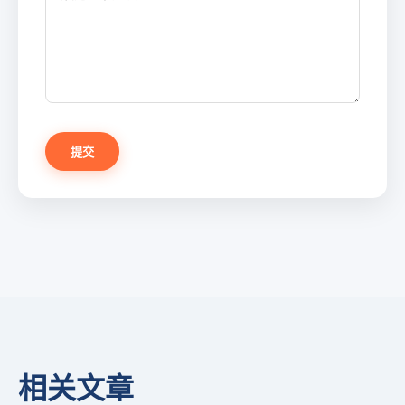
提交
相关文章