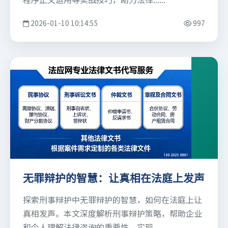
2026-01-10 10:14:55
997
无罪辩护的智慧：让真相在法庭上发声
探索刑事辩护中无罪辩护的智慧，如何在法庭上让
真相发声。本文深度解析刑事辩护策略，帮助企业
和个人理解法律咨询的重要性，实现......