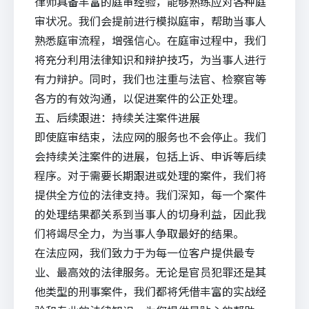
律师具备丰富的庭审经验，能够熟练应对各种庭
审状况。我们会提前进行模拟庭审，帮助当事人
熟悉庭审流程，增强信心。在庭审过程中，我们
将充分利用法律知识和辩护技巧，为当事人进行
有力辩护。同时，我们也注重与法官、检察官等
各方的有效沟通，以促进案件的公正处理。
五、后续跟进：持续关注案件进展
即使庭审结束，法应网的服务也不会停止。我们
会持续关注案件的进展，包括上诉、申诉等后续
程序。对于需要长期跟进或处理的案件，我们将
提供全方位的法律支持。我们深知，每一个案件
的处理结果都关系到当事人的切身利益，因此我
们将竭尽全力，为当事人争取最好的结果。
在法应网，我们致力于为每一位客户提供最专
业、最高效的法律服务。无论是官员犯罪还是其
他类型的刑事案件，我们都将凭借丰富的实战经