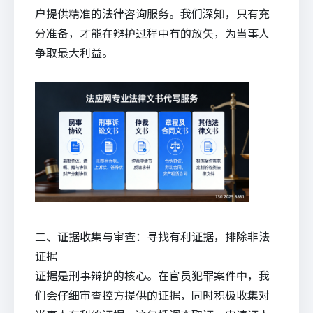
户提供精准的
法律咨询
服务。我们深知，只有充
分准备，才能在辩护过程中有的放矢，为当事人
争取最大利益。
二、证据收集与审查：寻找有利证据，排除非法
证据
证据是刑事辩护的核心。在官员犯罪案件中，我
们会仔细审查控方提供的证据，同时积极收集对