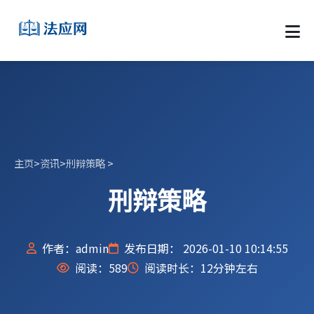
主页
>
资讯
>
刑辩策略
>
刑辩策略
作者：admin
发布日期： 2026-01-10 10:14:55
阅读：
589
阅读时长：12分钟左右