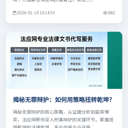
2026-01-10 10:14:55
882
揭秘无罪辩护：如何用策略扭转乾坤？
揭秘无罪辩护的核心策略，从证据分析到庭审博
弈，法应网带你深入刑事辩护的关键环节，掌握扭
转乾坤的法律智慧。无论你是企业还是......