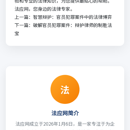
验和专业的法律知识，为您提供最贴心的帮助。
法应网，您身边的法律专家。
上一篇：
智慧辩护：官员犯罪案件中的法律博弈
下一篇：
破解官员犯罪案件：辩护律师的制胜法
宝
法
法应网简介
法应网成立于2026年1月6日，是一家专注于为企