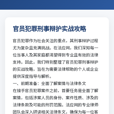
官员犯罪刑事辩护实战攻略
官员犯罪作为社会关注的重点，其刑事辩护过程
尤为复杂且充满挑战。在
法应网
，我们深知每一
位当事人及其家庭都渴望得到专业且有效的法律
支持。因此，我们特别整理了官员犯罪刑事辩护
的实战攻略，旨在为需要法律帮助的个人或企业
提供深度指导与解析。
一、前期准备：全面了解案情与法律条文
在接手官员犯罪案件之前，首要任务是全面了解
案情，包括涉案人员的身份、案件性质、涉及的
法律条款及可能的刑罚范围。
法应
网的专业律师
团队会深入研读相关法律条文，确保为每一位客