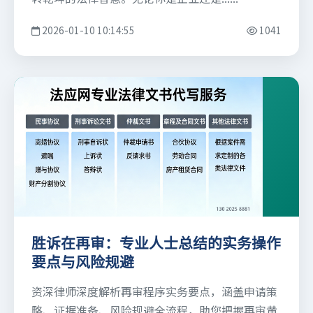
2026-01-10 10:14:55
1041
胜诉在再审：专业人士总结的实务操作
要点与风险规避
资深律师深度解析再审程序实务要点，涵盖申请策
略、证据准备、风险规避全流程，助您把握再审黄