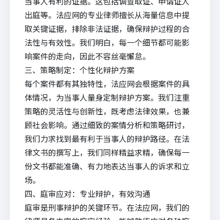
当事人有利的证据。这包括调查取证、申请证人
出庭等。法应网的专业律师擅长从海量信息中提
取关键证据，排除非法证据，确保辩护过程的合
法性与有效性。我们明白，每一个细节都可能影
响案件的走向，因此不容丝毫懈怠。
三、策略制定：个性化辩护方案
每个案件都有其独特性，法应网会根据案件的具
体情况，为当事人量身定制辩护方案。我们注重
策略的灵活性与创新性，既考虑法律效果，也兼
顾社会影响。通过细致的案情分析和策略研讨，
我们力求找到最有利于当事人的辩护路径。在法
律文书的撰写上，我们同样精益求精，确保每一
份文书都能准确、有力地表达当事人的诉求和立
场。
四、庭审应对：专业辩护，有效沟通
庭审是刑事辩护的关键环节。在法应网，我们的