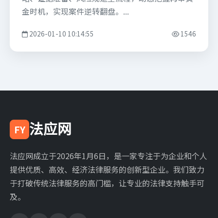
金时机，实现案件逆转翻盘。...
2026-01-10 10:14:55
1546
法应网
FY
法应网成立于2026年1月6日，是一家专注于为企业和个人
提供优质、高效、经济法律服务的创新型企业。我们致力
于打破传统法律服务的高门槛，让专业的法律支持触手可
及。