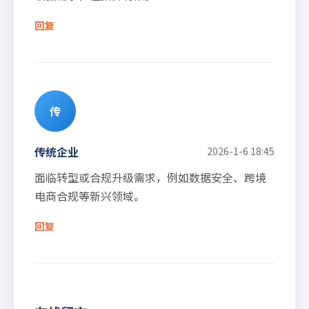
回复
传
传统企业
2026-1-6 18:45
面临转型或合规升级需求，例如数据安全、跨境
电商合规等新兴领域。
回复