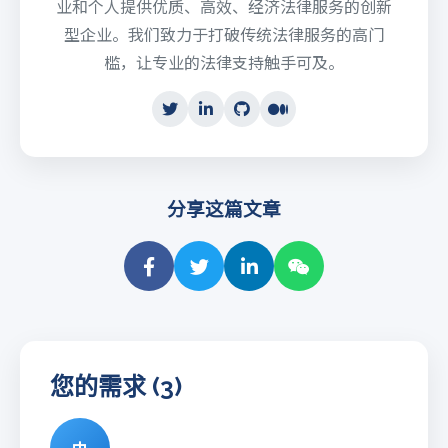
业和个人提供优质、高效、经济法律服务的创新
型企业。我们致力于打破传统法律服务的高门
槛，让专业的法律支持触手可及。
分享这篇文章
您的需求 (3)