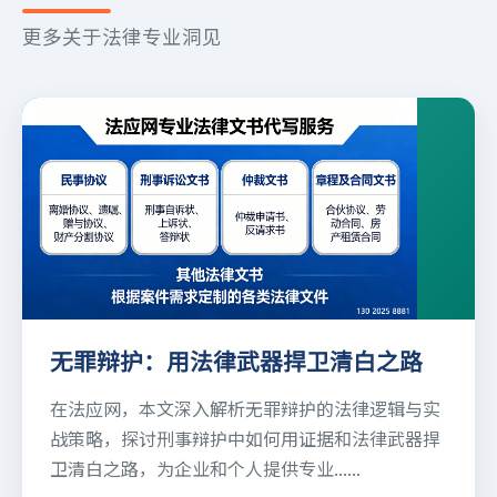
更多关于法律专业洞见
无罪辩护：用法律武器捍卫清白之路
在法应网，本文深入解析无罪辩护的法律逻辑与实
战策略，探讨刑事辩护中如何用证据和法律武器捍
卫清白之路，为企业和个人提供专业......