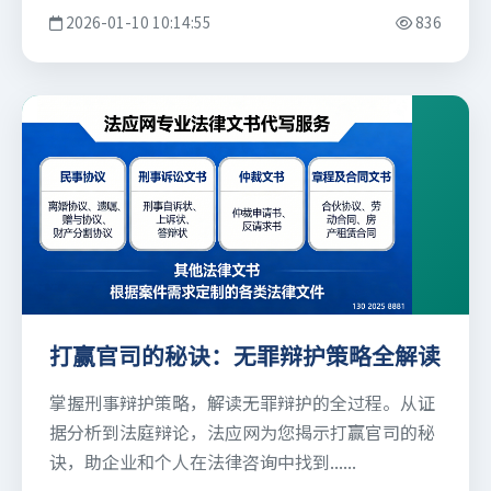
2026-01-10 10:14:55
836
打赢官司的秘诀：无罪辩护策略全解读
掌握刑事辩护策略，解读无罪辩护的全过程。从证
据分析到法庭辩论，法应网为您揭示打赢官司的秘
诀，助企业和个人在法律咨询中找到......