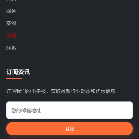
服务
案例
资讯
联系
订阅资讯
订阅我们的电子报，获取最新行业动态和优惠信息
订阅